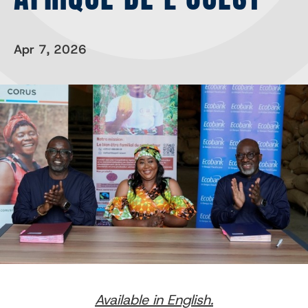
Apr 7, 2026
Available in English.