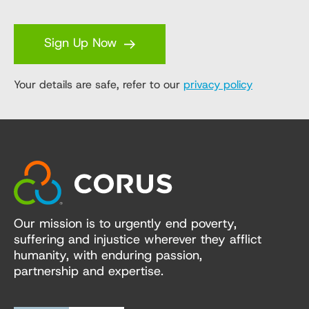
Sign Up Now
Your details are safe, refer to our
privacy policy
Our mission is to urgently end poverty,
suffering and injustice wherever they afflict
humanity, with enduring passion,
partnership and expertise.