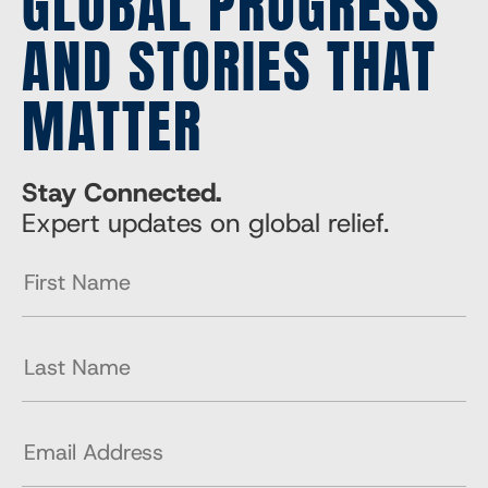
GLOBAL PROGRESS
AND STORIES THAT
MATTER
Stay Connected.
Expert updates on global relief.