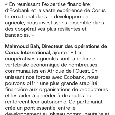
« En réunissant l’expertise financière
d’Ecobank et la vaste expérience de Corus
International dans le développement
agricole, nous investissons ensemble dans
des coopératives plus résilientes et
bancables. »
Mahmoud Bah, Directeur des opérations de
Corus International
, ajoute : « Les
coopératives agricoles sont la colonne
vertébrale économique de nombreuses
communautés en Afrique de l’Ouest. En
unissant nos forces avec Ecobank, nous
pouvons offrir une plus grande stabilité
financière aux organisations de producteurs
et les aider à accéder à des outils qui
renforcent leur autonomie. Ce partenariat
crée un pont essentiel entre le
développement au niveau communautaire et