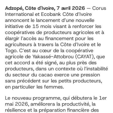
Adzopé,
Côte d'Ivoire,
7 avril 2026
— Corus
International et Ecobank Côte d’Ivoire
annoncent le lancement d’une nouvelle
initiative de 15 mois visant à renforcer les
coopératives de producteurs agricoles et à
élargir l’accès au financement pour les
agriculteurs à travers la Côte d’Ivoire et le
Togo.
C’est au cœur de la coopérative
agricole
de Yakassé-Attobrou (CAYAT)
, que
cet accord a été signé, au plus près des
producteurs, dans un contexte où l’instabilité
du secteur du cacao exerce une pression
sans précédent sur les petits producteurs,
en particulier les femmes.
Le nouveau programme, qui débutera le 1er
mai 2026, améliorera la productivité, la
résilience et la préparation financière des