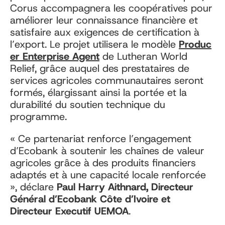
Corus accompagnera les coopératives pour
améliorer leur connaissance financière et
satisfaire aux exigences de certification à
l’export. Le projet utilisera le modèle
Produc
er Enterprise Agent
de Lutheran World
Relief, grâce auquel des prestataires de
services agricoles communautaires seront
formés, élargissant ainsi la portée et la
durabilité du soutien technique du
programme.
« Ce partenariat renforce l’engagement
d’Ecobank à soutenir les chaînes de valeur
agricoles grâce à des produits financiers
adaptés et à une capacité locale renforcée
», déclare
Paul Harry Aithnard, Directeur
Général d’Ecobank Côte d’Ivoire et
Directeur Executif UEMOA
.