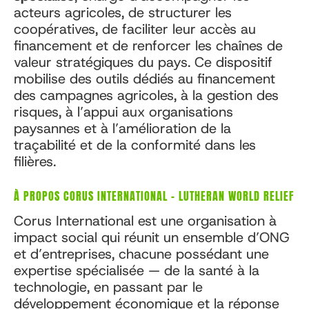
acteurs agricoles, de structurer les
coopératives, de faciliter leur accès au
financement et de renforcer les chaînes de
valeur stratégiques du pays. Ce dispositif
mobilise des outils dédiés au financement
des campagnes agricoles, à la gestion des
risques, à l’appui aux organisations
paysannes et à l’amélioration de la
traçabilité et de la conformité dans les
filières.
À PROPOS CORUS INTERNATIONAL – LUTHERAN WORLD RELIEF
Corus International est une organisation à
impact social qui réunit un ensemble d’ONG
et d’entreprises, chacune possédant une
expertise spécialisée — de la santé à la
technologie, en passant par le
développement économique et la réponse