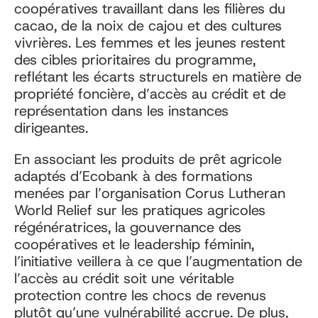
coopératives travaillant dans les filières du
cacao, de la noix de cajou et des cultures
vivrières. Les femmes et les jeunes restent
des cibles prioritaires du programme,
reflétant les écarts structurels en matière de
propriété foncière, d’accès au crédit et de
représentation dans les instances
dirigeantes.
En associant les produits de prêt agricole
adaptés d’Ecobank à des formations
menées par l’organisation Corus Lutheran
World Relief sur les pratiques agricoles
régénératrices, la gouvernance des
coopératives et le leadership féminin,
l’initiative veillera à ce que l’augmentation de
l’accès au crédit soit une véritable
protection contre les chocs de revenus
plutôt qu’une vulnérabilité accrue. De plus,