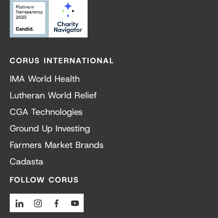
CORUS INTERNATIONAL
IMA World Health
Lutheran World Relief
CGA Technologies
Ground Up Investing
Farmers Market Brands
Cadasta
FOLLOW CORUS
Linkedin
Instagram
Facebook
Youtube