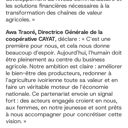
les solutions financières nécessaires à la
transformation des chaînes de valeur
agricoles. »
Awa Traoré, Directrice Générale de la
coopérative CAYAT
, déclare : « C’est une
première pour nous, et cela nous donne
beaucoup d’espoir. Aujourd’hui, l’humain doit
être pleinement au centre du business
agricole. Notre ambition est claire : améliorer
le bien-être des producteurs, redonner à
l’agriculture ivoirienne toute sa valeur et en
faire un véritable moteur de l’économie
nationale. Ce partenariat envoie un signal
fort : des acteurs engagés croient en nous,
aux femmes, en notre jeunesse et sont prêts
à nous accompagner pour concrétiser cette
vision. »