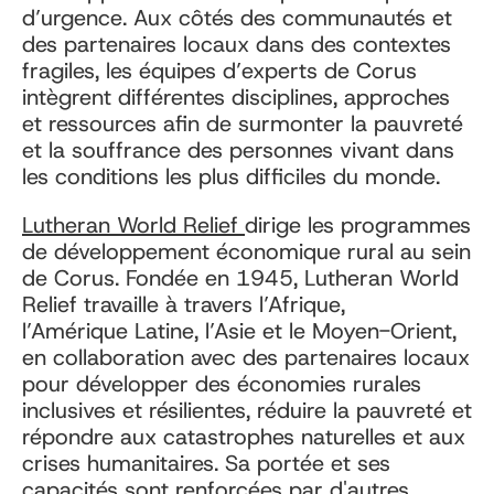
d’urgence. Aux côtés des communautés et
des partenaires locaux dans des contextes
fragiles, les équipes d’experts de Corus
intègrent différentes disciplines, approches
et ressources afin de surmonter la pauvreté
et la souffrance des personnes vivant dans
les conditions les plus difficiles du monde.
Lutheran World Relief
dirige les programmes
de développement économique rural au sein
de Corus. Fondée en 1945, Lutheran World
Relief travaille à travers l’Afrique,
l’Amérique Latine, l’Asie et le Moyen-Orient,
en collaboration avec des partenaires locaux
pour développer des économies rurales
inclusives et résilientes, réduire la pauvreté et
répondre aux catastrophes naturelles et aux
crises humanitaires. Sa portée et ses
capacités sont renforcées par d'autres