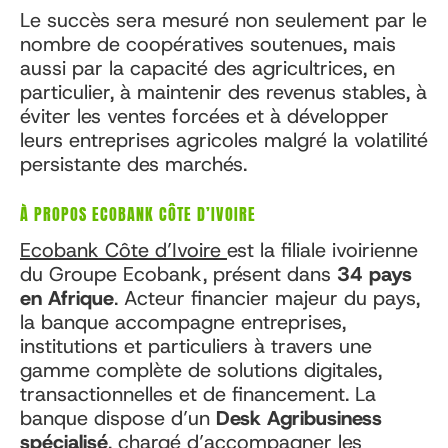
Le succès sera mesuré non seulement par le
nombre de coopératives soutenues, mais
aussi par la capacité des agricultrices, en
particulier, à maintenir des revenus stables, à
éviter les ventes forcées et à développer
leurs entreprises agricoles malgré la volatilité
persistante des marchés.
À PROPOS ECOBANK CÔTE D’IVOIRE
Ecobank Côte d’Ivoire
est la filiale ivoirienne
du Groupe Ecobank, présent dans
34 pays
en Afrique
. Acteur financier majeur du pays,
la banque accompagne entreprises,
institutions et particuliers à travers une
gamme complète de solutions digitales,
transactionnelles et de financement. La
banque dispose d’un
Desk Agribusiness
spécialisé
, chargé d’accompagner les