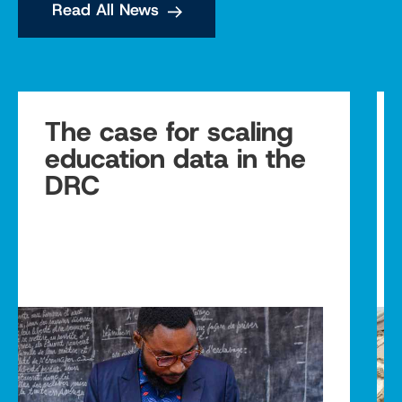
Read All News
The case for scaling
education data in the
DRC