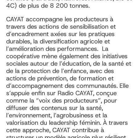
4C) de plus de 8 200 tonnes.
CAYAT accompagne les producteurs à
travers des actions de sensibilisation et
d’encadrement axées sur les pratiques
durables, la diversification agricole et
l’amélioration des performances. La
coopérative mène également des initiatives
sociales autour de l’éducation, de la santé et
de la protection de l’enfance, avec des
actions de prévention, de formation et
d’accompagnement des communautés. Elle
s’appuie enfin sur Radio CAYAT, conçue
comme la “voix des producteurs”, pour
diffuser des contenus sur la santé,
l’environnement, l’agrobusiness et la
valorisation du leadership féminin. À travers
cette approche, CAYAT contribue à
structurer un modèle agricole plus résilient,