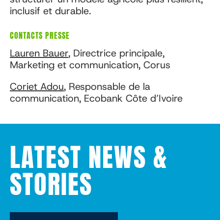
inclusif et durable.
CONTACTS PRESSE
Lauren Bauer
, Directrice principale,
Marketing et communication, Corus
Coriet Adou
, Responsable de la
communication, Ecobank Côte d’Ivoire
LATEST NEWS &
STORIES