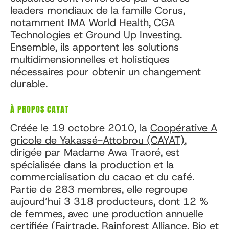
leaders mondiaux de la famille Corus,
notamment IMA World Health, CGA
Technologies et Ground Up Investing.
Ensemble, ils apportent les solutions
multidimensionnelles et holistiques
nécessaires pour obtenir un changement
durable.
À PROPOS CAYAT
Créée le 19 octobre 2010, la
Coopérative A
gricole de Yakassé-Attobrou (CAYAT)
,
dirigée par Madame Awa Traoré, est
spécialisée dans la production et la
commercialisation du cacao et du café.
Partie de 283 membres, elle regroupe
aujourd’hui 3 318 producteurs, dont 12 %
de femmes, avec une production annuelle
certifiée (Fairtrade, Rainforest Alliance, Bio et