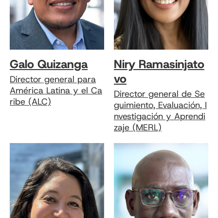
Galo Quizanga
Niry Ramasinjato
vo
Director general para
América Latina y el Ca
Director general de Se
ribe (ALC)
guimiento, Evaluación, I
nvestigación y Aprendi
zaje (MERL)