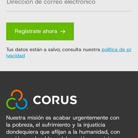
Regístrate ahora
Tus datos están a salvo; consulta nuestra
política de pr
ivacidad
Nuestra misión es acabar urgentemente con
la pobreza, el sufrimiento y la injusticia
dondequiera que aflijan a la humanidad, con