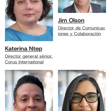
Jim Olson
Director de Comunicac
iones y Colaboración
Katerina Ntep
Director general sénior,
Corus International