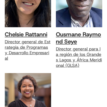
Chelsie Rattanni
Ousmane Raymo
nd Seye
Director general de Est
rategia de Programas
Director general para l
y Desarrollo Empresari
a región de los Grande
al
s Lagos y África Meridi
onal (GLSA)