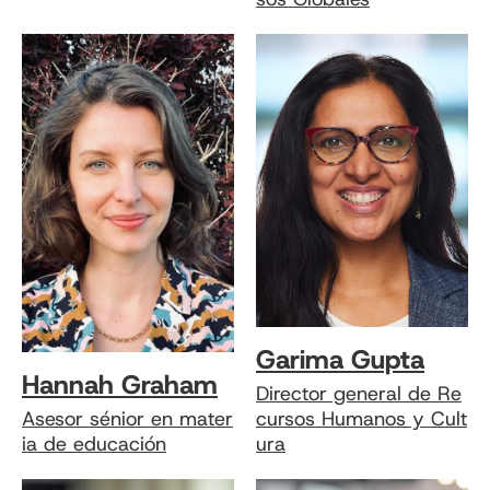
Garima Gupta
Hannah Graham
Director general de Re
Asesor sénior en mater
cursos Humanos y Cult
ia de educación
ura