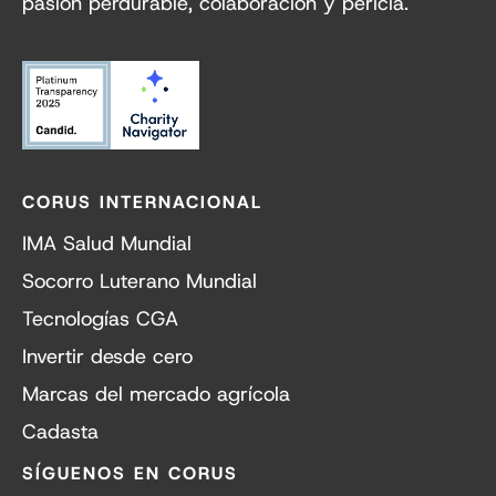
pasión perdurable, colaboración y pericia.
CORUS INTERNACIONAL
IMA Salud Mundial
Socorro Luterano Mundial
Tecnologías CGA
Invertir desde cero
Marcas del mercado agrícola
Cadasta
SÍGUENOS EN CORUS