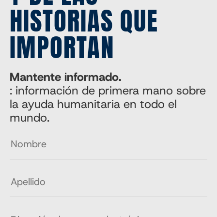
HISTORIAS QUE
IMPORTAN
Mantente informado.
: información de primera mano sobre
la ayuda humanitaria en todo el
mundo.