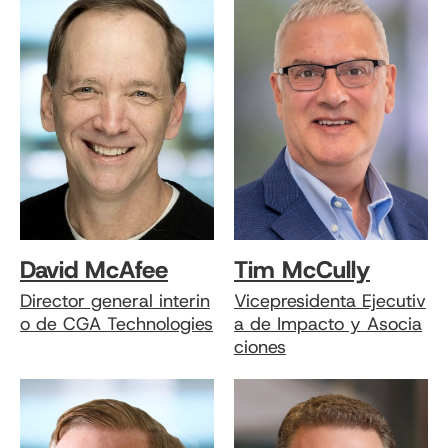
David McAfee
Tim McCully
Director general interin
Vicepresidenta Ejecutiv
o de CGA Technologies
a de Impacto y Asocia
ciones