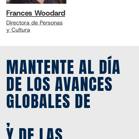
Frances Woodard
Directora de Personas
y Cultura
MANTENTE AL DÍA
DE LOS AVANCES
GLOBALES DE
,
Y DE LAS