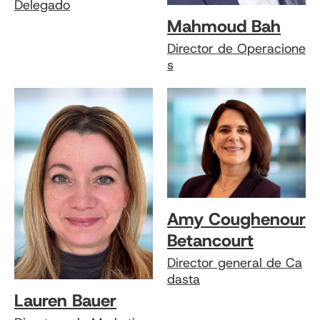
Delegado
Mahmoud Bah
Director de Operacione
s
Amy Coughenour
Betancourt
Director general de Ca
dasta
Lauren Bauer