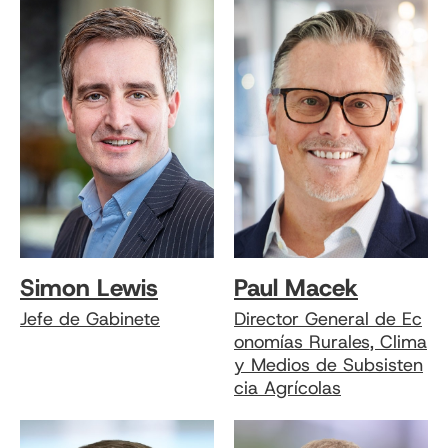
Simon Lewis
Paul Macek
Jefe de Gabinete
Director General de Ec
onomías Rurales, Clima
y Medios de Subsisten
cia Agrícolas