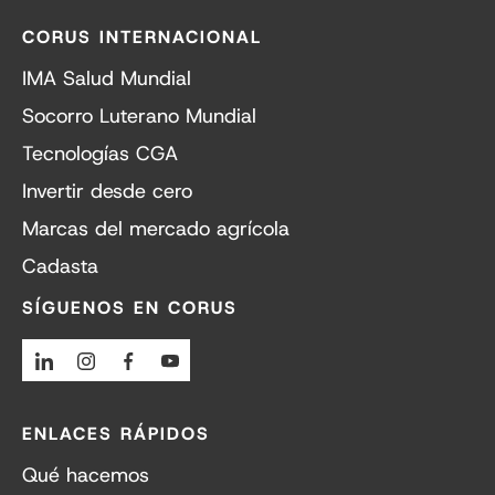
CORUS INTERNACIONAL
IMA Salud Mundial
Socorro Luterano Mundial
Tecnologías CGA
Invertir desde cero
Marcas del mercado agrícola
Cadasta
SÍGUENOS EN CORUS
Linkedin
Instagram
Facebook
Youtube
ENLACES RÁPIDOS
Qué hacemos