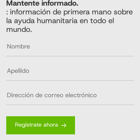
Mantente informado.
: información de primera mano sobre
la ayuda humanitaria en todo el
mundo.
Regístrate ahora