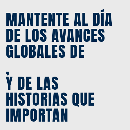
MANTENTE AL DÍA
DE LOS AVANCES
GLOBALES DE
,
Y DE LAS
HISTORIAS QUE
IMPORTAN