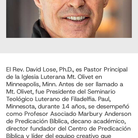
El Rev. David Lose, Ph.D., es Pastor Principal
de la Iglesia Luterana Mt. Olivet en
Minneapolis, Minn. Antes de ser llamado a
Mt. Olivet, fue Presidente del Seminario
Teológico Luterano de Filadelfia. Paul,
Minnesota, durante 14 años, se desempeñó
como Profesor Asociado Marbury Anderson
de Predicación Bíblica, decano académico,
director fundador del Centro de Predicación
Bíblica y líder del equipo creativo que