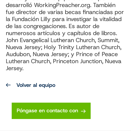
desarrolló WorkingPreacher.org. También
fue director de varias becas financiadas por
la Fundación Lilly para investigar la vitalidad
de las congregaciones. Es autor de
numerosos artículos y capítulos de libros.
John Evangelical Lutheran Church, Summit,
Nueva Jersey; Holy Trinity Lutheran Church,
Audubon, Nueva Jersey; y Prince of Peace
Lutheran Church, Princeton Junction, Nueva
Jersey.
Volver al equipo
Póngase en contacto con