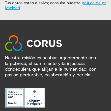
Tus datos están a salvo; consulta nuestra
política de pr
ivacidad
Nuestra misión es acabar urgentemente con
la pobreza, el sufrimiento y la injusticia
dondequiera que aflijan a la humanidad, con
pasión perdurable, colaboración y pericia.