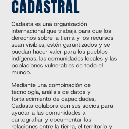
CADASTRAL
Cadasta es una organización
internacional que trabaja para que los
derechos sobre la tierra y los recursos
sean visibles, estén garantizados y se
puedan hacer valer para los pueblos
indígenas, las comunidades locales y las
poblaciones vulnerables de todo el
mundo.
Mediante una combinación de
tecnología, análisis de datos y
fortalecimiento de capacidades,
Cadasta colabora con sus socios para
ayudar a las comunidades a
cartografiar y documentar las
relaciones entre la tierra, el territorio y