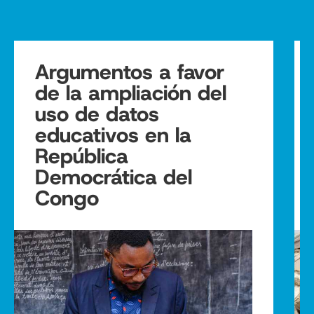
Argumentos a favor
de la ampliación del
uso de datos
educativos en la
República
Democrática del
Congo