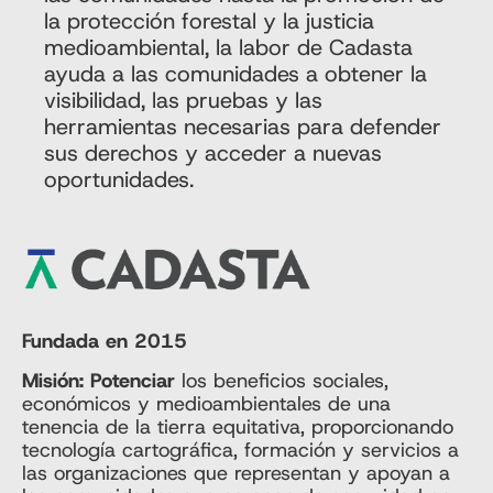
la protección forestal y la justicia
medioambiental, la labor de Cadasta
ayuda a las comunidades a obtener la
visibilidad, las pruebas y las
herramientas necesarias para defender
sus derechos y acceder a nuevas
oportunidades.
Fundada en 2015
Misión: Potenciar
los beneficios sociales,
económicos y medioambientales de una
tenencia de la tierra equitativa, proporcionando
tecnología cartográfica, formación y servicios a
las organizaciones que representan y apoyan a