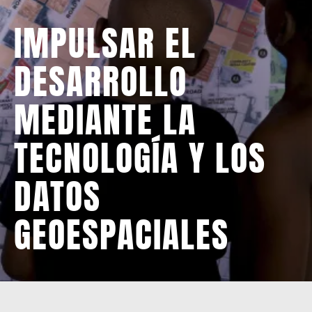
IMPULSAR EL
DESARROLLO
MEDIANTE LA
TECNOLOGÍA Y LOS
DATOS
GEOESPACIALES