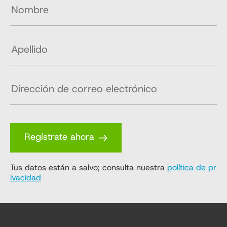
Regístrate ahora
Tus datos están a salvo; consulta nuestra
política de pr
ivacidad