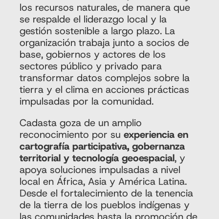
los recursos naturales, de manera que
se respalde el liderazgo local y la
gestión sostenible a largo plazo. La
organización trabaja junto a socios de
base, gobiernos y actores de los
sectores público y privado para
transformar datos complejos sobre la
tierra y el clima en acciones prácticas
impulsadas por la comunidad.
Cadasta goza de un amplio
reconocimiento por su
experiencia en
cartografía participativa, gobernanza
territorial y tecnología geoespacial
, y
apoya soluciones impulsadas a nivel
local en África, Asia y América Latina.
Desde el fortalecimiento de la tenencia
de la tierra de los pueblos indígenas y
las comunidades hasta la promoción de