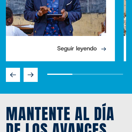
Seguir leyendo
Previous
Next
MANTENTE AL DÍA
DE LOS AVANCES