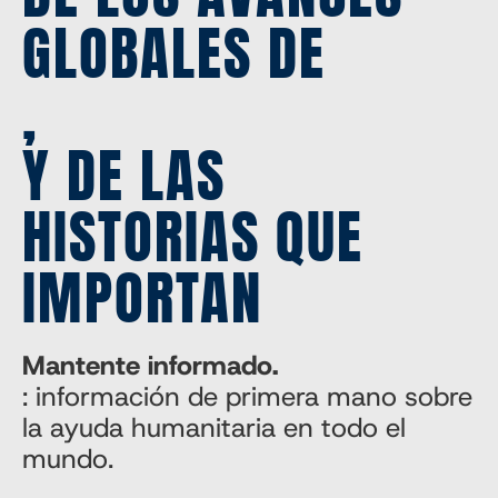
GLOBALES DE
,
Y DE LAS
HISTORIAS QUE
IMPORTAN
Mantente informado.
: información de primera mano sobre
la ayuda humanitaria en todo el
mundo.