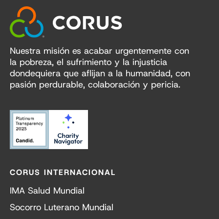
Nuestra misión es acabar urgentemente con
la pobreza, el sufrimiento y la injusticia
dondequiera que aflijan a la humanidad, con
pasión perdurable, colaboración y pericia.
CORUS INTERNACIONAL
IMA Salud Mundial
Socorro Luterano Mundial