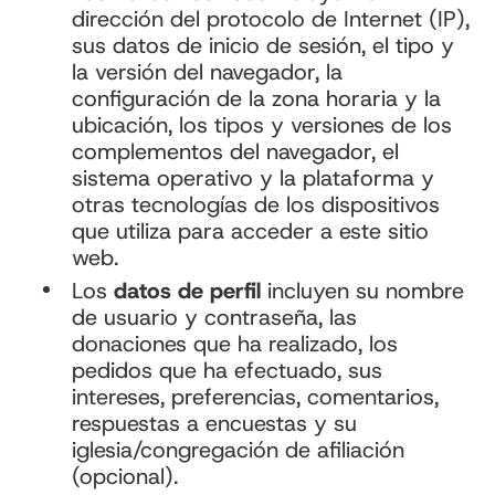
dirección del protocolo de Internet (IP),
sus datos de inicio de sesión, el tipo y
la versión del navegador, la
configuración de la zona horaria y la
ubicación, los tipos y versiones de los
complementos del navegador, el
sistema operativo y la plataforma y
otras tecnologías de los dispositivos
que utiliza para acceder a este sitio
web.
Los
datos de perfil
incluyen su nombre
de usuario y contraseña, las
donaciones que ha realizado, los
pedidos que ha efectuado, sus
intereses, preferencias, comentarios,
respuestas a encuestas y su
iglesia/congregación de afiliación
(opcional).