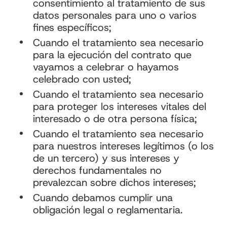
consentimiento al tratamiento de sus
datos personales para uno o varios
fines específicos;
Cuando el tratamiento sea necesario
para la ejecución del contrato que
vayamos a celebrar o hayamos
celebrado con usted;
Cuando el tratamiento sea necesario
para proteger los intereses vitales del
interesado o de otra persona física;
Cuando el tratamiento sea necesario
para nuestros intereses legítimos (o los
de un tercero) y sus intereses y
derechos fundamentales no
prevalezcan sobre dichos intereses;
Cuando debamos cumplir una
obligación legal o reglamentaria.