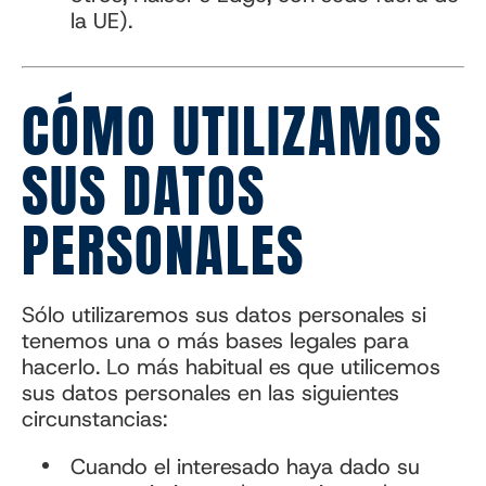
la UE).
CÓMO UTILIZAMOS
SUS DATOS
PERSONALES
Sólo utilizaremos sus datos personales si
tenemos una o más bases legales para
hacerlo. Lo más habitual es que utilicemos
sus datos personales en las siguientes
circunstancias:
Cuando el interesado haya dado su