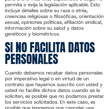
permita o exija la legislación aplicable. Esto
incluye detalles sobre su raza o etnia,
creencias religiosas o filosóficas, orientación
sexual, opiniones políticas, afiliación sindical,
información sobre su salud y datos
genéticos y biométricos.
SI NO FACILITA DATOS
PERSONALES
Cuando debamos recabar datos personales
por imperativo legal o en virtud de un
contrato que hayamos suscrito con usted y
usted no facilite dichos datos cuando se le
soliciten, es posible que no podamos prestar
los servicios solicitados. En este caso, es
posible que tengamos que cancelar una