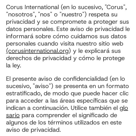
Corus International (en lo sucesivo, "Corus",
"nosotros", "nos" o "nuestro") respeta su
privacidad y se compromete a proteger sus
datos personales. Este aviso de privacidad le
informará sobre cómo cuidamos sus datos
personales cuando visita nuestro sitio web
(corusinternational.org
) y le explicará sus
derechos de privacidad y cómo le protege
la ley.
El presente aviso de confidencialidad (en lo
sucesivo, "aviso") se presenta en un formato
estratificado, de modo que puede hacer clic
para acceder a las áreas específicas que se
indican a continuación. Utilice también el
glo
sario
para comprender el significado de
algunos de los términos utilizados en este
aviso de privacidad.