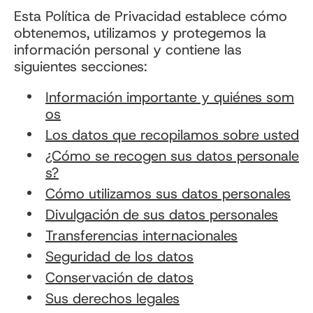
Esta Política de Privacidad establece cómo
obtenemos, utilizamos y protegemos la
información personal y contiene las
siguientes secciones:
Información importante y quiénes som
os
Los datos que recopilamos sobre usted
¿Cómo se recogen sus datos personale
s?
Cómo utilizamos sus datos personales
Divulgación de sus datos personales
Transferencias internacionales
Seguridad de los datos
Conservación de datos
Sus derechos legales