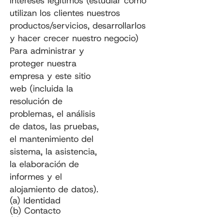
intereses legítimos (estudiar cómo
utilizan los clientes nuestros
productos/servicios, desarrollarlos
y hacer crecer nuestro negocio)
Para administrar y
proteger nuestra
empresa y este sitio
web (incluida la
resolución de
problemas, el análisis
de datos, las pruebas,
el mantenimiento del
sistema, la asistencia,
la elaboración de
informes y el
alojamiento de datos).
(a) Identidad
(b) Contacto