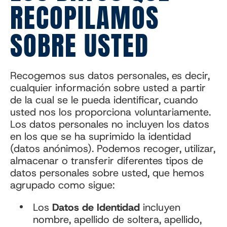
RECOPILAMOS
SOBRE USTED
Recogemos sus datos personales, es decir,
cualquier información sobre usted a partir
de la cual se le pueda identificar, cuando
usted nos los proporciona voluntariamente.
Los datos personales no incluyen los datos
en los que se ha suprimido la identidad
(datos anónimos). Podemos recoger, utilizar,
almacenar o transferir diferentes tipos de
datos personales sobre usted, que hemos
agrupado como sigue:
Los
Datos de Identidad
incluyen
nombre, apellido de soltera, apellido,