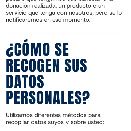
donación realizada, un producto o un
servicio que tenga con nosotros, pero se lo
notificaremos en ese momento.
¿CÓMO SE
RECOGEN SUS
DATOS
PERSONALES?
Utilizamos diferentes métodos para
recopilar datos suyos y sobre usted: