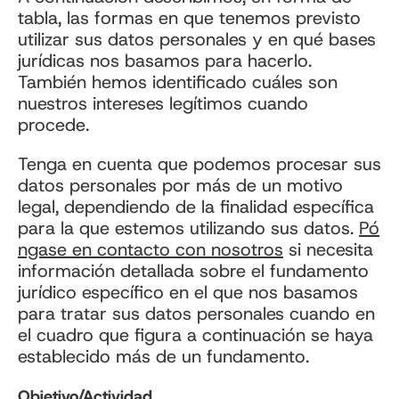
tabla, las formas en que tenemos previsto
utilizar sus datos personales y en qué bases
jurídicas nos basamos para hacerlo.
También hemos identificado cuáles son
nuestros intereses legítimos cuando
procede.
Tenga en cuenta que podemos procesar sus
datos personales por más de un motivo
legal, dependiendo de la finalidad específica
para la que estemos utilizando sus datos.
Pó
ngase en contacto con nosotros
si necesita
información detallada sobre el fundamento
jurídico específico en el que nos basamos
para tratar sus datos personales cuando en
el cuadro que figura a continuación se haya
establecido más de un fundamento.
Objetivo/Actividad