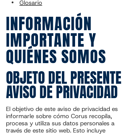
Glosario
INFORMACIÓN
IMPORTANTE Y
QUIÉNES SOMOS
OBJETO DEL PRESENTE
AVISO DE PRIVACIDAD
El objetivo de este aviso de privacidad es
informarle sobre cómo Corus recopila,
procesa y utiliza sus datos personales a
través de este sitio web. Esto incluye