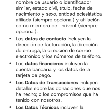
nombre de usuario o identificador
similar, estado civil, título, fecha de
nacimiento y sexo, entidad eclesiástica
afiliada (siempre opcional) y afiliación
como miembro de Thrivent (siempre
opcional).
Los
datos de contacto
incluyen la
dirección de facturación, la dirección
de entrega, la dirección de correo
electrónico y los números de teléfono.
Los
datos financieros
incluyen la
cuenta bancaria y los datos de la
tarjeta de pago.
Los Datos de Transacciones
incluyen
detalles sobre las donaciones que nos
ha hecho; o los compromisos que ha
tenido con nosotros.
Los Datos Técnicos
incluyen la