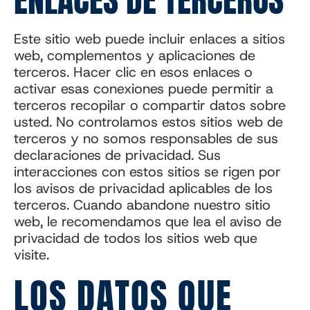
ENLACES DE TERCEROS
Este sitio web puede incluir enlaces a sitios
web, complementos y aplicaciones de
terceros. Hacer clic en esos enlaces o
activar esas conexiones puede permitir a
terceros recopilar o compartir datos sobre
usted. No controlamos estos sitios web de
terceros y no somos responsables de sus
declaraciones de privacidad. Sus
interacciones con estos sitios se rigen por
los avisos de privacidad aplicables de los
terceros. Cuando abandone nuestro sitio
web, le recomendamos que lea el aviso de
privacidad de todos los sitios web que
visite.
LOS DATOS QUE