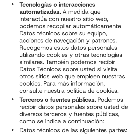
Tecnologías o interacciones
automatizadas.
A medida que
interactúa con nuestro sitio web,
podemos recopilar automáticamente
Datos técnicos sobre su equipo,
acciones de navegación y patrones.
Recogemos estos datos personales
utilizando cookies y otras tecnologías
similares. También podemos recibir
Datos Técnicos sobre usted si visita
otros sitios web que empleen nuestras
cookies. Para más información,
consulte nuestra política de cookies.
Terceros o fuentes públicas.
Podemos
recibir datos personales sobre usted de
diversos terceros y fuentes públicas,
como se indica a continuación:
Datos técnicos de las siguientes partes: