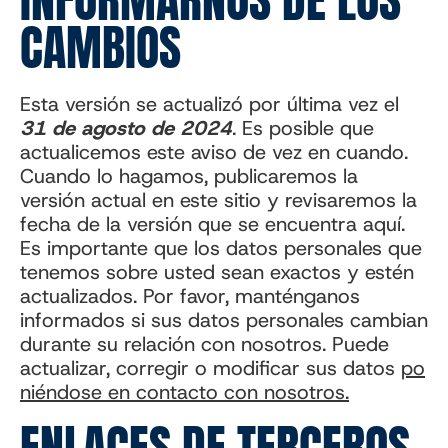
INFORMARNOS DE LOS
CAMBIOS
Esta versión se actualizó por última vez el
31 de agosto de 2024
. Es posible que
actualicemos este aviso de vez en cuando.
Cuando lo hagamos, publicaremos la
versión actual en este sitio y revisaremos la
fecha de la versión que se encuentra aquí.
Es importante que los datos personales que
tenemos sobre usted sean exactos y estén
actualizados. Por favor, manténganos
informados si sus datos personales cambian
durante su relación con nosotros. Puede
actualizar, corregir o modificar sus datos
po
niéndose en contacto con nosotros.