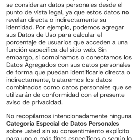
se consideran datos personales desde el
punto de vista legal, ya que estos datos
no
revelan directa o indirectamente su
identidad. Por ejemplo, podemos agregar
sus Datos de Uso para calcular el
porcentaje de usuarios que acceden a una
función específica del sitio web. Sin
embargo, si combinamos o conectamos los
Datos Agregados con sus datos personales
de forma que puedan identificarle directa o
indirectamente, trataremos los datos
combinados como datos personales que se
utilizarán de conformidad con el presente
aviso de privacidad.
No recopilamos intencionadamente ninguna
Categoría Especial de Datos Personales
sobre usted sin su consentimiento explícito
para uno o más fines específicos o según lo