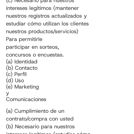
(c) Necesario para nuestros
intereses legítimos (mantener
nuestros registros actualizados y
estudiar cómo utilizan los clientes
nuestros productos/servicios)
Para permitirle
participar en sorteos,
concursos o encuestas.
(a) Identidad
(b) Contacto
(c) Perfil
(d) Uso
(e) Marketing
y
Comunicaciones
(a) Cumplimiento de un
contrato/compra con usted
(b) Necesario para nuestros