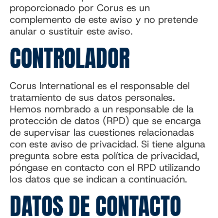
proporcionado por Corus es un
complemento de este aviso y no pretende
anular o sustituir este aviso.
CONTROLADOR
Corus International es el responsable del
tratamiento de sus datos personales.
Hemos nombrado a un responsable de la
protección de datos (RPD) que se encarga
de supervisar las cuestiones relacionadas
con este aviso de privacidad. Si tiene alguna
pregunta sobre esta política de privacidad,
póngase en contacto con el RPD utilizando
los datos que se indican a continuación.
DATOS DE CONTACTO