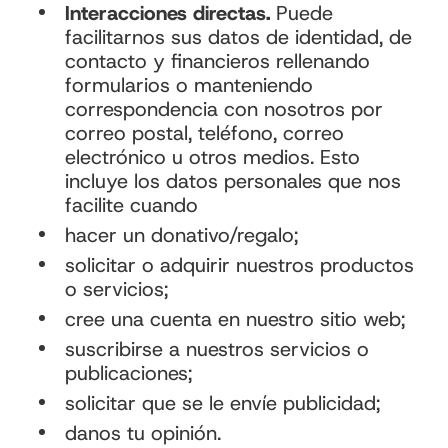
Interacciones directas.
Puede
facilitarnos sus datos de identidad, de
contacto y financieros rellenando
formularios o manteniendo
correspondencia con nosotros por
correo postal, teléfono, correo
electrónico u otros medios. Esto
incluye los datos personales que nos
facilite cuando
hacer un donativo/regalo;
solicitar o adquirir nuestros productos
o servicios;
cree una cuenta en nuestro sitio web;
suscribirse a nuestros servicios o
publicaciones;
solicitar que se le envíe publicidad;
danos tu opinión.