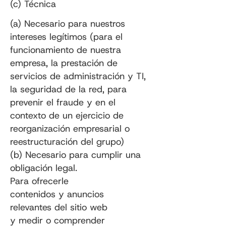
(c) Técnica
(a) Necesario para nuestros
intereses legítimos (para el
funcionamiento de nuestra
empresa, la prestación de
servicios de administración y TI,
la seguridad de la red, para
prevenir el fraude y en el
contexto de un ejercicio de
reorganización empresarial o
reestructuración del grupo)
(b) Necesario para cumplir una
obligación legal.
Para ofrecerle
contenidos y anuncios
relevantes del sitio web
y medir o comprender