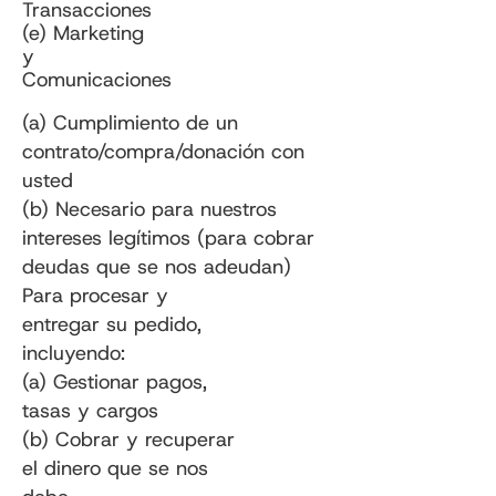
Transacciones
(e) Marketing
y
Comunicaciones
(a) Cumplimiento de un
contrato/compra/donación con
usted
(b) Necesario para nuestros
intereses legítimos (para cobrar
deudas que se nos adeudan)
Para procesar y
entregar su pedido,
incluyendo:
(a) Gestionar pagos,
tasas y cargos
(b) Cobrar y recuperar
el dinero que se nos