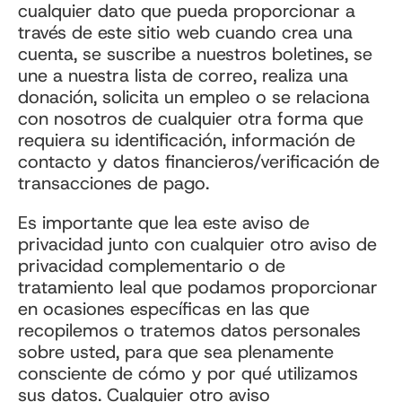
cualquier dato que pueda proporcionar a
través de este sitio web cuando crea una
cuenta, se suscribe a nuestros boletines, se
une a nuestra lista de correo, realiza una
donación, solicita un empleo o se relaciona
con nosotros de cualquier otra forma que
requiera su identificación, información de
contacto y datos financieros/verificación de
transacciones de pago.
Es importante que lea este aviso de
privacidad junto con cualquier otro aviso de
privacidad complementario o de
tratamiento leal que podamos proporcionar
en ocasiones específicas en las que
recopilemos o tratemos datos personales
sobre usted, para que sea plenamente
consciente de cómo y por qué utilizamos
sus datos. Cualquier otro aviso