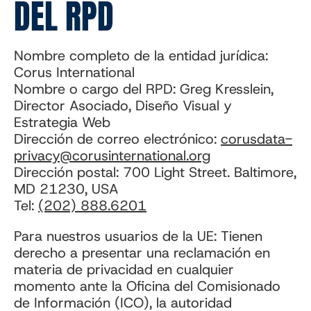
DEL RPD
Nombre completo de la entidad jurídica:
Corus International
Nombre o cargo del RPD: Greg Kresslein,
Director Asociado, Diseño Visual y
Estrategia Web
Dirección de correo electrónico:
corusdata-
privacy@corusinternational.org
Dirección postal: 700 Light Street. Baltimore,
MD 21230, USA
Tel:
(202) 888.6201
Para nuestros usuarios de la UE: Tienen
derecho a presentar una reclamación en
materia de privacidad en cualquier
momento ante la Oficina del Comisionado
de Información (ICO), la autoridad