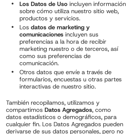
Los Datos de Uso
incluyen información
sobre cómo utiliza nuestro sitio web,
productos y servicios.
Los
datos de marketing y
comunicaciones
incluyen sus
preferencias a la hora de recibir
marketing nuestro o de terceros, así
como sus preferencias de
comunicación.
Otros datos que envíe a través de
formularios, encuestas u otras partes
interactivas de nuestro sitio.
También recopilamos, utilizamos y
compartimos
Datos Agregados
, como
datos estadísticos o demográficos, para
cualquier fin. Los Datos Agregados pueden
derivarse de sus datos personales, pero no