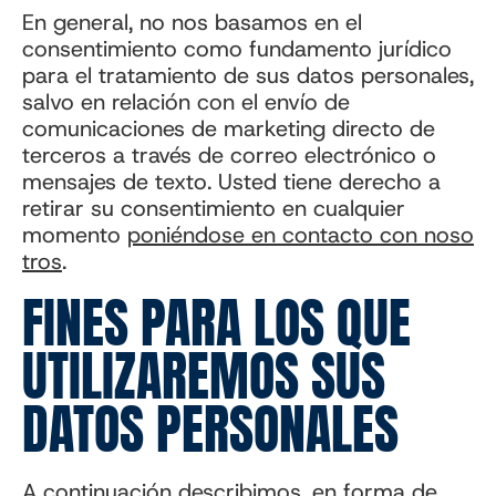
En general, no nos basamos en el
consentimiento como fundamento jurídico
para el tratamiento de sus datos personales,
salvo en relación con el envío de
comunicaciones de marketing directo de
terceros a través de correo electrónico o
mensajes de texto. Usted tiene derecho a
retirar su consentimiento en cualquier
momento
poniéndose en contacto con noso
tros
.
FINES PARA LOS QUE
UTILIZAREMOS SUS
DATOS PERSONALES
A continuación describimos, en forma de