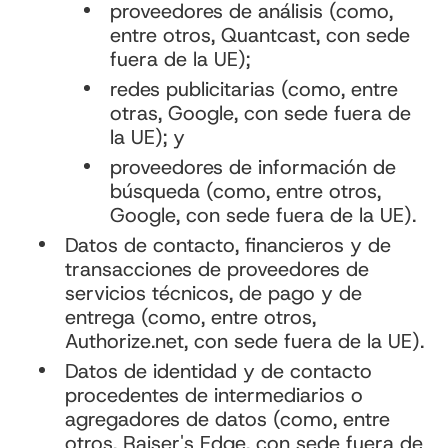
proveedores de análisis (como,
entre otros, Quantcast, con sede
fuera de la UE);
redes publicitarias (como, entre
otras, Google, con sede fuera de
la UE); y
proveedores de información de
búsqueda (como, entre otros,
Google, con sede fuera de la UE).
Datos de contacto, financieros y de
transacciones de proveedores de
servicios técnicos, de pago y de
entrega (como, entre otros,
Authorize.net, con sede fuera de la UE).
Datos de identidad y de contacto
procedentes de intermediarios o
agregadores de datos (como, entre
otros, Raiser's Edge, con sede fuera de