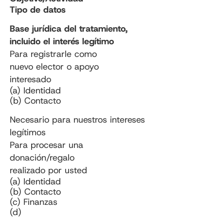
Tipo de datos
Base jurídica del tratamiento,
incluido el interés legítimo
Para registrarle como
nuevo elector o apoyo
interesado
(a) Identidad
(b) Contacto
Necesario para nuestros intereses
legítimos
Para procesar una
donación/regalo
realizado por usted
(a) Identidad
(b) Contacto
(c) Finanzas
(d)