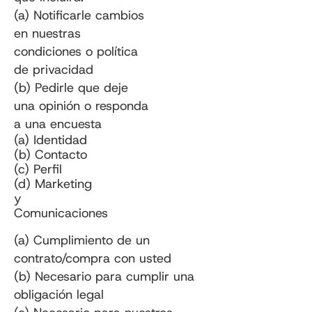
(a) Notificarle cambios
en nuestras
condiciones o política
de privacidad
(b) Pedirle que deje
una opinión o responda
a una encuesta
(a) Identidad
(b) Contacto
(c) Perfil
(d) Marketing
y
Comunicaciones
(a) Cumplimiento de un
contrato/compra con usted
(b) Necesario para cumplir una
obligación legal