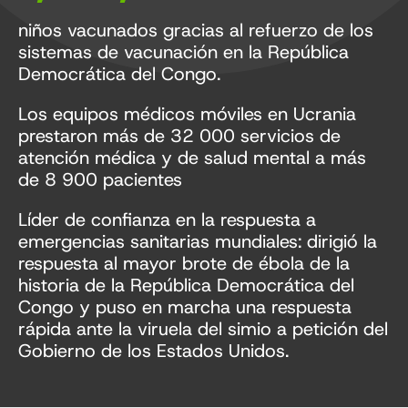
niños vacunados gracias al refuerzo de los
sistemas de vacunación en la República
Democrática del Congo.
Los equipos médicos móviles en Ucrania
prestaron más de 32 000 servicios de
atención médica y de salud mental a más
de 8 900 pacientes
Líder de confianza en la respuesta a
emergencias sanitarias mundiales: dirigió la
respuesta al mayor brote de ébola de la
historia de la República Democrática del
Congo y puso en marcha una respuesta
rápida ante la viruela del simio a petición del
Gobierno de los Estados Unidos.