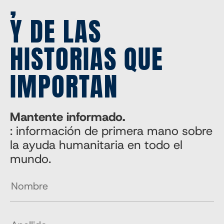
,
Y DE LAS
HISTORIAS QUE
IMPORTAN
Mantente informado.
: información de primera mano sobre
la ayuda humanitaria en todo el
mundo.