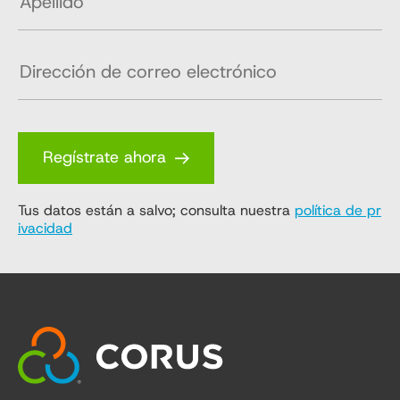
Regístrate ahora
Tus datos están a salvo; consulta nuestra
política de pr
ivacidad