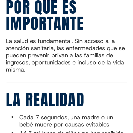
POR QUÉ ES
IMPORTANTE
La salud es fundamental. Sin acceso a la
atención sanitaria, las enfermedades que se
pueden prevenir privan a las familias de
ingresos, oportunidades e incluso de la vida
misma.
LA REALIDAD
Cada 7 segundos, una madre o un
bebé muere por causas evitables