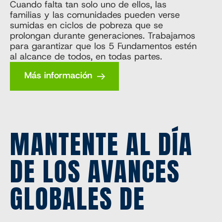
Cuando falta tan solo uno de ellos, las
familias y las comunidades pueden verse
sumidas en ciclos de pobreza que se
prolongan durante generaciones. Trabajamos
para garantizar que los 5 Fundamentos estén
al alcance de todos, en todas partes.
Más información
MANTENTE AL DÍA
DE LOS AVANCES
GLOBALES DE