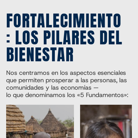
FORTALECIMIENTO
: LOS PILARES DEL
BIENESTAR
Nos centramos en los aspectos esenciales
que permiten prosperar a las personas, las
comunidades y las economías —
lo que denominamos los «5 Fundamentos»: