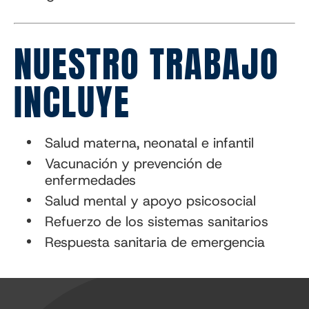
NUESTRO TRABAJO
INCLUYE
Salud materna, neonatal e infantil
Vacunación y prevención de
enfermedades
Salud mental y apoyo psicosocial
Refuerzo de los sistemas sanitarios
Respuesta sanitaria de emergencia