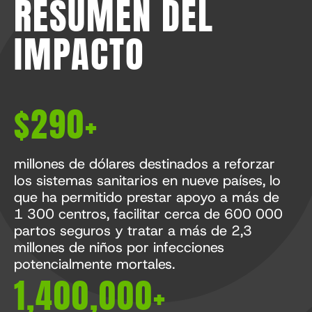
RESUMEN DEL
IMPACTO
$290+
millones de dólares destinados a reforzar
los sistemas sanitarios en nueve países, lo
que ha permitido prestar apoyo a más de
1 300 centros, facilitar cerca de 600 000
partos seguros y tratar a más de 2,3
millones de niños por infecciones
potencialmente mortales.
1,400,000+