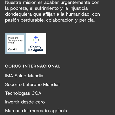
Nuestra misión es acabar urgentemente con
la pobreza, el sufrimiento y la injusticia
dondequiera que aflijan a la humanidad, con
pasión perdurable, colaboración y pericia.
CORUS INTERNACIONAL
IMA Salud Mundial
Socorro Luterano Mundial
Tecnologías CGA
Invertir desde cero
Marcas del mercado agrícola