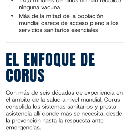
14,5 millones de niños no han recibido
ninguna vacuna
Más de la mitad de la población
mundial carece de acceso pleno a los
servicios sanitarios esenciales
EL ENFOQUE DE
CORUS
Con más de seis décadas de experiencia en
el ámbito de la salud a nivel mundial, Corus
consolida los sistemas sanitarios y presta
asistencia allí donde más se necesita, desde
la prevención hasta la respuesta ante
emergencias.