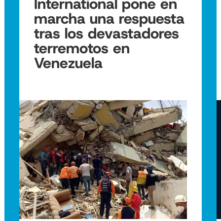
International pone en
marcha una respuesta
tras los devastadores
terremotos en
Venezuela