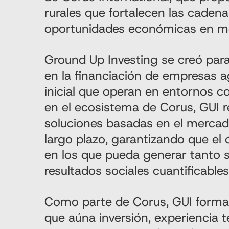
rurales que fortalecen las cadena
oportunidades económicas en m
Ground Up Investing se creó par
en la financiación de empresas ag
inicial que operan en entornos co
en el ecosistema de Corus, GUI 
soluciones basadas en el mercad
largo plazo, garantizando que el 
en los que pueda generar tanto s
resultados sociales cuantificables
Como parte de Corus, GUI forma
que aúna inversión, experiencia 