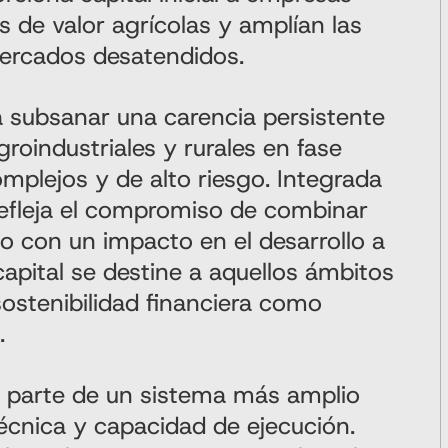
s de valor agrícolas y amplían las
ercados desatendidos.
a subsanar una carencia persistente
roindustriales y rurales en fase
mplejos y de alto riesgo. Integrada
refleja el compromiso de combinar
o con un impacto en el desarrollo a
capital se destine a aquellos ámbitos
ostenibilidad financiera como
.
 parte de un sistema más amplio
técnica y capacidad de ejecución.