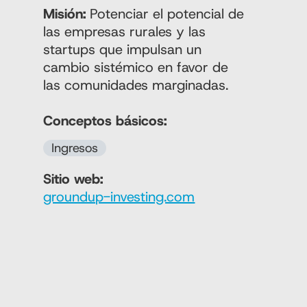
Misión:
Potenciar el potencial de
las empresas rurales y las
startups que impulsan un
cambio sistémico en favor de
las comunidades marginadas.
Conceptos básicos:
Ingresos
Sitio web:
groundup-investing.com