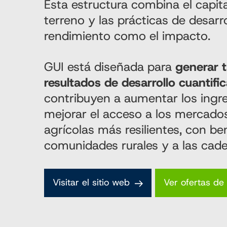
Esta estructura combina el capit
terreno y las prácticas de desarro
rendimiento como el impacto.
GUI está diseñada para
generar t
resultados de desarrollo cuantifi
contribuyen a aumentar los ingre
mejorar el acceso a los mercados
agrícolas más resilientes, con be
comunidades rurales y a las cade
Visitar el sitio web
Ver ofertas de