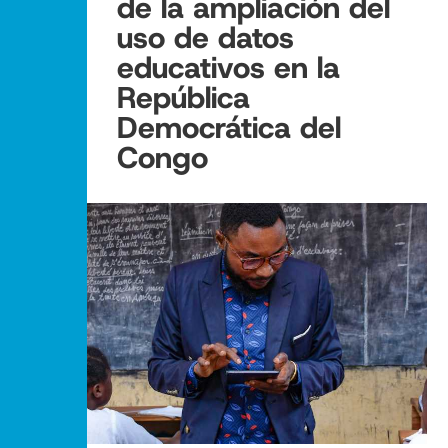
de la ampliación del
uso de datos
educativos en la
República
Democrática del
Congo