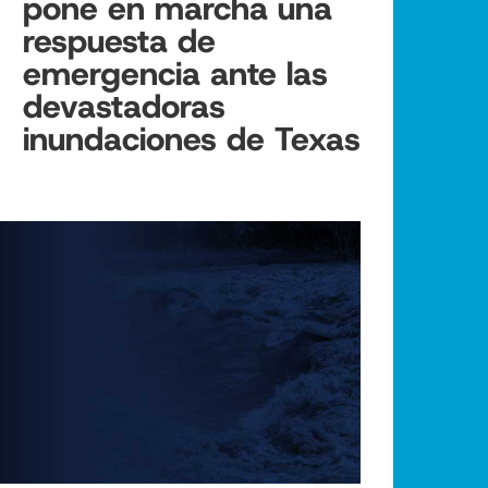
pone en marcha una
respuesta de
emergencia ante las
devastadoras
inundaciones de Texas