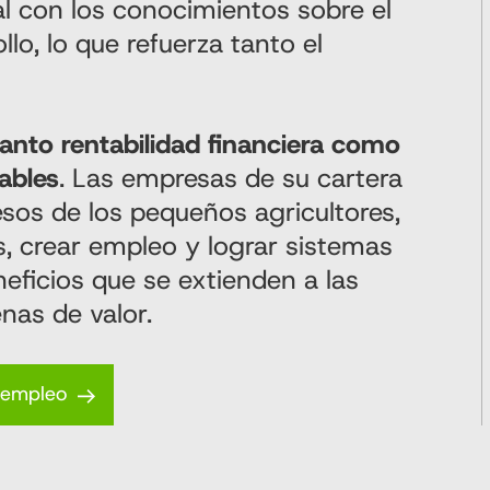
al con los conocimientos sobre el
llo, lo que refuerza tanto el
anto rentabilidad financiera como
cables
. Las empresas de su cartera
sos de los pequeños agricultores,
, crear empleo y lograr sistemas
neficios que se extienden a las
nas de valor.
 empleo