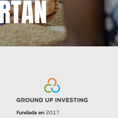
RTAN
Fundada en
2017