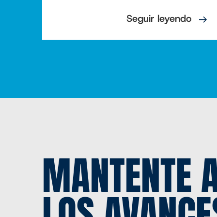
Seguir leyendo
MANTENTE A
LOS AVANCE