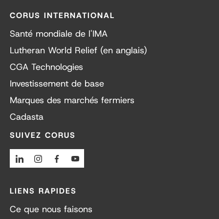
CORUS INTERNATIONAL
Santé mondiale de l'IMA
Lutheran World Relief (en anglais)
CGA Technologies
Investissement de base
Marques des marchés fermiers
Cadasta
SUIVEZ CORUS
Linkedin
Instagram
Facebook
Youtube
LIENS RAPIDES
Ce que nous faisons