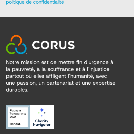
politique de confidentialité
Notre mission est de mettre fin d'urgence à
la pauvreté, à la souffrance et à l'injustice
partout où elles affligent l'humanité, avec
une passion, un partenariat et une expertise
durables.