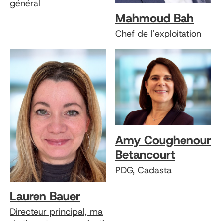
général
Mahmoud Bah
Chef de l'exploitation
Amy Coughenour
Betancourt
PDG, Cadasta
Lauren Bauer
Directeur principal, ma