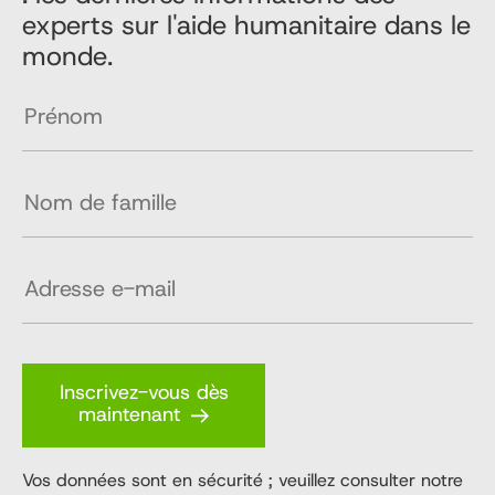
experts sur l'aide humanitaire dans le
monde.
Inscrivez-vous dès
maintenant
Vos données sont en sécurité ; veuillez consulter notre