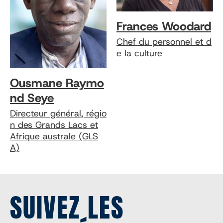
Frances Woodard
Chef du personnel et d
e la culture
Ousmane Raymo
nd Seye
Directeur général, régio
n des Grands Lacs et
Afrique australe (GLS
A)
SUIVEZ LES