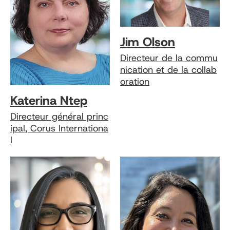
Jim Olson
Directeur de la commu
nication et de la collab
oration
Katerina Ntep
Directeur général princ
ipal, Corus Internationa
l