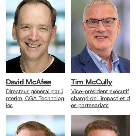
David McAfee
Tim McCully
Directeur général par i
Vice-président exécutif
ntérim, CGA Technolog
chargé de l'impact et d
ies
es partenariats