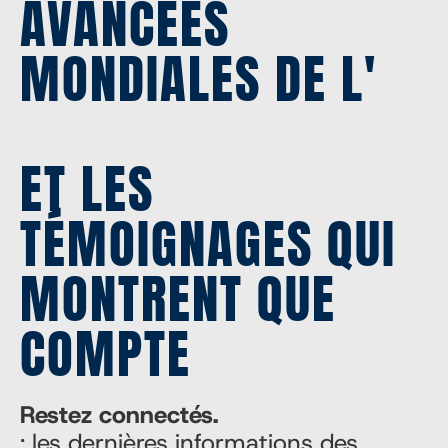
AVANCÉES
MONDIALES DE L'
ET LES
TÉMOIGNAGES QUI
MONTRENT QUE
COMPTE
Restez connectés.
: les dernières informations des