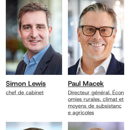
Simon Lewis
Paul Macek
chef de cabinet
Directeur général, Écon
omies rurales, climat et
moyens de subsistanc
e agricoles