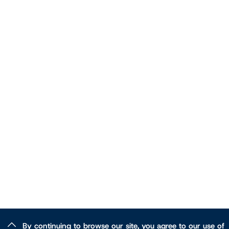
By continuing to browse our site, you agree to our use of