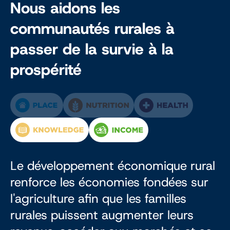
Nous aidons les
communautés rurales à
passer de la survie à la
prospérité
Le développement économique rural
renforce les économies fondées sur
l'agriculture afin que les familles
rurales puissent augmenter leurs