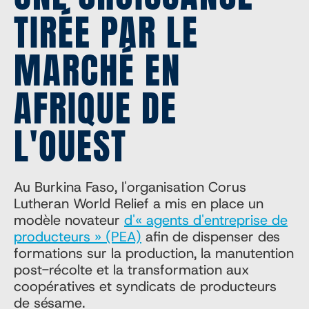
TIRÉE PAR LE
MARCHÉ EN
AFRIQUE DE
L'OUEST
Au Burkina Faso, l'organisation Corus
Lutheran World Relief a mis en place un
modèle novateur
d'« agents d'entreprise de
producteurs » (PEA)
afin de dispenser des
formations sur la production, la manutention
post-récolte et la transformation aux
coopératives et syndicats de producteurs
de sésame.