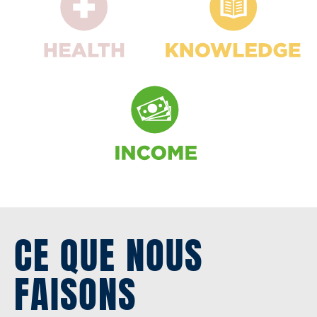
CE QUE NOUS
FAISONS