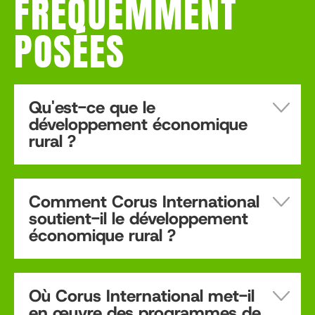
FRÉQUEMMENT
POSÉES
Qu'est-ce que le
développement économique
rural ?
Comment Corus International
soutient-il le développement
économique rural ?
Où Corus International met-il
en œuvre des programmes de