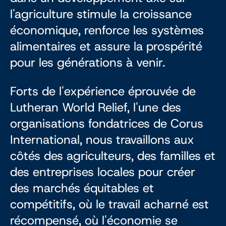
l'agriculture stimule la croissance
économique, renforce les systèmes
alimentaires et assure la prospérité
pour les générations à venir.
Forts de l'expérience éprouvée de
Lutheran World Relief, l'une des
organisations fondatrices de Corus
International, nous travaillons aux
côtés des agriculteurs, des familles et
des entreprises locales pour créer
des marchés équitables et
compétitifs, où le travail acharné est
récompensé, où l'économie se