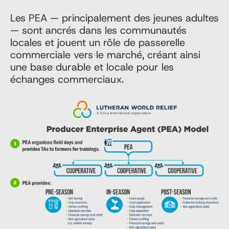
Les PEA — principalement des jeunes adultes
— sont ancrés dans les communautés
locales et jouent un rôle de passerelle
commerciale vers le marché, créant ainsi
une base durable et locale pour les
échanges commerciaux.