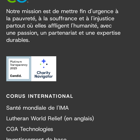
Notre mission est de mettre fin d'urgence à
la pauvreté, à la souffrance et à l'injustice
partout où elles affligent l'humanité, avec
une passion, un partenariat et une expertise
durables.
CORUS INTERNATIONAL
Santé mondiale de l'IMA
Lutheran World Relief (en anglais)
CGA Technologies
Investissement de base