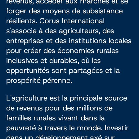
revenus, accéder aux marchés et se
forger des moyens de subsistance
résilients. Corus International
s'associe à des agriculteurs, des
entreprises et des institutions locales
pour créer des économies rurales
inclusives et durables, où les
opportunités sont partagées et la
prospérité pérenne.
L'agriculture est la principale source
de revenus pour des millions de
familles rurales vivant dans la
pauvreté à travers le monde. Investir
dans un développement axé sur