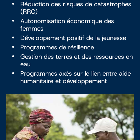
Réduction des risques de catastrophes
(RRC)
Autonomisation économique des
femmes
Développement positif de la jeunesse
Programmes de résilience
Gestion des terres et des ressources en
eau
Programmes axés sur le lien entre aide
humanitaire et développement