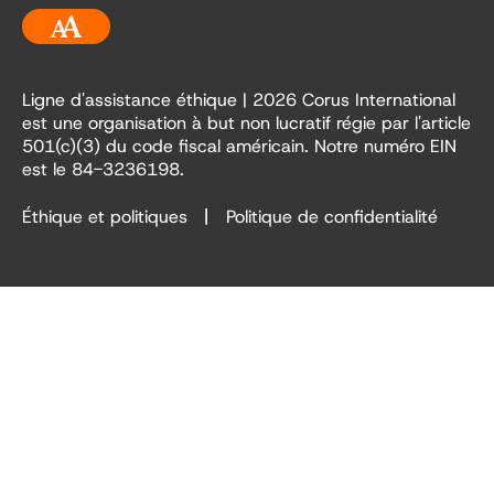
Accessibilité
Ligne d'assistance éthique
| 2026 Corus International
est une organisation à but non lucratif régie par l'article
501(c)(3) du code fiscal américain. Notre numéro EIN
est le 84-3236198.
Éthique et politiques
Politique de confidentialité