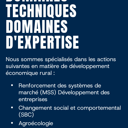
TECHNIQUES
DOMAINES
D'EXPERTISE
Nous sommes spécialisés dans les actions
suivantes en matière de développement
économique rural :
Renforcement des systèmes de
marché (MSS) Développement des
entreprises
Changement social et comportemental
(SBC)
Agroécologie