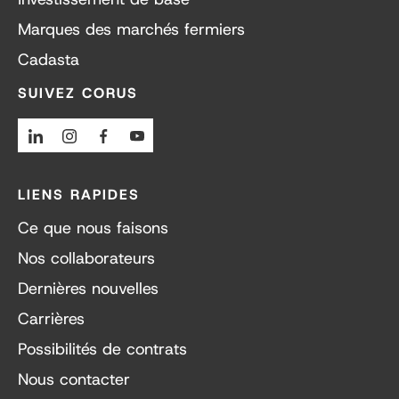
Marques des marchés fermiers
Cadasta
SUIVEZ CORUS
Linkedin
Instagram
Facebook
Youtube
LIENS RAPIDES
Ce que nous faisons
Nos collaborateurs
Dernières nouvelles
Carrières
Possibilités de contrats
Nous contacter