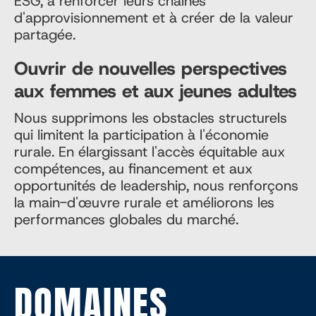
ESG, à renforcer leurs chaînes
d'approvisionnement et à créer de la valeur
partagée.
Ouvrir de nouvelles perspectives
aux femmes et aux jeunes adultes
Nous supprimons les obstacles structurels
qui limitent la participation à l'économie
rurale. En élargissant l'accès équitable aux
compétences, au financement et aux
opportunités de leadership, nous renforçons
la main-d'œuvre rurale et améliorons les
performances globales du marché.
DOMAINES