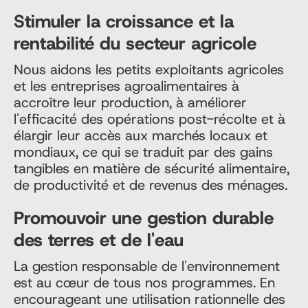
Stimuler la croissance et la
rentabilité du secteur agricole
Nous aidons les petits exploitants agricoles
et les entreprises agroalimentaires à
accroître leur production, à améliorer
l'efficacité des opérations post-récolte et à
élargir leur accès aux marchés locaux et
mondiaux, ce qui se traduit par des gains
tangibles en matière de sécurité alimentaire,
de productivité et de revenus des ménages.
Promouvoir une gestion durable
des terres et de l'eau
La gestion responsable de l'environnement
est au cœur de tous nos programmes. En
encourageant une utilisation rationnelle des