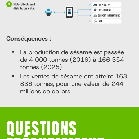
Conséquences :
La production de sésame est passée
de 4 000 tonnes (2016) à 166 354
tonnes (2025)
Les ventes de sésame ont atteint 163
836 tonnes, pour une valeur de 244
millions de dollars
QUESTIONS