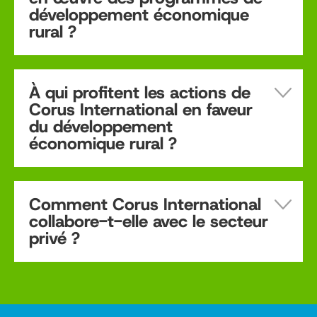
développement économique
rural ?
À qui profitent les actions de
Corus International en faveur
du développement
économique rural ?
Comment Corus International
collabore-t-elle avec le secteur
privé ?