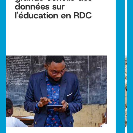
données sur
l'éducation en RDC