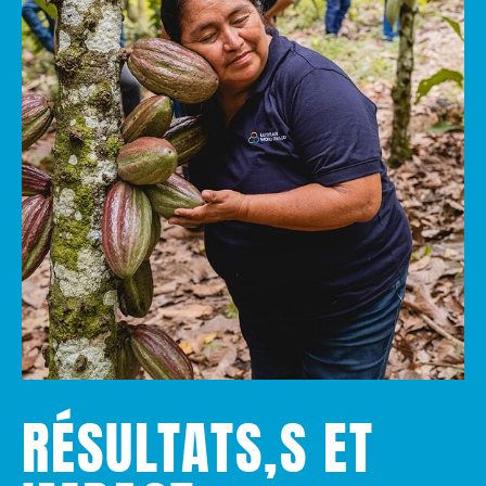
RÉSULTATS,
S ET