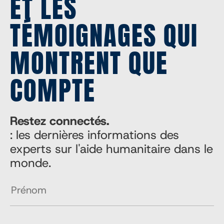
ET LES
TÉMOIGNAGES QUI
MONTRENT QUE
COMPTE
Restez connectés.
: les dernières informations des
experts sur l'aide humanitaire dans le
monde.