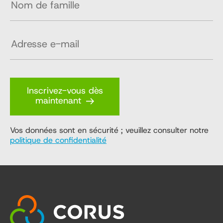
Inscrivez-vous dès
maintenant
Vos données sont en sécurité ; veuillez consulter notre
politique de confidentialité