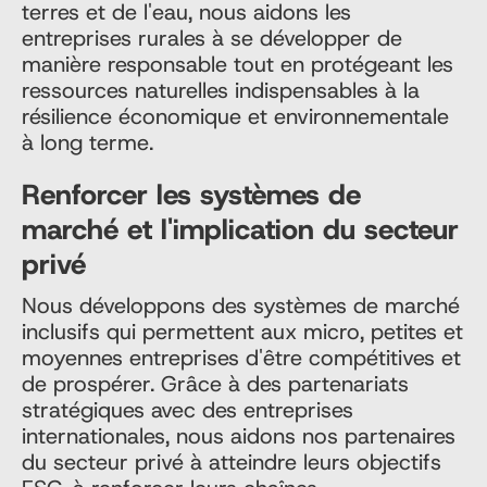
terres et de l'eau, nous aidons les
entreprises rurales à se développer de
manière responsable tout en protégeant les
ressources naturelles indispensables à la
résilience économique et environnementale
à long terme.
Renforcer les systèmes de
marché et l'implication du secteur
privé
Nous développons des systèmes de marché
inclusifs qui permettent aux micro, petites et
moyennes entreprises d'être compétitives et
de prospérer. Grâce à des partenariats
stratégiques avec des entreprises
internationales, nous aidons nos partenaires
du secteur privé à atteindre leurs objectifs