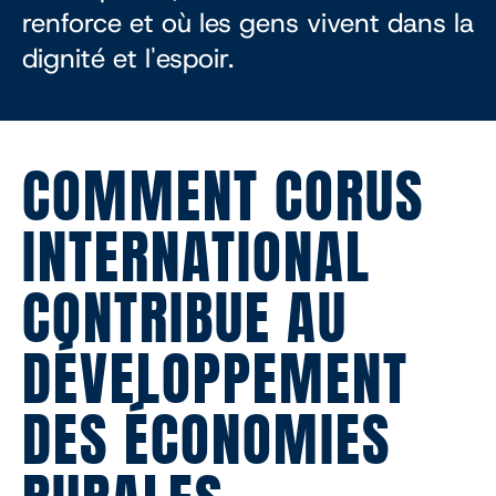
renforce et où les gens vivent dans la
dignité et l'espoir.
COMMENT CORUS
INTERNATIONAL
CONTRIBUE AU
DÉVELOPPEMENT
DES ÉCONOMIES