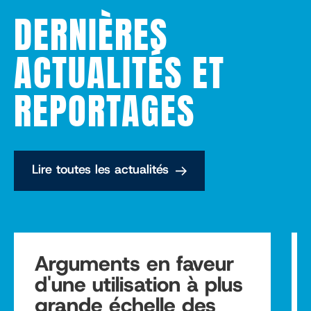
DERNIÈRES
ACTUALITÉS ET
REPORTAGES
Lire toutes les actualités
Arguments en faveur
d'une utilisation à plus
grande échelle des