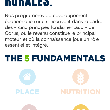
RURALES.
Nos programmes de développement
économique rural s'inscrivent dans le cadre
des « cinq principes fondamentaux » de
Corus, où le revenu constitue le principal
moteur et où la connaissance joue un rôle
essentiel et intégré.