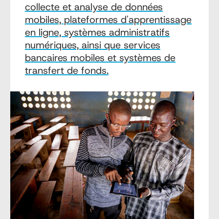
collecte et analyse de données
mobiles, plateformes d'apprentissage
en ligne, systèmes administratifs
numériques, ainsi que services
bancaires mobiles et systèmes de
transfert de fonds.