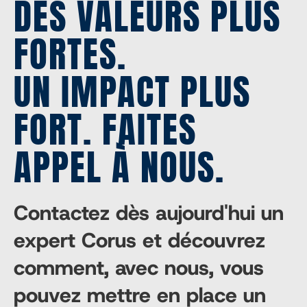
DES VALEURS PLUS
FORTES.
UN IMPACT PLUS
FORT. FAITES
APPEL À NOUS.
Contactez dès aujourd'hui un
expert Corus et découvrez
comment, avec nous, vous
pouvez mettre en place un