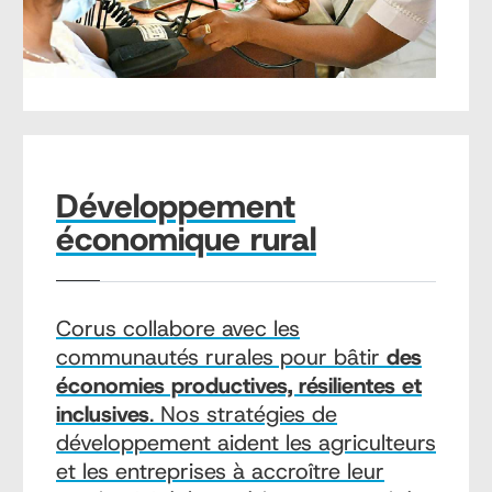
Développement
économique rural
Corus collabore avec les
communautés rurales pour bâtir
des
économies productives, résilientes et
inclusives
. Nos stratégies de
développement aident les agriculteurs
et les entreprises à accroître leur