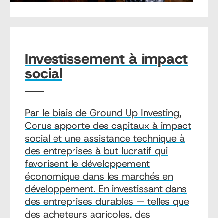
Investissement à impact
social
Par le biais de Ground Up Investing,
Corus apporte des capitaux à impact
social et une assistance technique à
des entreprises à but lucratif qui
favorisent le développement
économique dans les marchés en
développement. En investissant dans
des entreprises durables — telles que
des acheteurs agricoles, des