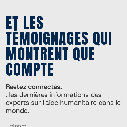
ET LES
TÉMOIGNAGES QUI
MONTRENT QUE
COMPTE
Restez connectés.
: les dernières informations des
experts sur l'aide humanitaire dans le
monde.