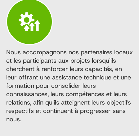
Nous accompagnons nos partenaires locaux
et les participants aux projets lorsqu'ils
cherchent à renforcer leurs capacités, en
leur offrant une assistance technique et une
formation pour consolider leurs
connaissances, leurs compétences et leurs
relations, afin qu'ils atteignent leurs objectifs
respectifs et continuent à progresser sans
nous.