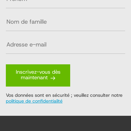
Inscrivez-vous dès
maintenant
Vos données sont en sécurité ; veuillez consulter notre
politique de confidentialité