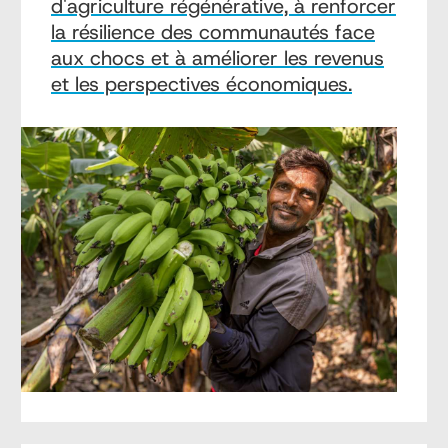
d'agriculture régénérative, à renforcer
la résilience des communautés face
aux chocs et à améliorer les revenus
et les perspectives économiques.