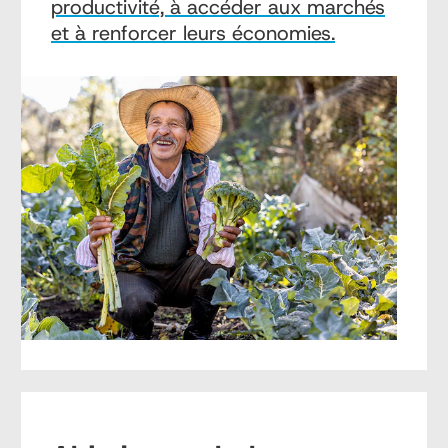
productivité, à accéder aux marchés
et à renforcer leurs économies.