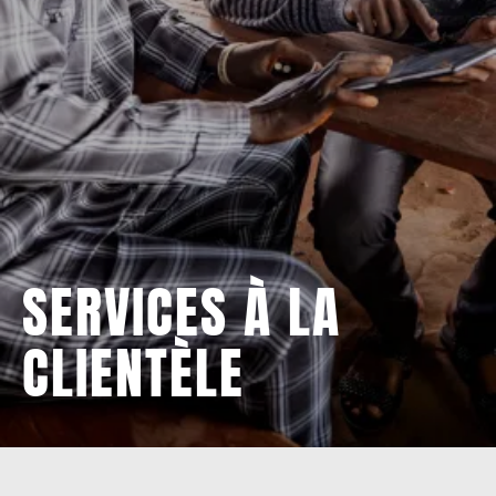
SERVICES À LA
CLIENTÈLE