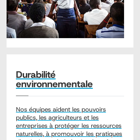
Durabilité
environnementale
Nos équipes aident les pouvoirs
publics, les agriculteurs et les
entreprises à protéger les ressources
naturelles, à promouvoir les pratiques