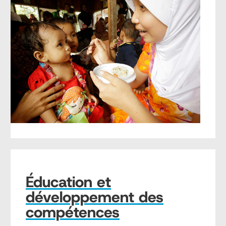
Éducation et
développement des
compétences