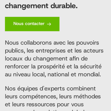
changement durable.
Nous contacter
Nous collaborons avec les pouvoirs
publics, les entreprises et les acteurs
locaux du changement afin de
renforcer la prospérité et la sécurité
au niveau local, national et mondial.
Nos équipes d'experts combinent
leurs compétences, leurs méthodes
et leurs ressources pour vous