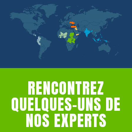
RENCONTREZ
QUELQUES-UNS DE
NOS EXPERTS