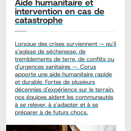
Aide humanitaire et
intervention en cas de
catastrophe
Lorsque des crises surviennent — qu'il
s'agisse de sécheresse, de
tremblements de terre, de conflits ou
d'urgences sanitaires —, Corus
apporte une aide humanitaire rapide
et durable. Fortes de plusieurs
décennies d'expérience sur le terrain,
nos équipes aident les communautés
à se relever, à s'adapter et à se
préparer à de futurs chocs.