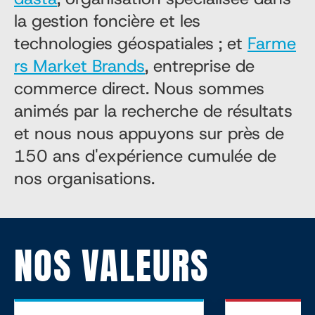
la gestion foncière et les
technologies géospatiales ; et
Farme
rs Market Brands
, entreprise de
commerce direct. Nous sommes
animés par la recherche de résultats
et nous nous appuyons sur près de
150 ans d'expérience cumulée de
nos organisations.
NOS VALEURS