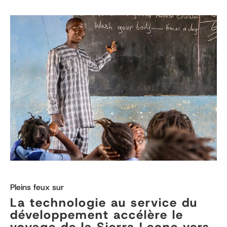
Pleins feux sur
La technologie au service du
développement accélère le
voyage de la Sierra Leone vers