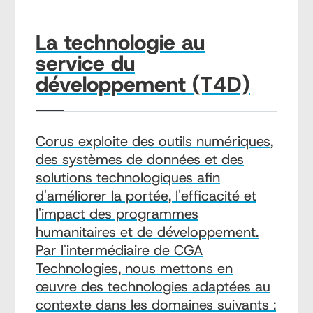
La technologie au
service du
développement (T4D)
Corus exploite des outils numériques,
des systèmes de données et des
solutions technologiques afin
d'améliorer la portée, l'efficacité et
l'impact des programmes
humanitaires et de développement.
Par l'intermédiaire de CGA
Technologies, nous mettons en
œuvre des technologies adaptées au
contexte dans les domaines suivants :