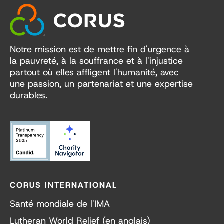
Notre mission est de mettre fin d'urgence à
la pauvreté, à la souffrance et à l'injustice
partout où elles affligent l'humanité, avec
une passion, un partenariat et une expertise
durables.
CORUS INTERNATIONAL
Santé mondiale de l'IMA
Lutheran World Relief (en anglais)