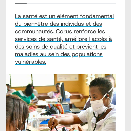
La santé est un élément fondamental
du bien-être des individus et des
communautés. Corus renforce les
services de santé, améliore l'accès à
des soins de qualité et prévient les
maladies au sein des populations
vulnérables.