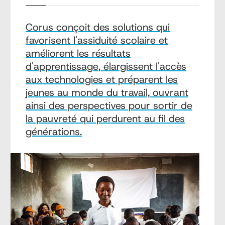
Corus conçoit des solutions qui
favorisent l'assiduité scolaire et
améliorent les résultats
d'apprentissage, élargissent l'accès
aux technologies et préparent les
jeunes au monde du travail, ouvrant
ainsi des perspectives pour sortir de
la pauvreté qui perdurent au fil des
générations.