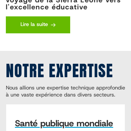
l'excellence éducative
Lire la suite
NOTRE EXPERTISE
Nous allions une expertise technique approfondie
à une vaste expérience dans divers secteurs.
Santé publique mondiale