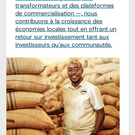
transformateurs et des plateformes
de commercialisation —, nous
contribuons à la croissance des
économies locales tout en offrant un
retour sur investissement tant aux
investisseurs qu’aux communautés.