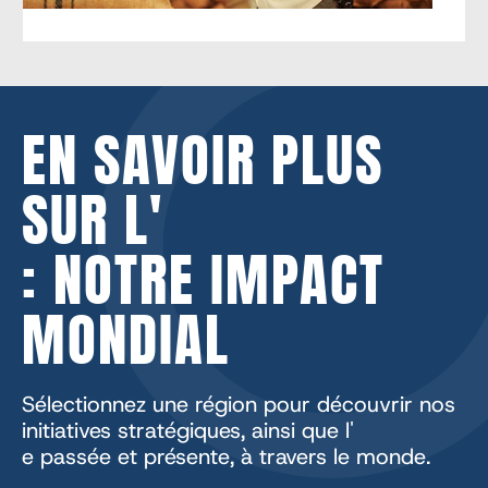
EN SAVOIR PLUS
SUR L'
: NOTRE IMPACT
MONDIAL
Sélectionnez une région pour découvrir nos
initiatives stratégiques, ainsi que l'
e passée et présente, à travers le monde.