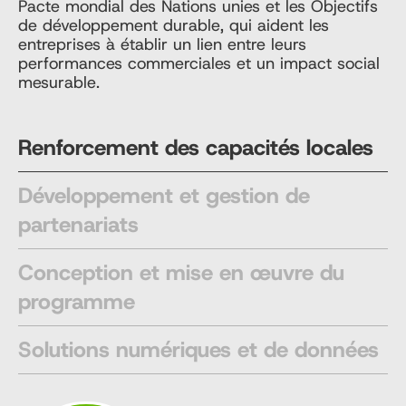
Pacte mondial des Nations unies et les Objectifs
de développement durable, qui aident les
entreprises à établir un lien entre leurs
performances commerciales et un impact social
mesurable.
Renforcement des capacités locales
Développement et gestion de
partenariats
Conception et mise en œuvre du
programme
Solutions numériques et de données