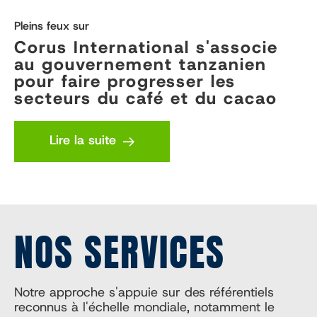
Pleins feux sur
Corus International s'associe
au gouvernement tanzanien
pour faire progresser les
secteurs du café et du cacao
Lire la suite
NOS SERVICES
Notre approche s'appuie sur des référentiels
reconnus à l'échelle mondiale, notamment le