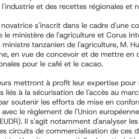
l'industrie et des recettes régionales et n
e novatrice s'inscrit dans le cadre d'une c
e le ministère de l'agriculture et Corus Int
 ministre tanzanien de l'agriculture, M. H
, en vue de concevoir et de mettre en 
onales pour le café et le cacao.
urs mettront à profit leur expertise pour 
s liés à la sécurisation de l'accès au mar
 soutenir les efforts de mise en confor
vec le règlement de l'Union européenne 
(EUDR). Il s'agit notamment d'analyser le
les circuits de commercialisation de ces d