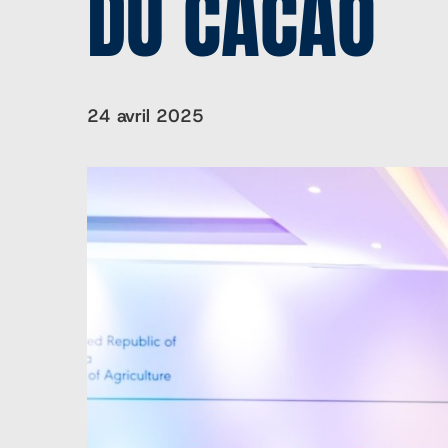
DU CACAO
24 avril 2025