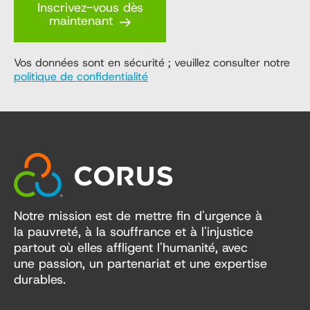
Inscrivez-vous dès
maintenant
Vos données sont en sécurité ; veuillez consulter notre
politique de confidentialité
Notre mission est de mettre fin d'urgence à
la pauvreté, à la souffrance et à l'injustice
partout où elles affligent l'humanité, avec
une passion, un partenariat et une expertise
durables.