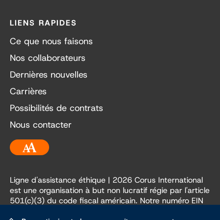
LIENS RAPIDES
Ce que nous faisons
Nos collaborateurs
Dernières nouvelles
Carrières
Possibilités de contrats
Nous contacter
Accessibilité
Ligne d'assistance éthique
| 2026 Corus International
est une organisation à but non lucratif régie par l'article
501(c)(3) du code fiscal américain. Notre numéro EIN
est le 84-3236198.