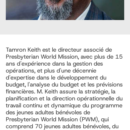
Tamron Keith est le directeur associé de
Presbyterian World Mission, avec plus de 15
ans d'expérience dans la gestion des
opérations, et plus d'une décennie
d'expertise dans le développement du
budget, l'analyse du budget et les prévisions
financières. M. Keith assure la stratégie, la
planification et la direction opérationnelle du
travail continu et dynamique du programme
des jeunes adultes bénévoles de
Presbyterian World Mission (PWM), qui
comprend 70 jeunes adultes bénévoles, du