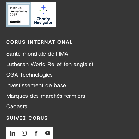
CORUS INTERNATIONAL
Santé mondiale de l'IMA
Lutheran World Relief (en anglais)
CGA Technologies
Investissement de base
Marques des marchés fermiers
Cadasta
SUIVEZ CORUS
Linkedin
Instagram
Facebook
Youtube