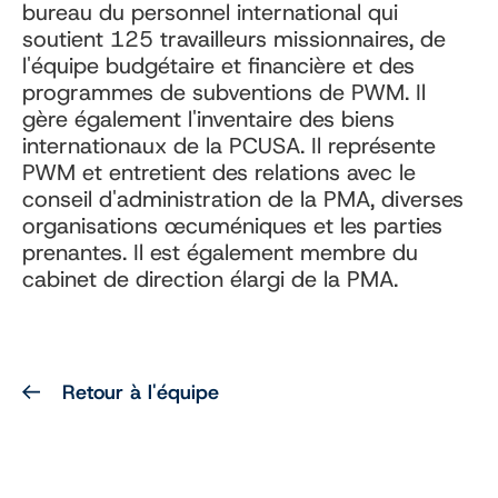
bureau du personnel international qui
soutient 125 travailleurs missionnaires, de
l'équipe budgétaire et financière et des
programmes de subventions de PWM. Il
gère également l'inventaire des biens
internationaux de la PCUSA. Il représente
PWM et entretient des relations avec le
conseil d'administration de la PMA, diverses
organisations œcuméniques et les parties
prenantes. Il est également membre du
cabinet de direction élargi de la PMA.
Retour à l'équipe