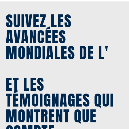
SUIVEZ LES
AVANCÉES
MONDIALES DE L'
ET LES
TÉMOIGNAGES QUI
MONTRENT QUE