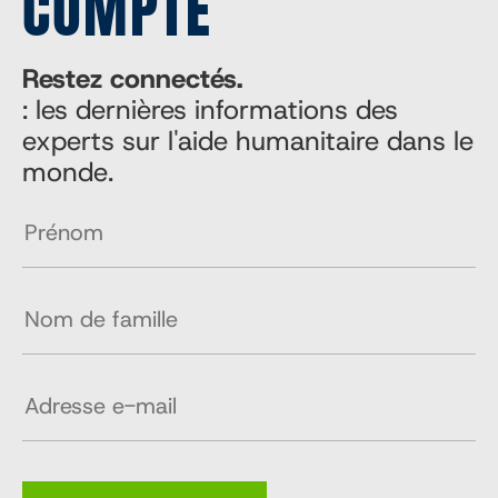
COMPTE
Restez connectés.
: les dernières informations des
experts sur l'aide humanitaire dans le
monde.