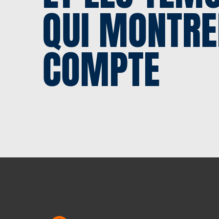
QUI MONTRE
COMPTE