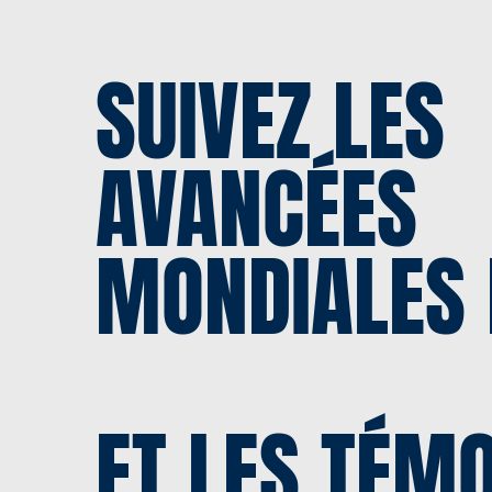
SUIVEZ LES
AVANCÉES
MONDIALES 
ET LES TÉM