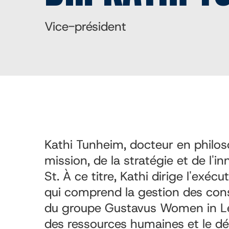
Vice-président
Kathi Tunheim, docteur en philos
mission, de la stratégie et de l'
St. À ce titre, Kathi dirige l'exé
qui comprend la gestion des cons
du groupe Gustavus Women in Lea
des ressources humaines et le d