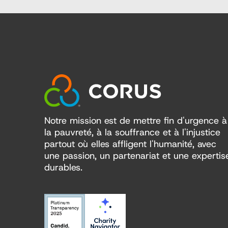
Notre mission est de mettre fin d'urgence à
la pauvreté, à la souffrance et à l'injustice
partout où elles affligent l'humanité, avec
une passion, un partenariat et une expertis
durables.