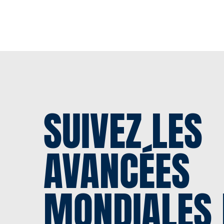
SUIVEZ LES
AVANCÉES
MONDIALES 