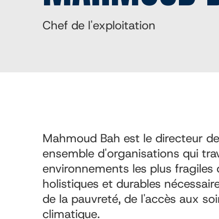
Chef de l'exploitation
Mahmoud Bah est le directeur des
ensemble d'organisations qui tra
environnements les plus fragiles 
holistiques et durables nécessair
de la pauvreté, de l'accès aux s
climatique.