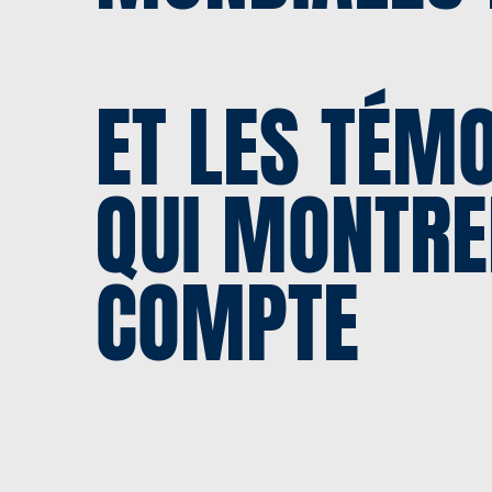
ET LES TÉM
QUI MONTRE
COMPTE