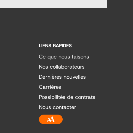
LIENS RAPIDES
Ce que nous faisons
Nos collaborateurs
Dernières nouvelles
Carrières
Possibilités de contrats
Nous contacter
Accessibilité