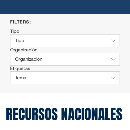
Tipo
Tipo
Organización
Organización
Etiquetas
Tema
RECURSOS NACIONALES