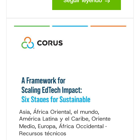
Seguir leyendo
Asia, África Oriental, el mundo,
América Latina y el Caribe, Oriente
Medio, Europa, África Occidental
Recursos técnicos