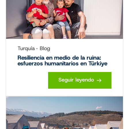
Turquía
Blog
Resiliencia en medio de la ruina:
esfuerzos humanitarios en Türkiye
Seguir leyendo