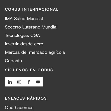
CORUS INTERNACIONAL
IMA Salud Mundial
Socorro Luterano Mundial
Tecnologías CGA
Invertir desde cero
Marcas del mercado agrícola
Cadasta
SÍGUENOS EN CORUS
Linkedin
Instagram
Facebook
Youtube
ENLACES RÁPIDOS
Qué hacemos