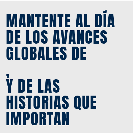
MANTENTE AL DÍA
DE LOS AVANCES
GLOBALES DE
,
Y DE LAS
HISTORIAS QUE
IMPORTAN