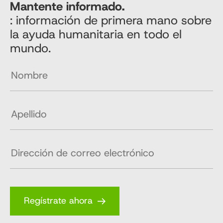
Mantente informado.
: información de primera mano sobre
la ayuda humanitaria en todo el
mundo.
Regístrate ahora