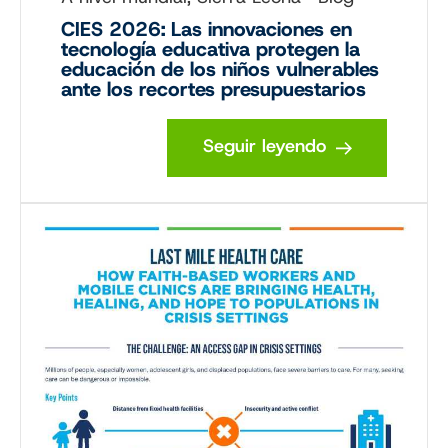
CIES 2026: Las innovaciones en
tecnología educativa protegen la
educación de los niños vulnerables
ante los recortes presupuestarios
Seguir leyendo