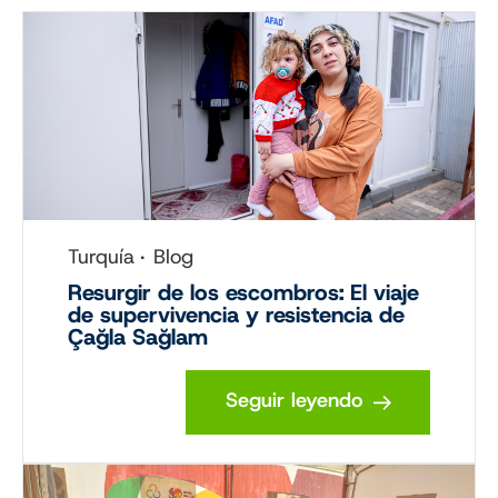
Turquía
Blog
Resurgir de los escombros: El viaje
de supervivencia y resistencia de
Çağla Sağlam
Seguir leyendo