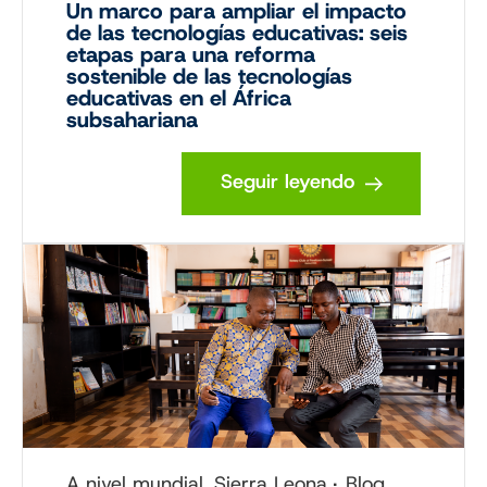
Un marco para ampliar el impacto
de las tecnologías educativas: seis
etapas para una reforma
sostenible de las tecnologías
educativas en el África
subsahariana
Seguir leyendo
A nivel mundial, Sierra Leona
Blog