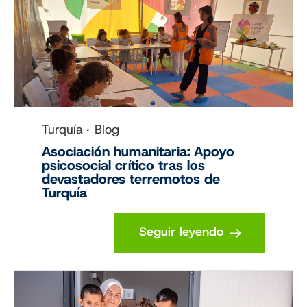
Turquía
Blog
Asociación humanitaria: Apoyo
psicosocial crítico tras los
devastadores terremotos de
Turquía
Seguir leyendo