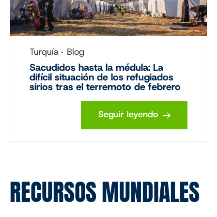
Turquía
Blog
Sacudidos hasta la médula: La
difícil situación de los refugiados
sirios tras el terremoto de febrero
Seguir leyendo
RECURSOS MUNDIALES