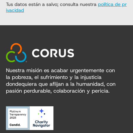
Tus datos están a salvo; consulta nuestra
política de pr
ivacidad
Nuestra misión es acabar urgentemente con
la pobreza, el sufrimiento y la injusticia
dondequiera que aflijan a la humanidad, con
pasión perdurable, colaboración y pericia.