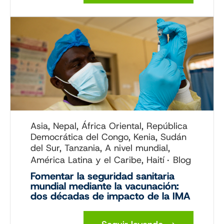
Asia, Nepal, África Oriental, República
Democrática del Congo, Kenia, Sudán
del Sur, Tanzania, A nivel mundial,
América Latina y el Caribe, Haití
Blog
Fomentar la seguridad sanitaria
mundial mediante la vacunación:
dos décadas de impacto de la IMA