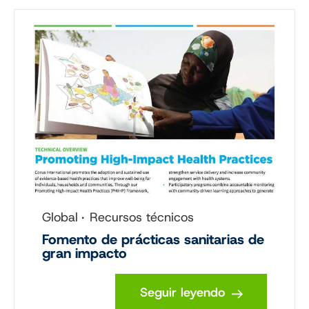
Global
Recursos técnicos
Fomento de prácticas sanitarias de
gran impacto
Seguir leyendo