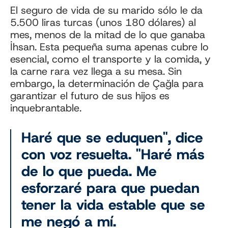
El seguro de vida de su marido sólo le da
5.500 liras turcas (unos 180 dólares) al
mes, menos de la mitad de lo que ganaba
İhsan. Esta pequeña suma apenas cubre lo
esencial, como el transporte y la comida, y
la carne rara vez llega a su mesa. Sin
embargo, la determinación de Çağla para
garantizar el futuro de sus hijos es
inquebrantable.
Haré que se eduquen", dice
con voz resuelta. "Haré más
de lo que pueda. Me
esforzaré para que puedan
tener la vida estable que se
me negó a mí.