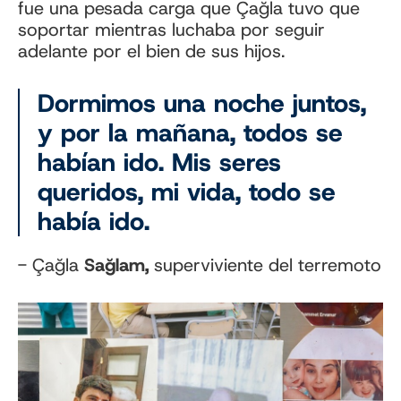
fue una pesada carga que Çağla tuvo que
soportar mientras luchaba por seguir
adelante por el bien de sus hijos.
Dormimos una noche juntos,
y por la mañana, todos se
habían ido. Mis seres
queridos, mi vida, todo se
había ido.
- Çağla
Sağlam,
superviviente del terremoto