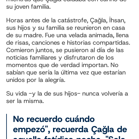
su joven familia.
Horas antes de la catástrofe, Çağla, İhsan,
sus hijos y su familia se reunieron en casa
de su madre. Fue una velada animada, llena
de risas, canciones e historias compartidas.
Comieron juntos, se pusieron al día de las
noticias familiares y disfrutaron de los
momentos que de verdad importan. No
sabían que sería la última vez que estarían
unidos por la alegría.
Su vida -y la de sus hijos- nunca volvería a
ser la misma.
No recuerdo cuándo
empezó", recuerda Çağla de