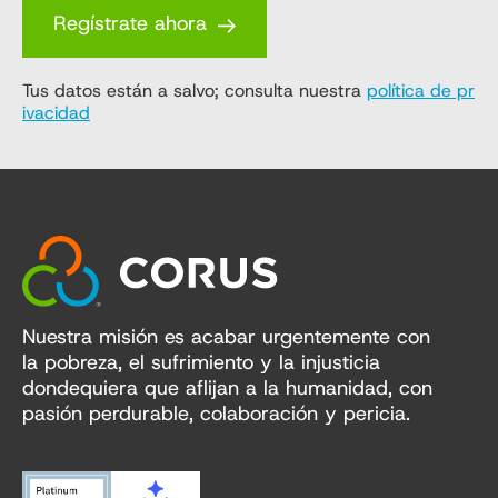
Regístrate ahora
Tus datos están a salvo; consulta nuestra
política de pr
ivacidad
Nuestra misión es acabar urgentemente con
la pobreza, el sufrimiento y la injusticia
dondequiera que aflijan a la humanidad, con
pasión perdurable, colaboración y pericia.