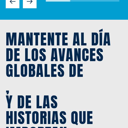
Previous
Next
MANTENTE AL DÍA
DE LOS AVANCES
GLOBALES DE
,
Y DE LAS
HISTORIAS QUE