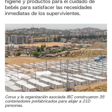
higiene y productos para el cuidado de
bebés para satisfacer las necesidades
inmediatas de los supervivientes.
Corus y la organización asociada IBC construyeron 35
contenedores prefabricados para alojar a 210
personas.