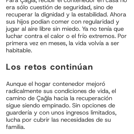
Para Çağla, recibir el contenedor en casa no
era sólo cuestión de seguridad, sino de
recuperar la dignidad y la estabilidad. Ahora
sus hijos podían comer con regularidad y
jugar al aire libre sin miedo. Ya no tenía que
luchar contra el calor o el frío extremos. Por
primera vez en meses, la vida volvía a ser
habitable.
Los retos continúan
Aunque el hogar contenedor mejoró
radicalmente sus condiciones de vida, el
camino de Çağla hacia la recuperación
sigue siendo empinado. Sin opciones de
guardería y con unos ingresos limitados,
lucha por cubrir las necesidades de su
familia.