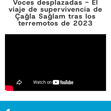
Voces desplazadas - El
viaje de supervivencia de
Çağla Sağlam tras los
terremotos de 2023