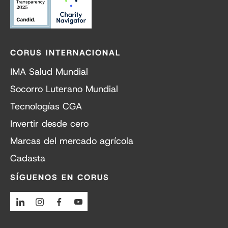
CORUS INTERNACIONAL
IMA Salud Mundial
Socorro Luterano Mundial
Tecnologías CGA
Invertir desde cero
Marcas del mercado agrícola
Cadasta
SÍGUENOS EN CORUS
Linkedin
Instagram
Facebook
Youtube