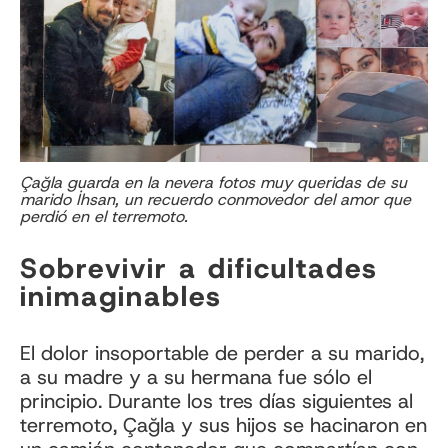
Çağla guarda en la nevera fotos muy queridas de su
marido İhsan, un recuerdo conmovedor del amor que
perdió en el terremoto.
Sobrevivir a dificultades
inimaginables
El dolor insoportable de perder a su marido,
a su madre y a su hermana fue sólo el
principio. Durante los tres días siguientes al
terremoto, Çağla y sus hijos se hacinaron en