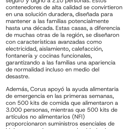
seguro y digno a 210 personas. Estos
contenedores de alta calidad se convirtieron
en una solución duradera, diseñada para
mantener a las familias potencialmente
hasta una década. Estas casas, a diferencia
de muchas otras de la región, se diseñaron
con características avanzadas como
electricidad, aislamiento, calefacción,
fontanería y cocinas funcionales,
garantizando a las familias una apariencia
de normalidad incluso en medio del
desastre.
Además, Corus apoyó la ayuda alimentaria
de emergencia en las primeras semanas,
con 500 kits de comida que alimentaron a
3.000 personas, mientras que 500 kits de
artículos no alimentarios (NFI)
proporcionaron suministros esenciales de