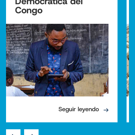
Democrática del
Congo
Seguir leyendo