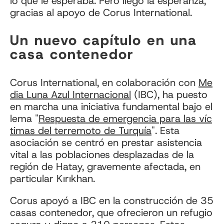
lo que le esperaba. Pero llegó la esperanza,
gracias al apoyo de Corus International.
Un nuevo capítulo en una
casa contenedor
Corus International, en colaboración con
Me
dia Luna Azul Internacional
(IBC), ha puesto
en marcha una iniciativa fundamental bajo el
lema "
Respuesta de emergencia para las víc
timas del terremoto de Turquía
". Esta
asociación se centró en prestar asistencia
vital a las poblaciones desplazadas de la
región de Hatay, gravemente afectada, en
particular Kırıkhan.
Corus apoyó a IBC en la construcción de 35
casas contenedor, que ofrecieron un refugio