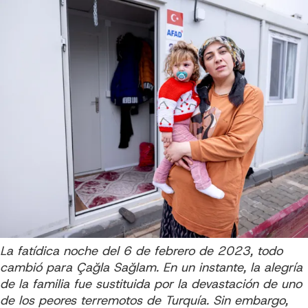
La fatídica noche del 6 de febrero de 2023, todo
cambió para Çağla Sağlam. En un instante, la alegría
de la familia fue sustituida por la devastación de uno
de los peores terremotos de Turquía. Sin embargo,