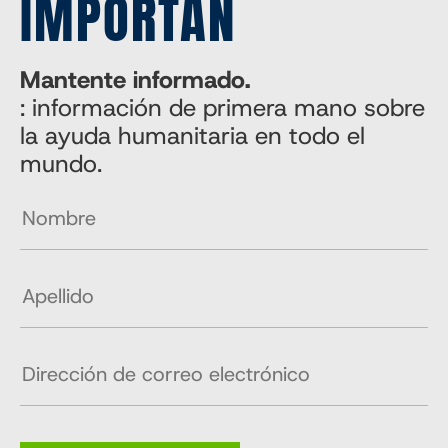
IMPORTAN
Mantente informado.
: información de primera mano sobre
la ayuda humanitaria en todo el
mundo.