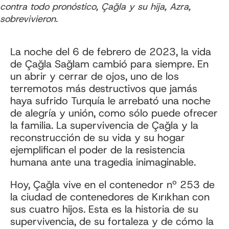
contra todo pronóstico, Çağla y su hija, Azra,
sobrevivieron.
La noche del 6 de febrero de 2023, la vida
de Çağla Sağlam cambió para siempre. En
un abrir y cerrar de ojos, uno de los
terremotos más destructivos que jamás
haya sufrido Turquía le arrebató una noche
de alegría y unión, como sólo puede ofrecer
la familia. La supervivencia de Çağla y la
reconstrucción de su vida y su hogar
ejemplifican el poder de la resistencia
humana ante una tragedia inimaginable.
Hoy, Çağla vive en el contenedor nº 253 de
la ciudad de contenedores de Kırıkhan con
sus cuatro hijos. Esta es la historia de su
supervivencia, de su fortaleza y de cómo la