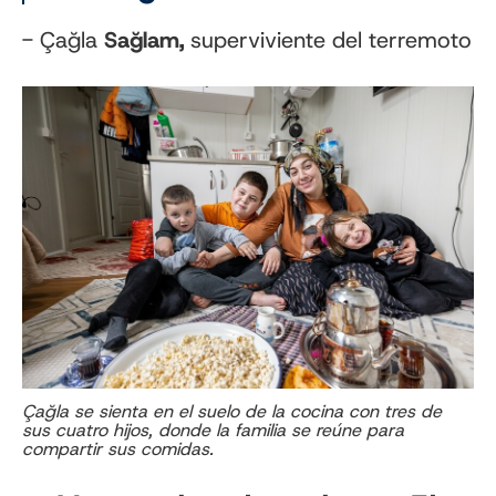
- Çağla
Sağlam,
superviviente del terremoto
Çağla se sienta en el suelo de la cocina con tres de
sus cuatro hijos, donde la familia se reúne para
compartir sus comidas.