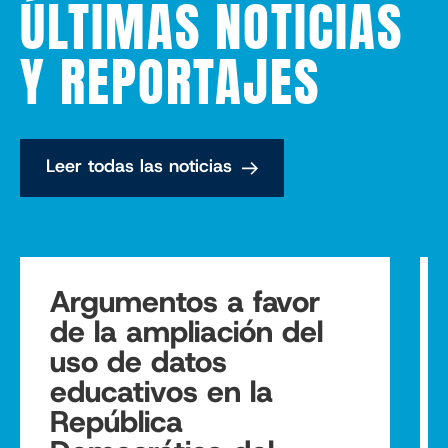
ÚLTIMAS NOTICIAS
Y REPORTAJES
Leer todas las noticias
Argumentos a favor
de la ampliación del
uso de datos
educativos en la
República