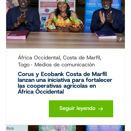
África Occidental, Costa de Marfil,
Togo
Medios de comunicación
Corus y Ecobank Costa de Marfil
lanzan una iniciativa para fortalecer
las cooperativas agrícolas en
África Occidental
Seguir leyendo