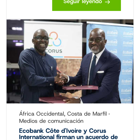
Seguir leyendo
África Occidental, Costa de Marfil
Medios de comunicación
Ecobank Côte d'Ivoire y Corus
International firman un acuerdo de