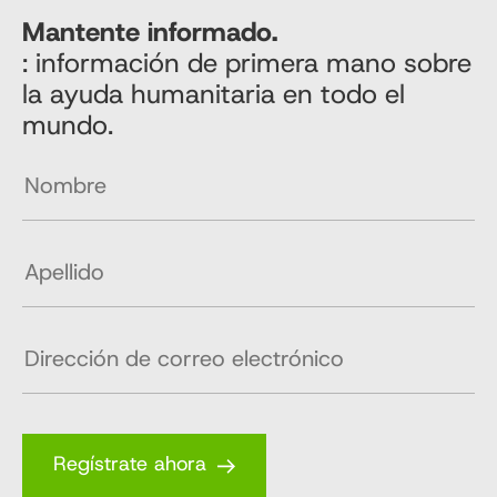
Mantente informado.
: información de primera mano sobre
la ayuda humanitaria en todo el
mundo.
Regístrate ahora