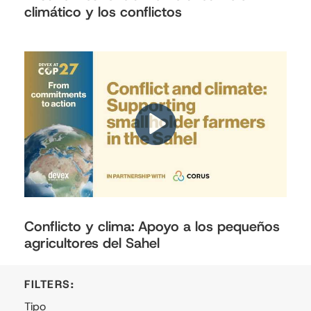
climático y los conflictos
Conflicto y clima: Apoyo a los pequeños
agricultores del Sahel
Tipo