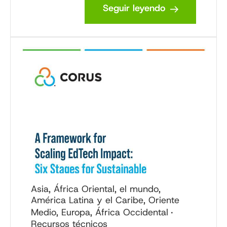
Seguir leyendo
Asia, África Oriental, el mundo,
América Latina y el Caribe, Oriente
Medio, Europa, África Occidental
Recursos técnicos