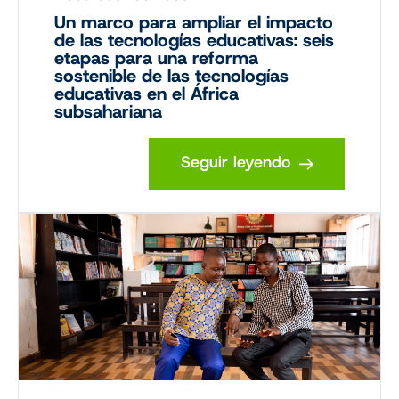
Un marco para ampliar el impacto
de las tecnologías educativas: seis
etapas para una reforma
sostenible de las tecnologías
educativas en el África
subsahariana
Seguir leyendo