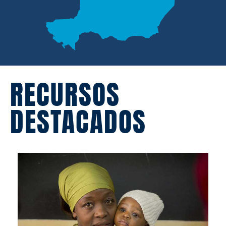
RECURSOS
DESTACADOS