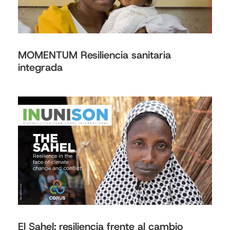
MOMENTUM Resiliencia sanitaria
integrada
El Sahel: resiliencia frente al cambio