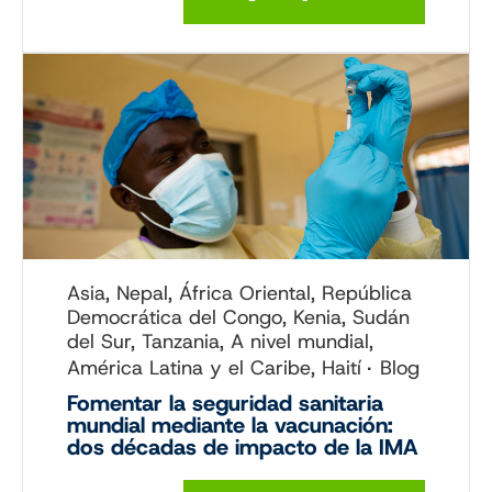
Asia, Nepal, África Oriental, República
Democrática del Congo, Kenia, Sudán
del Sur, Tanzania, A nivel mundial,
América Latina y el Caribe, Haití
Blog
Fomentar la seguridad sanitaria
mundial mediante la vacunación:
dos décadas de impacto de la IMA