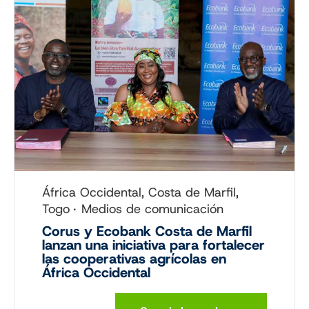
África Occidental, Costa de Marfil,
Togo
Medios de comunicación
Corus y Ecobank Costa de Marfil
lanzan una iniciativa para fortalecer
las cooperativas agrícolas en
África Occidental