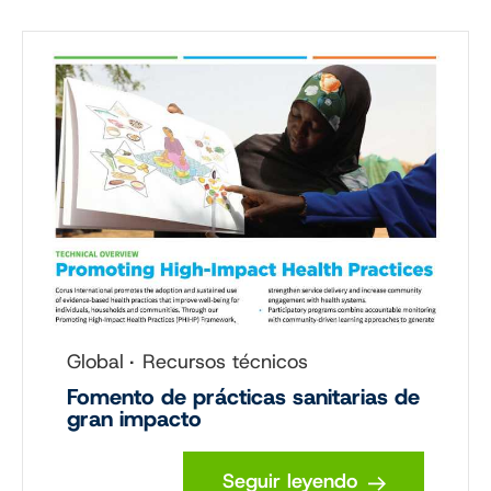
Global
Recursos técnicos
Fomento de prácticas sanitarias de
gran impacto
Seguir leyendo