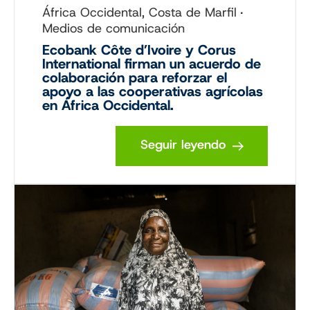
África Occidental, Costa de Marfil
Medios de comunicación
Ecobank Côte d’Ivoire y Corus
International firman un acuerdo de
colaboración para reforzar el
apoyo a las cooperativas agrícolas
en África Occidental.
Seguir leyendo