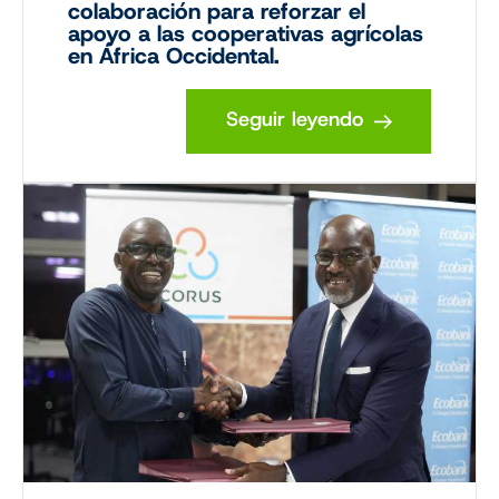
colaboración para reforzar el
apoyo a las cooperativas agrícolas
en África Occidental.
Seguir leyendo