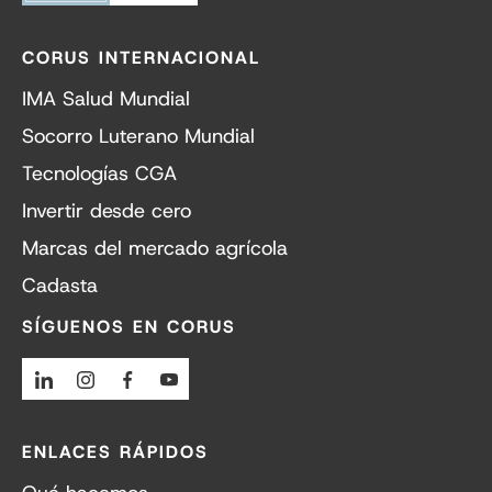
CORUS INTERNACIONAL
IMA Salud Mundial
Socorro Luterano Mundial
Tecnologías CGA
Invertir desde cero
Marcas del mercado agrícola
Cadasta
SÍGUENOS EN CORUS
Linkedin
Instagram
Facebook
Youtube
ENLACES RÁPIDOS