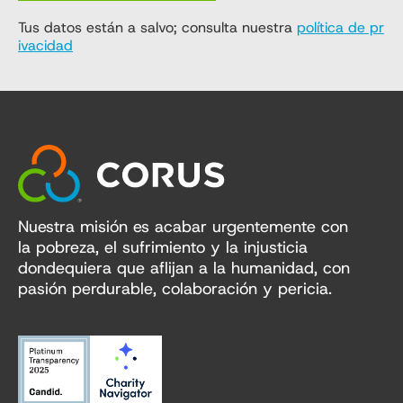
Tus datos están a salvo; consulta nuestra
política de pr
ivacidad
Nuestra misión es acabar urgentemente con
la pobreza, el sufrimiento y la injusticia
dondequiera que aflijan a la humanidad, con
pasión perdurable, colaboración y pericia.