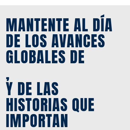
MANTENTE AL DÍA
DE LOS AVANCES
GLOBALES DE
,
Y DE LAS
HISTORIAS QUE
IMPORTAN