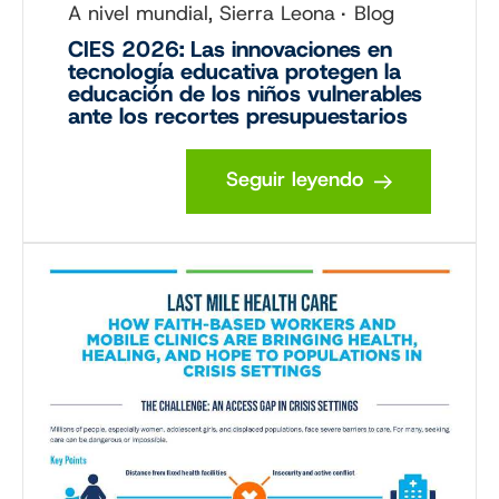
A nivel mundial, Sierra Leona
Blog
CIES 2026: Las innovaciones en
tecnología educativa protegen la
educación de los niños vulnerables
ante los recortes presupuestarios
Seguir leyendo