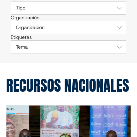
Tipo
Organización
Organización
Etiquetas
Tema
RECURSOS NACIONALES