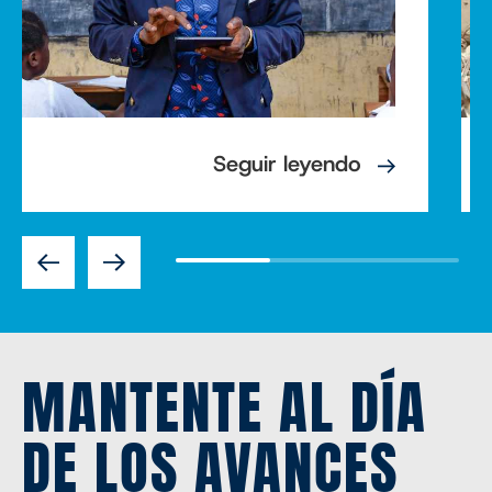
Seguir leyendo
Previous
Next
MANTENTE AL DÍA
DE LOS AVANCES