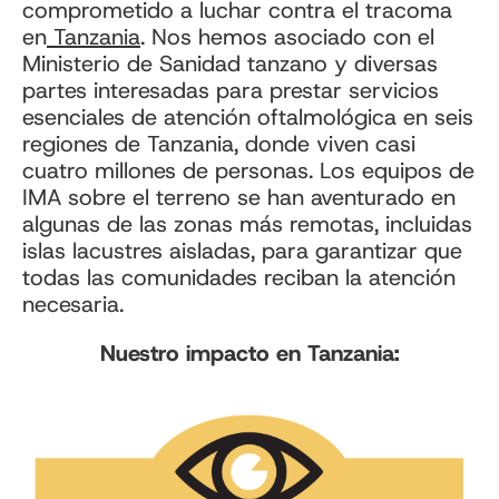
comprometido a luchar contra el tracoma
en
Tanzania
. Nos hemos asociado con el
Ministerio de Sanidad tanzano y diversas
partes interesadas para prestar servicios
esenciales de atención oftalmológica en seis
regiones de Tanzania, donde viven casi
cuatro millones de personas. Los equipos de
IMA sobre el terreno se han aventurado en
algunas de las zonas más remotas, incluidas
islas lacustres aisladas, para garantizar que
todas las comunidades reciban la atención
necesaria.
Nuestro impacto en Tanzania: