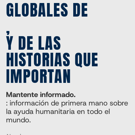
GLOBALES DE
,
Y DE LAS
HISTORIAS QUE
IMPORTAN
Mantente informado.
: información de primera mano sobre
la ayuda humanitaria en todo el
mundo.