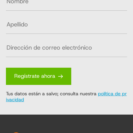
Regístrate ahora
Tus datos están a salvo; consulta nuestra
política de pr
ivacidad