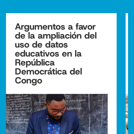
Argumentos a favor
de la ampliación del
uso de datos
educativos en la
República
Democrática del
Congo