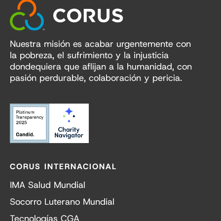
Nuestra misión es acabar urgentemente con
la pobreza, el sufrimiento y la injusticia
dondequiera que aflijan a la humanidad, con
pasión perdurable, colaboración y pericia.
CORUS INTERNACIONAL
IMA Salud Mundial
Socorro Luterano Mundial
Tecnologías CGA