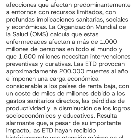
afecciones que afectan predominantemente
a entornos con recursos limitados, con
profundas implicaciones sanitarias, sociales
y económicas. La Organización Mundial de
la Salud (OMS) calcula que estas
enfermedades afectan a más de 1.000
millones de personas en todo el mundo y
que 1.600 millones necesitan intervenciones
preventivas y curativas. Las ETD provocan
aproximadamente 200.000 muertes al año
e imponen una carga económica
considerable a los países de renta baja, con
un coste de miles de millones debido a los
gastos sanitarios directos, las pérdidas de
productividad y la disminución de los logros
socioeconómicos y educativos. Resulta
alarmante que, a pesar de su importante
impacto, las ETD hayan recibido
históricamente una atención mínima en el