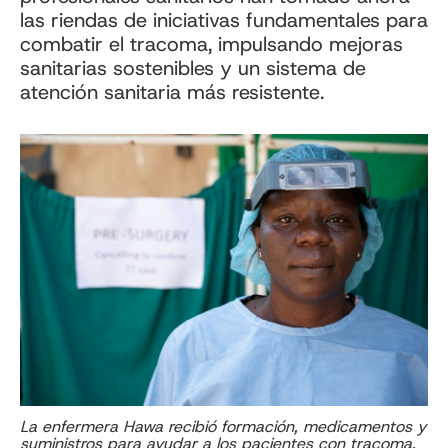
las riendas de iniciativas fundamentales para
combatir el tracoma, impulsando mejoras
sanitarias sostenibles y un sistema de
atención sanitaria más resistente.
La enfermera Hawa recibió formación, medicamentos y
suministros para ayudar a los pacientes con tracoma.