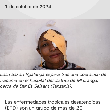
1 de octubre de 2024
Dalin Bakari Ngalanga espera tras una operación de
tracoma en el hospital del distrito de Mkuranga,
cerca de Dar Es Salaam (Tanzania).
Las enfermedades tropicales desatendidas
(ETD)
son un grupo de más de 20