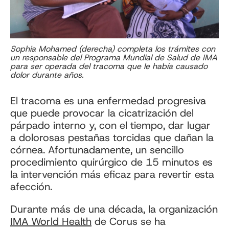
Sophia Mohamed (derecha) completa los trámites con
un responsable del Programa Mundial de Salud de IMA
para ser operada del tracoma que le había causado
dolor durante años.
El tracoma es una enfermedad progresiva
que puede provocar la cicatrización del
párpado interno y, con el tiempo, dar lugar
a dolorosas pestañas torcidas que dañan la
córnea. Afortunadamente, un sencillo
procedimiento quirúrgico de 15 minutos es
la intervención más eficaz para revertir esta
afección.
Durante más de una década, la organización
IMA World Health
de Corus se ha