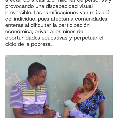
provocando una discapacidad visual
irreversible. Las ramificaciones van más allá
del individuo, pues afectan a comunidades
enteras al dificultar la participación
económica, privar a los niños de
oportunidades educativas y perpetuar el
ciclo de la pobreza.