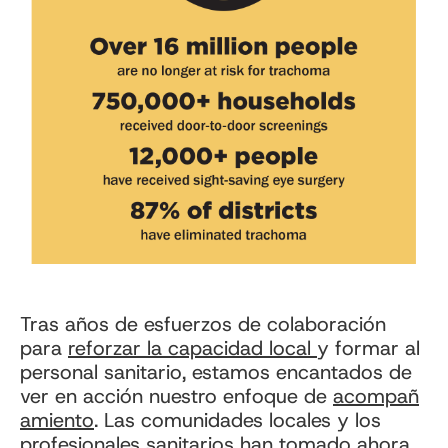
Tras años de esfuerzos de colaboración
para
reforzar la capacidad local
y formar al
personal sanitario, estamos encantados de
ver en acción nuestro enfoque de
acompañ
amiento
. Las comunidades locales y los
profesionales sanitarios han tomado ahora