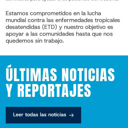
Estamos comprometidos en la lucha
mundial contra las enfermedades tropicales
desatendidas (ETD) y nuestro objetivo es
apoyar a las comunidades hasta que nos
quedemos sin trabajo.
ÚLTIMAS NOTICIAS
Y REPORTAJES
Leer todas las noticias