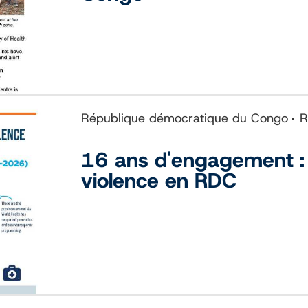
République démocratique du Congo
R
16 ans d'engagement : l
violence en RDC