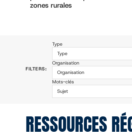
zones rurales
Type
Type
Organisation
Organisation
Mots-clés
Sujet
RESSOURCES RÉ