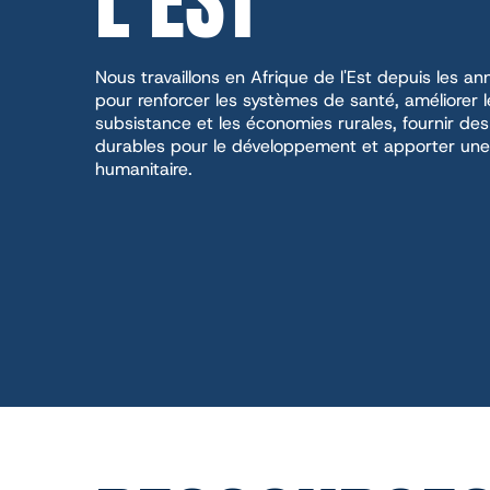
Nous travaillons en Afrique de l'Est depuis les 
pour renforcer les systèmes de santé, améliorer
subsistance et les économies rurales, fournir de
durables pour le développement et apporter une
humanitaire.