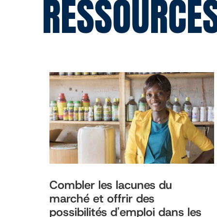
RESSOURCES
Combler les lacunes du
marché et offrir des
possibilités d'emploi dans les