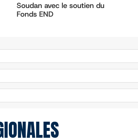
Soudan avec le soutien du
Fonds END
GIONALES