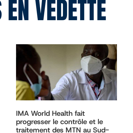
 EN VEDETTE
IMA World Health fait
progresser le contrôle et le
traitement des MTN au Sud-