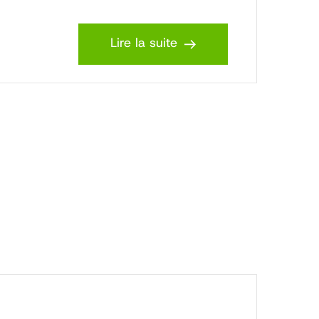
Lire la suite