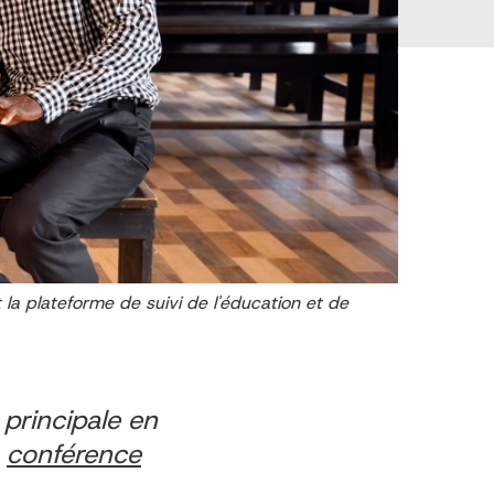
 la plateforme de suivi de l'éducation et de
e principale en
a
conférence