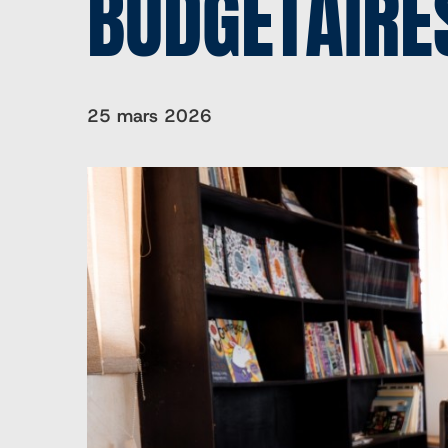
BUDGÉTAIRE
25 mars 2026