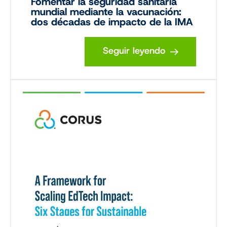
Fomentar la seguridad sanitaria
mundial mediante la vacunación:
dos décadas de impacto de la IMA
Seguir leyendo