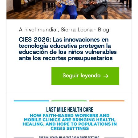
A nivel mundial, Sierra Leona
Blog
CIES 2026: Las innovaciones en
tecnología educativa protegen la
educación de los niños vulnerables
ante los recortes presupuestarios
Seguir leyendo