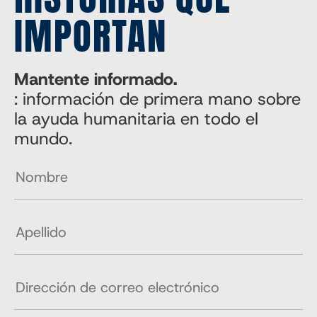
IMPORTAN
Mantente informado.
: información de primera mano sobre
la ayuda humanitaria en todo el
mundo.