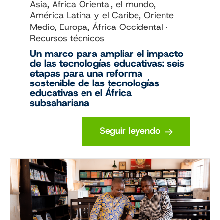
Asia, África Oriental, el mundo,
América Latina y el Caribe, Oriente
Medio, Europa, África Occidental
Recursos técnicos
Un marco para ampliar el impacto
de las tecnologías educativas: seis
etapas para una reforma
sostenible de las tecnologías
educativas en el África
subsahariana
Seguir leyendo