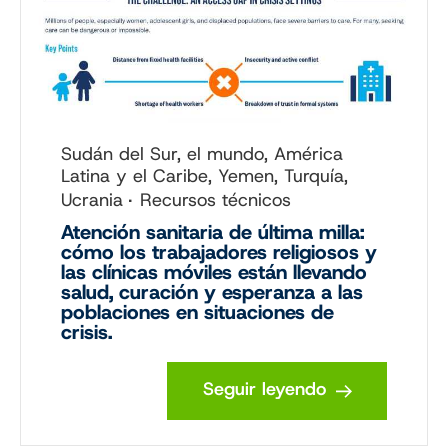
Sudán del Sur, el mundo, América
Latina y el Caribe, Yemen, Turquía,
Ucrania
Recursos técnicos
Atención sanitaria de última milla:
cómo los trabajadores religiosos y
las clínicas móviles están llevando
salud, curación y esperanza a las
poblaciones en situaciones de
crisis.
Seguir leyendo