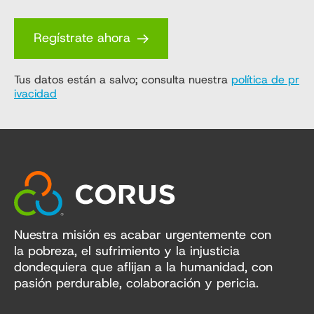
Regístrate ahora
Tus datos están a salvo; consulta nuestra
política de pr
ivacidad
Nuestra misión es acabar urgentemente con
la pobreza, el sufrimiento y la injusticia
dondequiera que aflijan a la humanidad, con
pasión perdurable, colaboración y pericia.