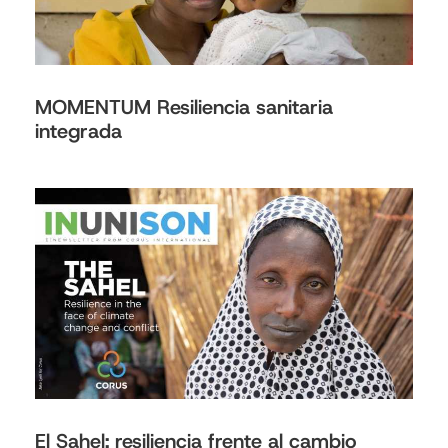
MOMENTUM Resiliencia sanitaria
integrada
El Sahel: resiliencia frente al cambio