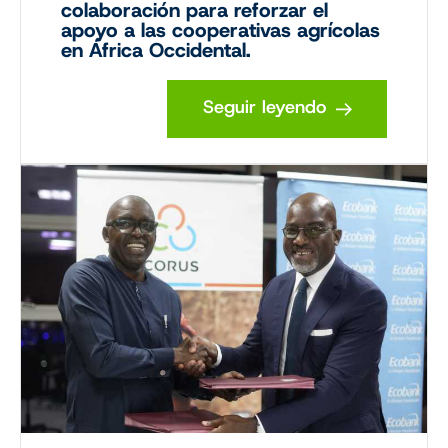
colaboración para reforzar el
apoyo a las cooperativas agrícolas
en África Occidental.
Seguir leyendo