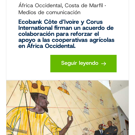
África Occidental, Costa de Marfil
Medios de comunicación
Ecobank Côte d’Ivoire y Corus
International firman un acuerdo de
colaboración para reforzar el
apoyo a las cooperativas agrícolas
en África Occidental.
Seguir leyendo