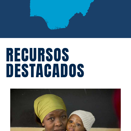
RECURSOS
DESTACADOS