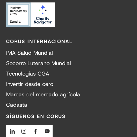
CORUS INTERNACIONAL
IMA Salud Mundial
Socorro Luterano Mundial
Tecnologías CGA
Invertir desde cero
Marcas del mercado agrícola
Cadasta
SÍGUENOS EN CORUS
Linkedin
Instagram
Facebook
Youtube