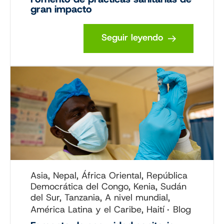
gran impacto
Seguir leyendo
Asia, Nepal, África Oriental, República
Democrática del Congo, Kenia, Sudán
del Sur, Tanzania, A nivel mundial,
América Latina y el Caribe, Haití
Blog