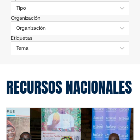
Tipo
Organización
Organización
Etiquetas
Tema
RECURSOS NACIONALES