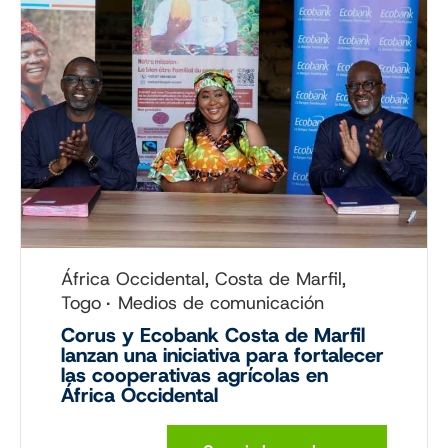
África Occidental, Costa de Marfil,
Togo
Medios de comunicación
Corus y Ecobank Costa de Marfil
lanzan una iniciativa para fortalecer
las cooperativas agrícolas en
África Occidental