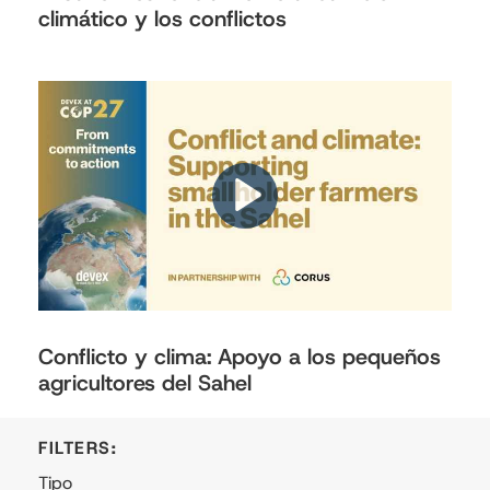
climático y los conflictos
Conflicto y clima: Apoyo a los pequeños
agricultores del Sahel
Tipo