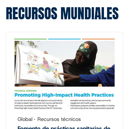
RECURSOS MUNDIALES
Global
Recursos técnicos
Fomento de prácticas sanitarias de