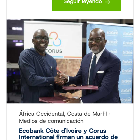
Seguir leyendo
África Occidental, Costa de Marfil
Medios de comunicación
Ecobank Côte d'Ivoire y Corus
International firman un acuerdo de