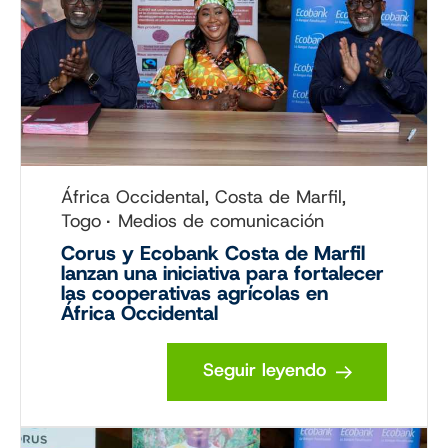
África Occidental, Costa de Marfil,
Togo
Medios de comunicación
Corus y Ecobank Costa de Marfil
lanzan una iniciativa para fortalecer
las cooperativas agrícolas en
África Occidental
Seguir leyendo