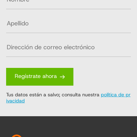
Regístrate ahora
Tus datos están a salvo; consulta nuestra
política de pr
ivacidad