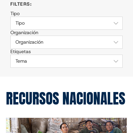
Tipo
Tipo
Organización
Organización
Etiquetas
Tema
RECURSOS NACIONALES