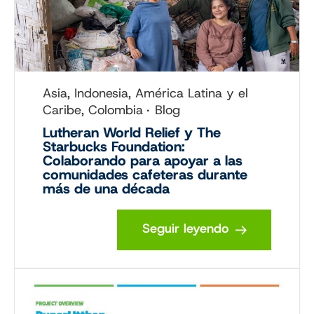
Asia, Indonesia, América Latina y el
Caribe, Colombia
Blog
Lutheran World Relief y The
Starbucks Foundation:
Colaborando para apoyar a las
comunidades cafeteras durante
más de una década
Seguir leyendo