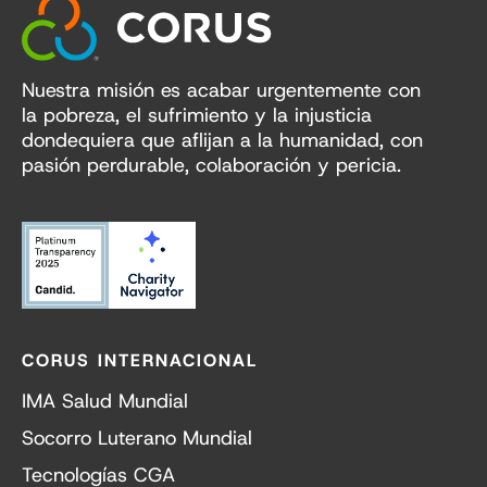
Nuestra misión es acabar urgentemente con
la pobreza, el sufrimiento y la injusticia
dondequiera que aflijan a la humanidad, con
pasión perdurable, colaboración y pericia.
CORUS INTERNACIONAL
IMA Salud Mundial
Socorro Luterano Mundial
Tecnologías CGA