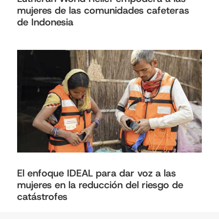
mujeres de las comunidades cafeteras
de Indonesia
El enfoque IDEAL para dar voz a las
mujeres en la reducción del riesgo de
catástrofes