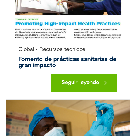
Global
Recursos técnicos
Fomento de prácticas sanitarias de
gran impacto
Seguir leyendo