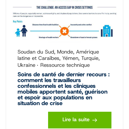
Soudan du Sud, Monde, Amérique
latine et Caraïbes, Yémen, Turquie,
Ukraine
Ressource technique
Soins de santé de dernier recours :
comment les travailleurs
confessionnels et les cliniques
mobiles apportent santé, guérison
et espoir aux populations en
situation de crise
Lire la suite