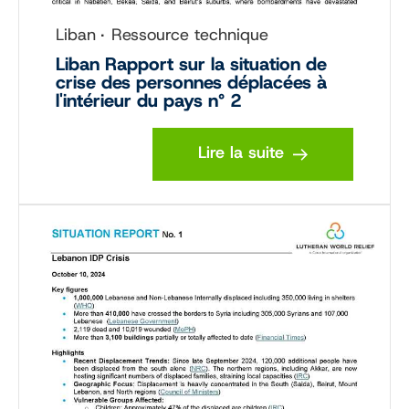
Liban
Ressource technique
Liban Rapport sur la situation de
crise des personnes déplacées à
l'intérieur du pays n° 2
Lire la suite