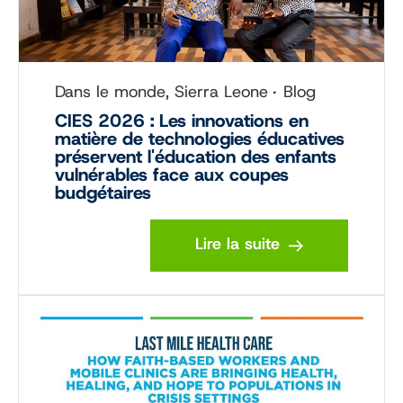
Dans le monde, Sierra Leone
Blog
CIES 2026 : Les innovations en
matière de technologies éducatives
préservent l'éducation des enfants
vulnérables face aux coupes
budgétaires
Lire la suite