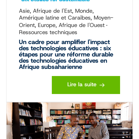
Asie, Afrique de l'Est, Monde,
Amérique latine et Caraïbes, Moyen-
Orient, Europe, Afrique de l'Ouest
Ressources techniques
Un cadre pour amplifier l'impact
des technologies éducatives : six
étapes pour une réforme durable
des technologies éducatives en
Afrique subsaharienne
Lire la suite