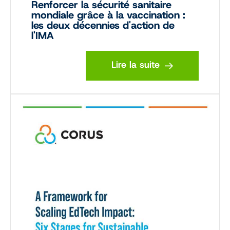
Renforcer la sécurité sanitaire
mondiale grâce à la vaccination :
les deux décennies d'action de
l'IMA
Lire la suite