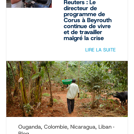
Reuters : Le
directeur de
programme de
Corus à Beyrouth
continue de vivre
et de travailler
malgré la crise
LIRE LA SUITE
Ouganda, Colombie, Nicaragua, Liban
Blog