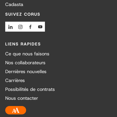
Cadasta
SUIVEZ CORUS
Linkedin
Instagram
Facebook
Youtube
LIENS RAPIDES
Ce que nous faisons
Nos collaborateurs
Dernières nouvelles
Carrières
Possibilités de contrats
Nous contacter