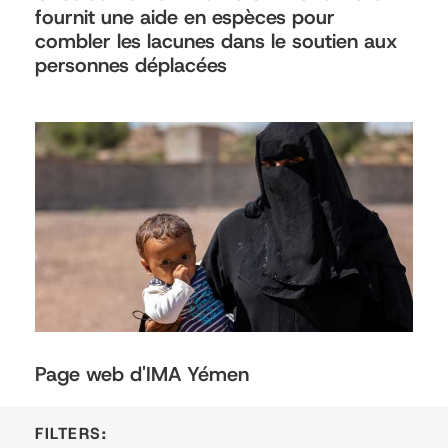
fournit une aide en espèces pour
combler les lacunes dans le soutien aux
personnes déplacées
Page web d'IMA Yémen