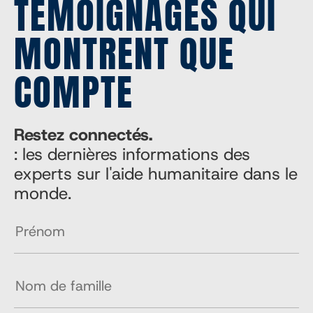
TÉMOIGNAGES QUI
MONTRENT QUE
COMPTE
Restez connectés.
: les dernières informations des
experts sur l'aide humanitaire dans le
monde.