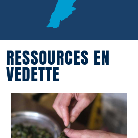
RESSOURCES EN
VEDETTE