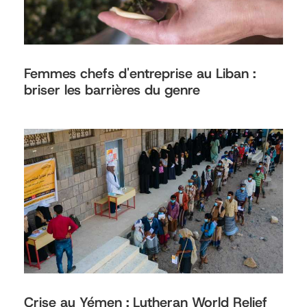
Femmes chefs d'entreprise au Liban :
briser les barrières du genre
Crise au Yémen : Lutheran World Relief