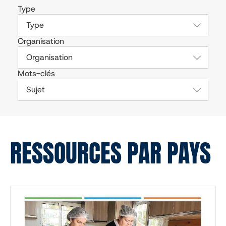
Type
Type
Organisation
Organisation
Mots-clés
Sujet
RESSOURCES PAR PAYS