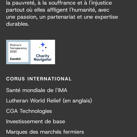
la pauvreté, à la souffrance et à l'injustice
partout où elles affligent l'humanité, avec
une passion, un partenariat et une expertise
durables.
CORUS INTERNATIONAL
Santé mondiale de l'IMA
Lutheran World Relief (en anglais)
CGA Technologies
Investissement de base
Marques des marchés fermiers