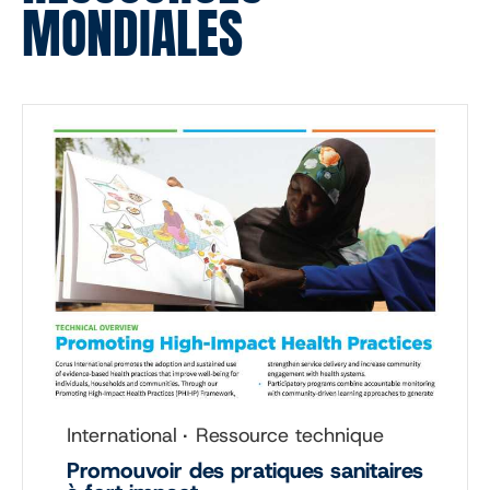
MONDIALES
International
Ressource technique
Promouvoir des pratiques sanitaires