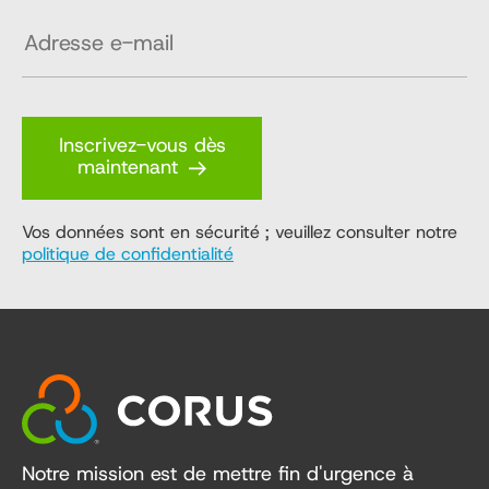
Inscrivez-vous dès
maintenant
Vos données sont en sécurité ; veuillez consulter notre
politique de confidentialité
Notre mission est de mettre fin d'urgence à