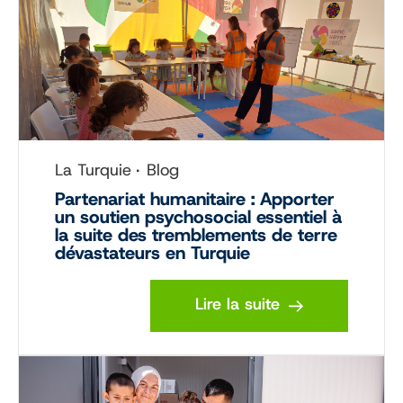
La Turquie
Blog
Partenariat humanitaire : Apporter
un soutien psychosocial essentiel à
la suite des tremblements de terre
dévastateurs en Turquie
Lire la suite