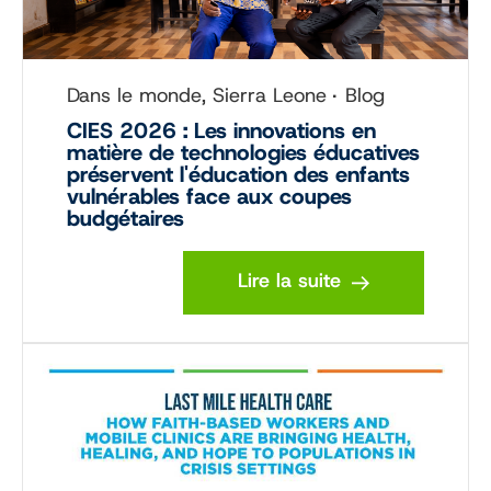
Dans le monde, Sierra Leone
Blog
CIES 2026 : Les innovations en
matière de technologies éducatives
préservent l'éducation des enfants
vulnérables face aux coupes
budgétaires
Lire la suite