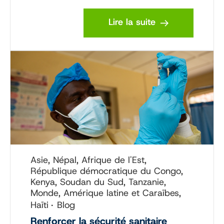
Lire la suite
Asie, Népal, Afrique de l'Est,
République démocratique du Congo,
Kenya, Soudan du Sud, Tanzanie,
Monde, Amérique latine et Caraïbes,
Haïti
Blog
Renforcer la sécurité sanitaire