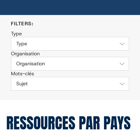
Type
Type
Organisation
Organisation
Mots-clés
Sujet
RESSOURCES PAR PAYS