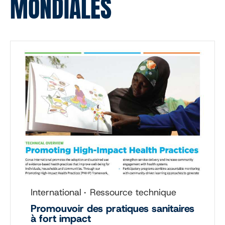
MONDIALES
International
Ressource technique
Promouvoir des pratiques sanitaires
à fort impact