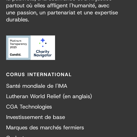
partout où elles affligent l'humanité, avec
une passion, un partenariat et une expertise
durables.
CORUS INTERNATIONAL
Santé mondiale de l'IMA
Lutheran World Relief (en anglais)
CGA Technologies
Investissement de base
Marques des marchés fermiers