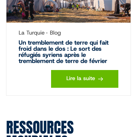
La Turquie
Blog
Un tremblement de terre qui fait
froid dans le dos : Le sort des
réfugiés syriens après le
tremblement de terre de février
Lire la suite
RESSOURCES