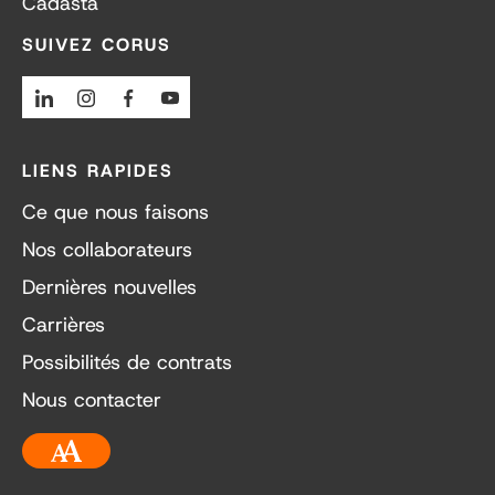
Cadasta
SUIVEZ CORUS
Linkedin
Instagram
Facebook
Youtube
LIENS RAPIDES
Ce que nous faisons
Nos collaborateurs
Dernières nouvelles
Carrières
Possibilités de contrats
Nous contacter
Accessibilité