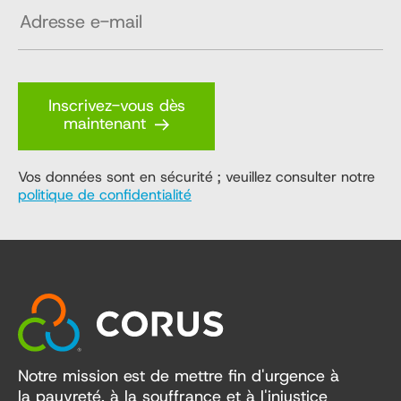
Inscrivez-vous dès
maintenant
Vos données sont en sécurité ; veuillez consulter notre
politique de confidentialité
Notre mission est de mettre fin d'urgence à
la pauvreté, à la souffrance et à l'injustice