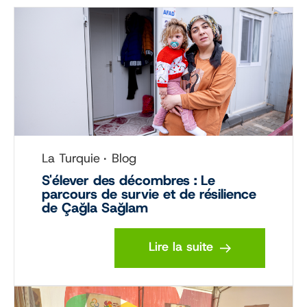
La Turquie
Blog
S'élever des décombres : Le
parcours de survie et de résilience
de Çağla Sağlam
Lire la suite