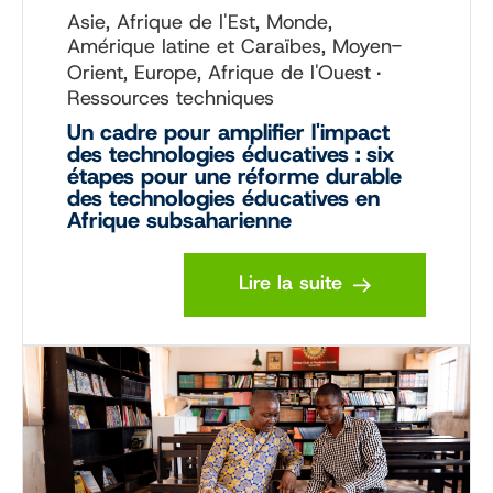
Asie, Afrique de l'Est, Monde,
Amérique latine et Caraïbes, Moyen-
Orient, Europe, Afrique de l'Ouest
Ressources techniques
Un cadre pour amplifier l'impact
des technologies éducatives : six
étapes pour une réforme durable
des technologies éducatives en
Afrique subsaharienne
Lire la suite