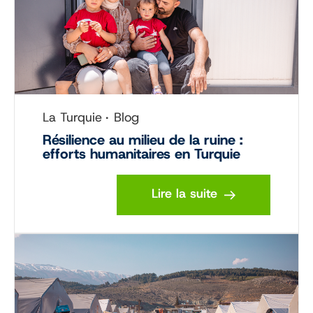
La Turquie
Blog
Résilience au milieu de la ruine :
efforts humanitaires en Turquie
Lire la suite