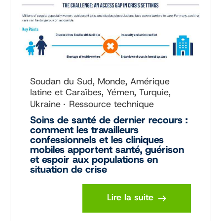
Soudan du Sud, Monde, Amérique
latine et Caraïbes, Yémen, Turquie,
Ukraine
Ressource technique
Soins de santé de dernier recours :
comment les travailleurs
confessionnels et les cliniques
mobiles apportent santé, guérison
et espoir aux populations en
situation de crise
Lire la suite