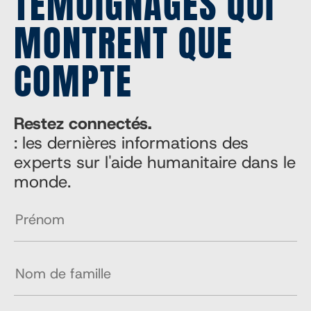
TÉMOIGNAGES QUI
MONTRENT QUE
COMPTE
Restez connectés.
: les dernières informations des
experts sur l'aide humanitaire dans le
monde.