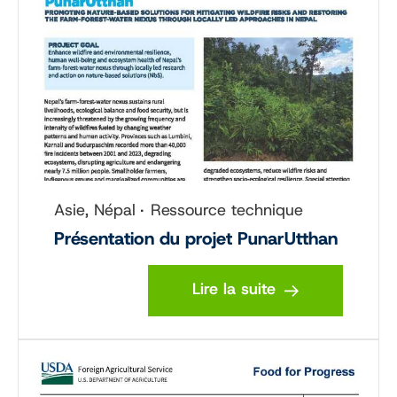
Asie, Népal
Ressource technique
Présentation du projet PunarUtthan
Lire la suite