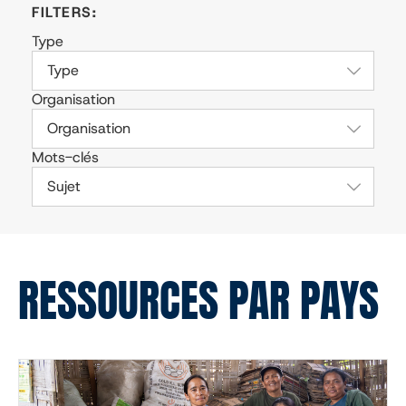
Type
Type
Organisation
Organisation
Mots-clés
Sujet
RESSOURCES PAR PAYS