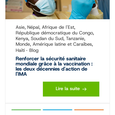
Asie, Népal, Afrique de l'Est,
République démocratique du Congo,
Kenya, Soudan du Sud, Tanzanie,
Monde, Amérique latine et Caraïbes,
Haïti
Blog
Renforcer la sécurité sanitaire
mondiale grâce à la vaccination :
les deux décennies d'action de
l'IMA
Lire la suite