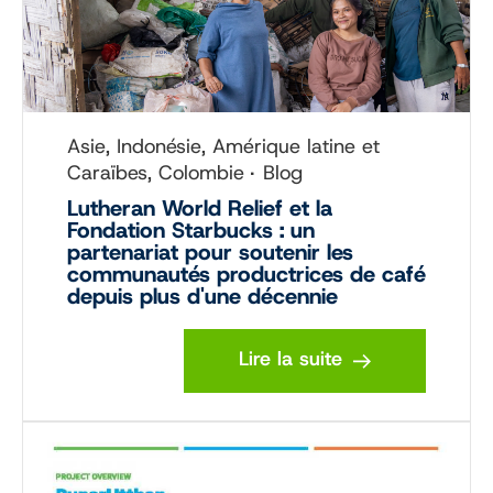
Asie, Indonésie, Amérique latine et
Caraïbes, Colombie
Blog
Lutheran World Relief et la
Fondation Starbucks : un
partenariat pour soutenir les
communautés productrices de café
depuis plus d'une décennie
Lire la suite