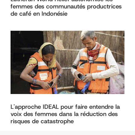
femmes des communautés productrices
de café en Indonésie
L'approche IDEAL pour faire entendre la
voix des femmes dans la réduction des
risques de catastrophe