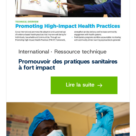
International
Ressource technique
Promouvoir des pratiques sanitaires
à fort impact
Lire la suite