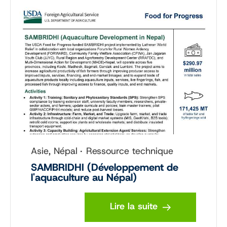
Asie, Népal
Ressource technique
SAMBRIDHI (Développement de
l'aquaculture au Népal)
Lire la suite