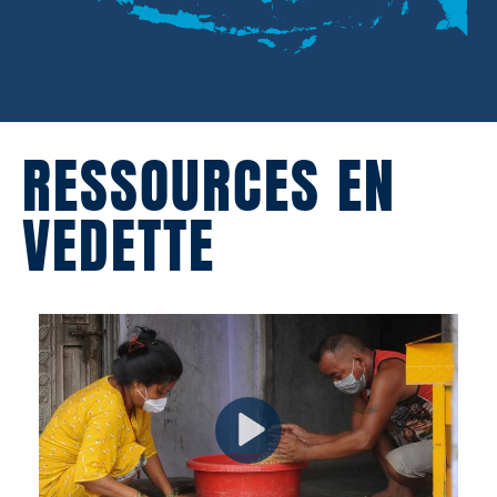
RESSOURCES EN
VEDETTE