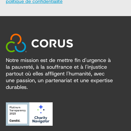
politique de confidentialité
Notre mission est de mettre fin d'urgence à
la pauvreté, à la souffrance et à l'injustice
partout où elles affligent l'humanité, avec
une passion, un partenariat et une expertise
durables.