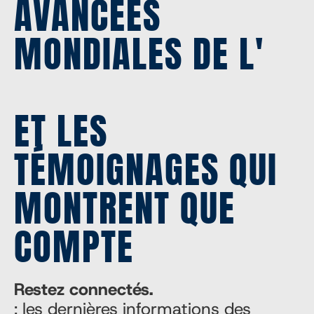
AVANCÉES
MONDIALES DE L'
ET LES
TÉMOIGNAGES QUI
MONTRENT QUE
COMPTE
Restez connectés.
: les dernières informations des