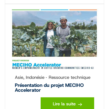
Asie, Indonésie
Ressource technique
Présentation du projet MECIHO
Accelerator
Lire la suite