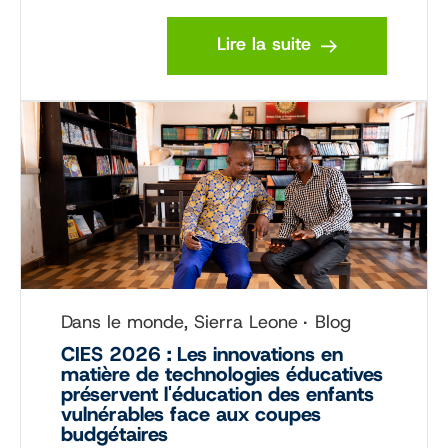
Lire la suite
Dans le monde, Sierra Leone
Blog
CIES 2026 : Les innovations en
matière de technologies éducatives
préservent l'éducation des enfants
vulnérables face aux coupes
budgétaires