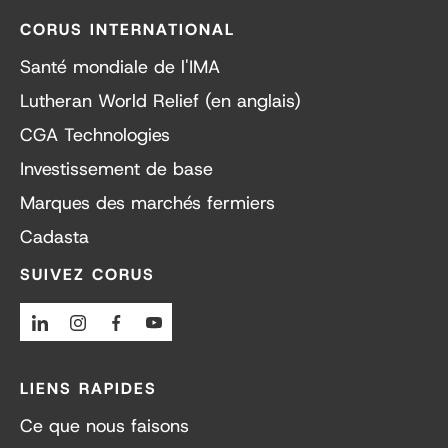
CORUS INTERNATIONAL
Santé mondiale de l'IMA
Lutheran World Relief (en anglais)
CGA Technologies
Investissement de base
Marques des marchés fermiers
Cadasta
SUIVEZ CORUS
Linkedin
Instagram
Facebook
Youtube
LIENS RAPIDES
Ce que nous faisons