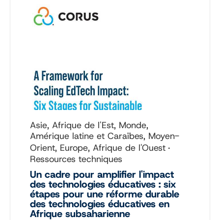
Asie, Afrique de l'Est, Monde,
Amérique latine et Caraïbes, Moyen-
Orient, Europe, Afrique de l'Ouest
Ressources techniques
Un cadre pour amplifier l'impact
des technologies éducatives : six
étapes pour une réforme durable
des technologies éducatives en
Afrique subsaharienne