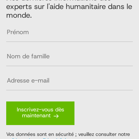
experts sur l'aide humanitaire dans le
monde.
Inscrivez-vous dès
maintenant
Vos données sont en sécurité ; veuillez consulter notre