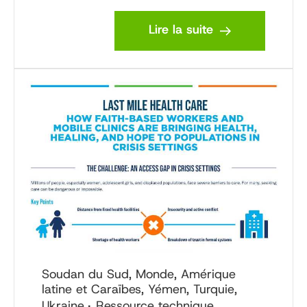
Lire la suite
Soudan du Sud, Monde, Amérique
latine et Caraïbes, Yémen, Turquie,
Ukraine
Ressource technique