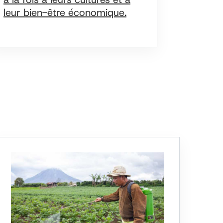
leur bien-être économique.