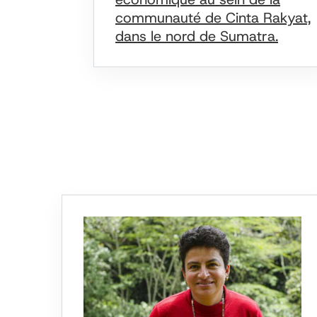
communauté de Cinta Rakyat,
dans le nord de Sumatra.