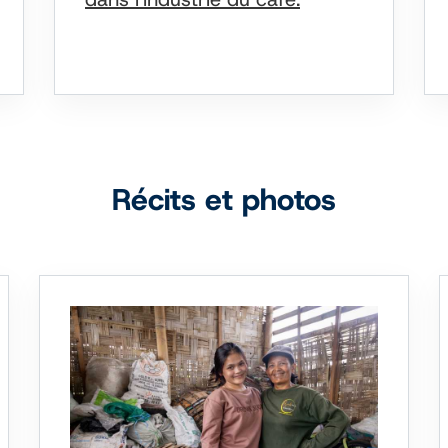
Récits et photos