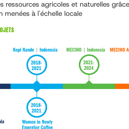
s ressources agricoles et naturelles grâce
on menées à l'échelle locale
ROJETS