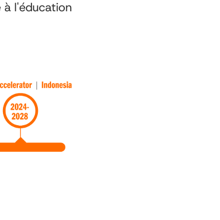
 à l'éducation