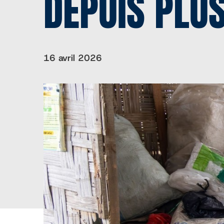
DEPUIS PLUS
16 avril 2026