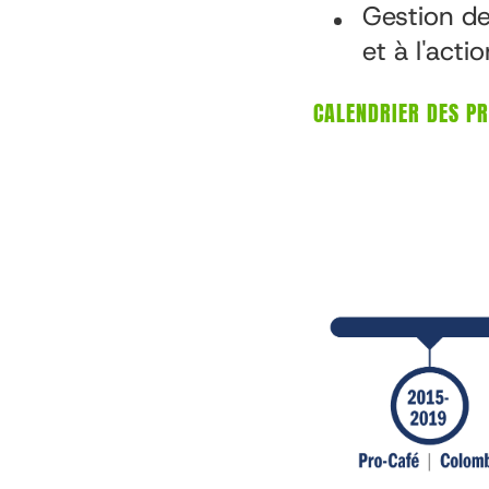
Gestion de
et à l'acti
CALENDRIER DES P