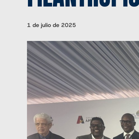
1 de julio de 2025