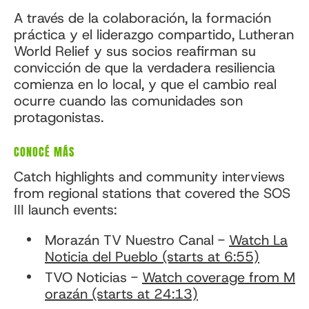
A través de la colaboración, la formación
práctica y el liderazgo compartido, Lutheran
World Relief y sus socios reafirman su
convicción de que la verdadera resiliencia
comienza en lo local, y que el cambio real
ocurre cuando las comunidades son
protagonistas.
CONOCÉ MÁS
Catch highlights and community interviews
from regional stations that covered the SOS
III launch events:
Morazán TV Nuestro Canal -
Watch La
Noticia del Pueblo (starts at 6:55)
TVO Noticias -
Watch coverage from M
orazán (starts at 24:13)