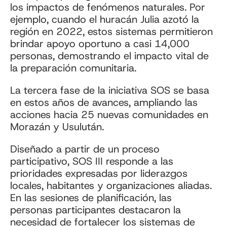
los impactos de fenómenos naturales. Por
ejemplo, cuando el huracán Julia azotó la
región en 2022, estos sistemas permitieron
brindar apoyo oportuno a casi 14,000
personas, demostrando el impacto vital de
la preparación comunitaria.
La tercera fase de la iniciativa SOS se basa
en estos años de avances, ampliando las
acciones hacia 25 nuevas comunidades en
Morazán y Usulután.
Diseñado a partir de un proceso
participativo, SOS III responde a las
prioridades expresadas por liderazgos
locales, habitantes y organizaciones aliadas.
En las sesiones de planificación, las
personas participantes destacaron la
necesidad de fortalecer los sistemas de