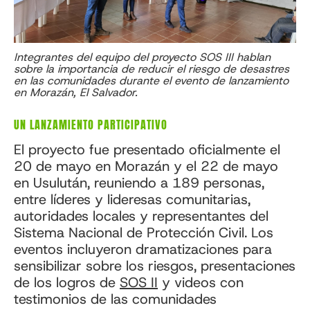
Integrantes del equipo del proyecto SOS III hablan
sobre la importancia de reducir el riesgo de desastres
en las comunidades durante el evento de lanzamiento
en Morazán, El Salvador.
UN LANZAMIENTO PARTICIPATIVO
El proyecto fue presentado oficialmente el
20 de mayo en Morazán y el 22 de mayo
en Usulután, reuniendo a 189 personas,
entre líderes y lideresas comunitarias,
autoridades locales y representantes del
Sistema Nacional de Protección Civil. Los
eventos incluyeron dramatizaciones para
sensibilizar sobre los riesgos, presentaciones
de los logros de
SOS II
y videos con
testimonios de las comunidades