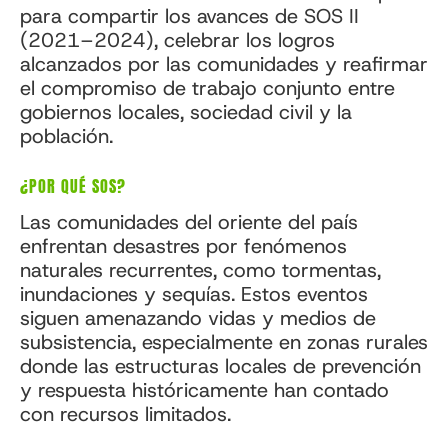
para compartir los avances de SOS II
(2021–2024), celebrar los logros
alcanzados por las comunidades y reafirmar
el compromiso de trabajo conjunto entre
gobiernos locales, sociedad civil y la
población.
¿POR QUÉ SOS?
Las comunidades del oriente del país
enfrentan desastres por fenómenos
naturales recurrentes, como tormentas,
inundaciones y sequías. Estos eventos
siguen amenazando vidas y medios de
subsistencia, especialmente en zonas rurales
donde las estructuras locales de prevención
y respuesta históricamente han contado
con recursos limitados.