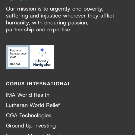
Our mission is to urgently end poverty,
suffering and injustice wherever they afflict
humanity, with enduring passion,
partnership and expertise.
CORUS INTERNATIONAL
IMA World Health
Lutheran World Relief
CGA Technologies
Ground Up Investing