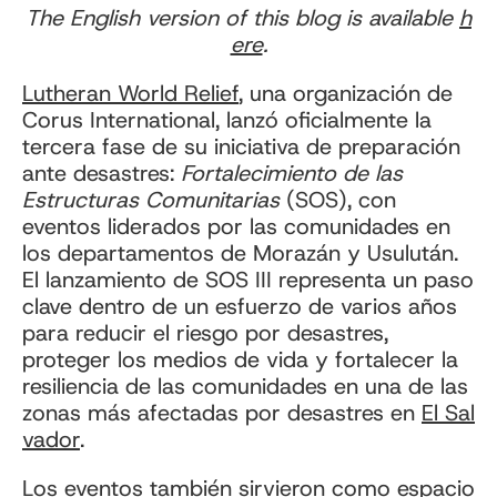
The English version of this blog is available
h
ere
.
Lutheran World Relief
, una organización de
Corus International, lanzó oficialmente la
tercera fase de su iniciativa de preparación
ante desastres:
Fortalecimiento de las
Estructuras Comunitarias
(SOS), con
eventos liderados por las comunidades en
los departamentos de Morazán y Usulután.
El lanzamiento de SOS III representa un paso
clave dentro de un esfuerzo de varios años
para reducir el riesgo por desastres,
proteger los medios de vida y fortalecer la
resiliencia de las comunidades en una de las
zonas más afectadas por desastres en
El Sal
vador
.
Los eventos también sirvieron como espacio