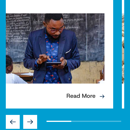
Read More
Previous
Next