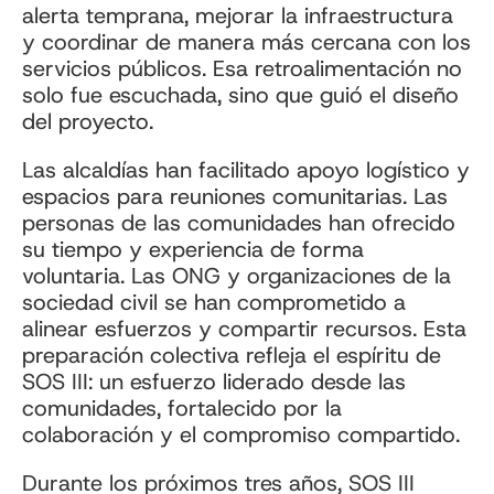
alerta temprana, mejorar la infraestructura
y coordinar de manera más cercana con los
servicios públicos. Esa retroalimentación no
solo fue escuchada, sino que guió el diseño
del proyecto.
Las alcaldías han facilitado apoyo logístico y
espacios para reuniones comunitarias. Las
personas de las comunidades han ofrecido
su tiempo y experiencia de forma
voluntaria. Las ONG y organizaciones de la
sociedad civil se han comprometido a
alinear esfuerzos y compartir recursos. Esta
preparación colectiva refleja el espíritu de
SOS III: un esfuerzo liderado desde las
comunidades, fortalecido por la
colaboración y el compromiso compartido.
Durante los próximos tres años, SOS III