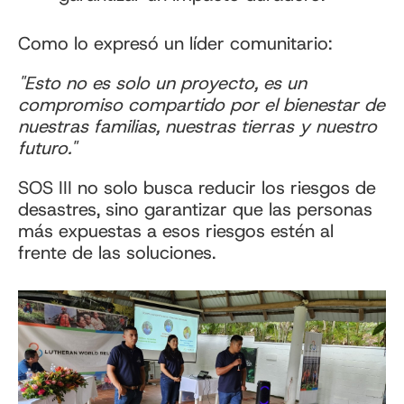
Como lo expresó un líder comunitario:
"Esto no es solo un proyecto, es un
compromiso compartido por el bienestar de
nuestras familias, nuestras tierras y nuestro
futuro."
SOS III no solo busca reducir los riesgos de
desastres, sino garantizar que las personas
más expuestas a esos riesgos estén al
frente de las soluciones.