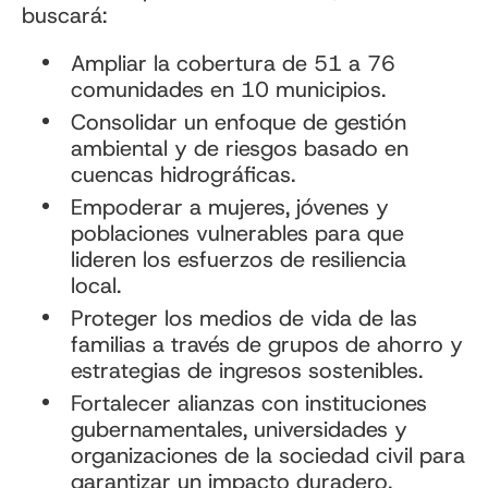
buscará:
Ampliar la cobertura de 51 a 76
comunidades en 10 municipios.
Consolidar un enfoque de gestión
ambiental y de riesgos basado en
cuencas hidrográficas.
Empoderar a mujeres, jóvenes y
poblaciones vulnerables para que
lideren los esfuerzos de resiliencia
local.
Proteger los medios de vida de las
familias a través de grupos de ahorro y
estrategias de ingresos sostenibles.
Fortalecer alianzas con instituciones
gubernamentales, universidades y
organizaciones de la sociedad civil para
garantizar un impacto duradero.