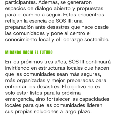
participantes. Además, se generaron
espacios de diálogo abierto y propuestas
para el camino a seguir. Estos encuentros
reflejan la esencia de SOS III: una
preparación ante desastres que nace desde
las comunidades y pone al centro el
conocimiento local y el liderazgo sostenible.
MIRANDO HACIA EL FUTURO
En los próximos tres años, SOS III continuará
invirtiendo en estructuras locales que hacen
que las comunidades sean más seguras,
más organizadas y mejor preparadas para
enfrentar los desastres. El objetivo no es
solo estar listos para la próxima
emergencia, sino fortalecer las capacidades
locales para que las comunidades lideren
sus propias soluciones a largo plazo.