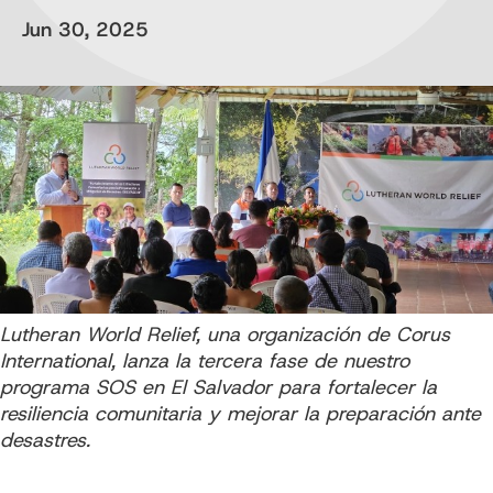
Jun 30, 2025
Lutheran World Relief, una organización de Corus
International, lanza la tercera fase de nuestro
programa SOS en El Salvador para fortalecer la
resiliencia comunitaria y mejorar la preparación ante
desastres.