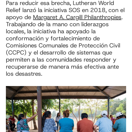
Para reducir esa brecha, Lutheran World
Relief lanzó la iniciativa SOS en 2018, con el
apoyo de
Margaret A. Cargill Philanthropies
.
Trabajando de la mano con liderazgos
locales, la iniciativa ha apoyado la
conformación y fortalecimiento de
Comisiones Comunales de Protección Civil
(CCPC) y el desarrollo de sistemas que
permiten a las comunidades responder y
recuperarse de manera más efectiva ante
los desastres.