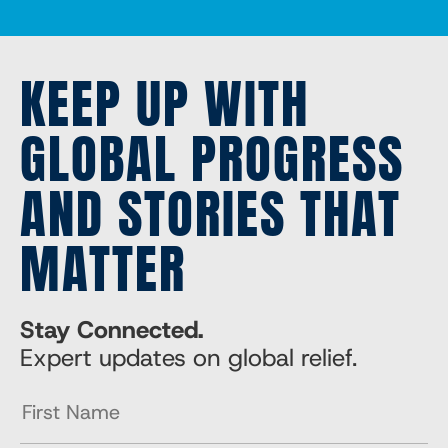
KEEP UP WITH
GLOBAL PROGRESS
AND STORIES THAT
MATTER
Stay Connected.
Expert updates on global relief.