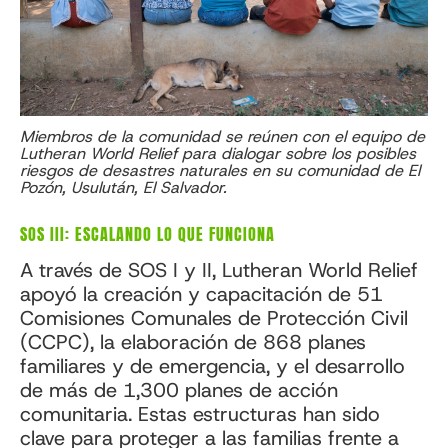
Miembros de la comunidad se reúnen con el equipo de
Lutheran World Relief para dialogar sobre los posibles
riesgos de desastres naturales en su comunidad de El
Pozón, Usulután, El Salvador.
SOS III: ESCALANDO LO QUE FUNCIONA
A través de SOS I y II, Lutheran World Relief
apoyó la creación y capacitación de 51
Comisiones Comunales de Protección Civil
(CCPC), la elaboración de 868 planes
familiares y de emergencia, y el desarrollo
de más de 1,300 planes de acción
comunitaria. Estas estructuras han sido
clave para proteger a las familias frente a