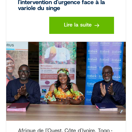
l'intervention d'urgence face à la
variole du singe
Lire la suite
Afrique de l'Ouest, Côte d'Ivoire, Togo