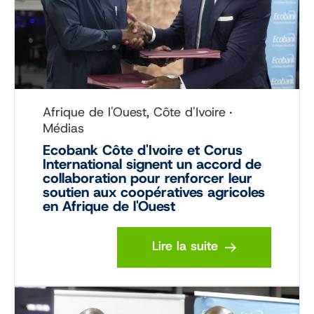
Afrique de l'Ouest, Côte d'Ivoire
Médias
Ecobank Côte d'Ivoire et Corus
International signent un accord de
collaboration pour renforcer leur
soutien aux coopératives agricoles
en Afrique de l'Ouest
Lire la suite