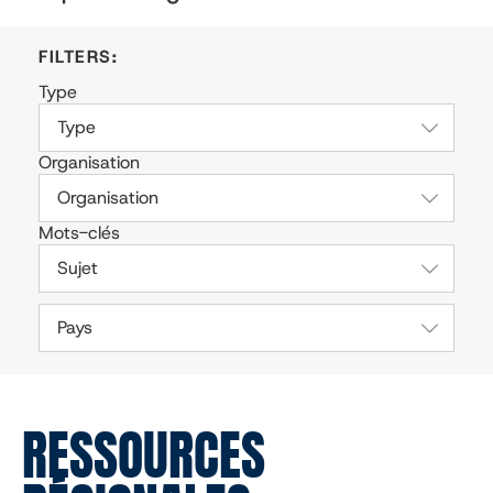
Type
Type
Organisation
Organisation
Mots-clés
Sujet
Pays
RESSOURCES