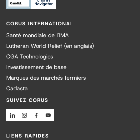
CORUS INTERNATIONAL
Santé mondiale de l'IMA
Lutheran World Relief (en anglais)
CGA Technologies
Investissement de base
Marques des marchés fermiers
Cadasta
SUIVEZ CORUS
Linkedin
Instagram
Facebook
Youtube
LIENS RAPIDES