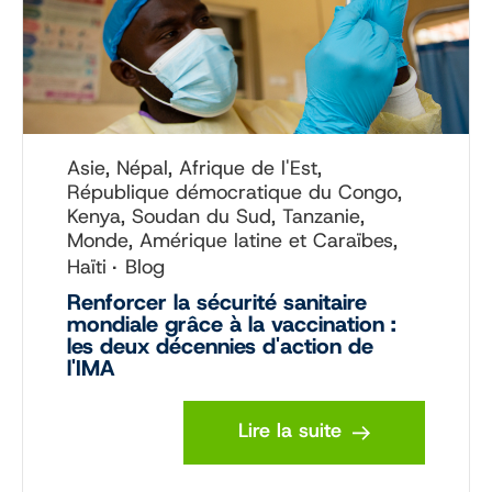
Asie, Népal, Afrique de l'Est,
République démocratique du Congo,
Kenya, Soudan du Sud, Tanzanie,
Monde, Amérique latine et Caraïbes,
Haïti
Blog
Renforcer la sécurité sanitaire
mondiale grâce à la vaccination :
les deux décennies d'action de
l'IMA
Lire la suite