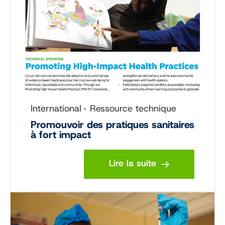
International
Ressource technique
Promouvoir des pratiques sanitaires
à fort impact
Lire la suite