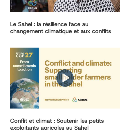
Le Sahel : la résilience face au
changement climatique et aux conflits
Conflit et climat : Soutenir les petits
exploitants agricoles au Sahel