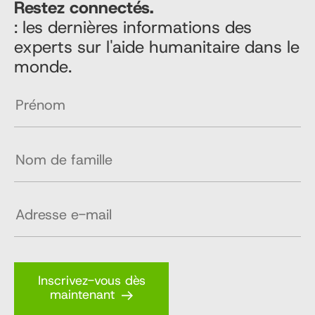
Restez connectés.
: les dernières informations des
experts sur l'aide humanitaire dans le
monde.
Inscrivez-vous dès
maintenant