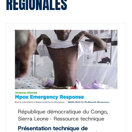
RÉGIONALES
République démocratique du Congo,
Sierra Leone
Ressource technique
Présentation technique de