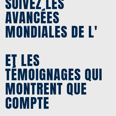
SUIVEZ LES
AVANCÉES
MONDIALES DE L'
ET LES
TÉMOIGNAGES QUI
MONTRENT QUE
COMPTE