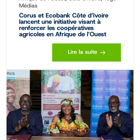
Médias
Corus et Ecobank Côte d’Ivoire
lancent une initiative visant à
renforcer les coopératives
agricoles en Afrique de l’Ouest
Lire la suite