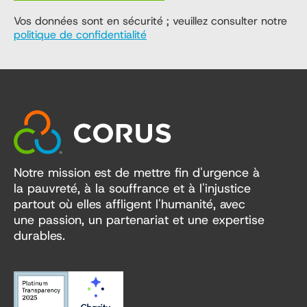
Vos données sont en sécurité ; veuillez consulter notre
politique de confidentialité
Notre mission est de mettre fin d'urgence à
la pauvreté, à la souffrance et à l'injustice
partout où elles affligent l'humanité, avec
une passion, un partenariat et une expertise
durables.