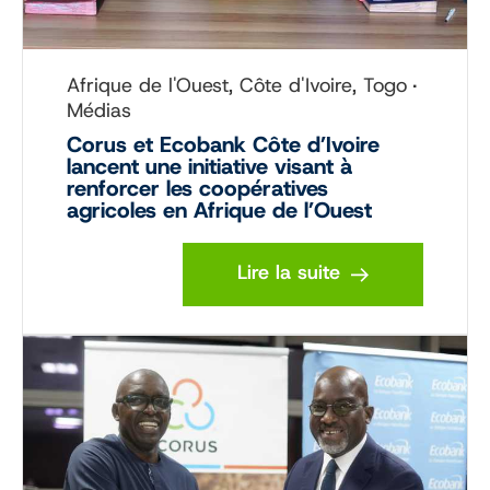
Afrique de l'Ouest, Côte d'Ivoire, Togo
Médias
Corus et Ecobank Côte d’Ivoire
lancent une initiative visant à
renforcer les coopératives
agricoles en Afrique de l’Ouest
Lire la suite