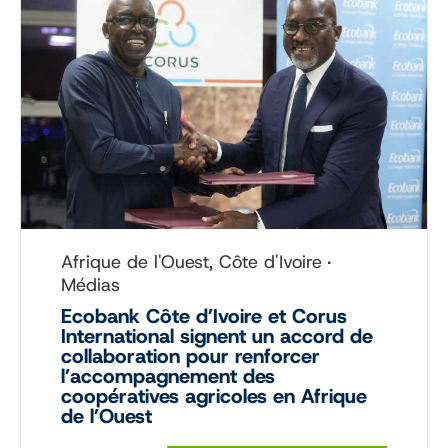
Afrique de l'Ouest, Côte d'Ivoire
Médias
Ecobank Côte d’Ivoire et Corus
International signent un accord de
collaboration pour renforcer
l’accompagnement des
coopératives agricoles en Afrique
de l’Ouest