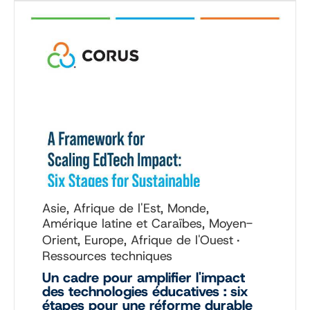
Asie, Afrique de l'Est, Monde,
Amérique latine et Caraïbes, Moyen-
Orient, Europe, Afrique de l'Ouest
Ressources techniques
Un cadre pour amplifier l'impact
des technologies éducatives : six
étapes pour une réforme durable