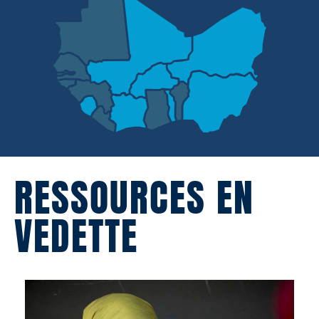
RESSOURCES EN
VEDETTE