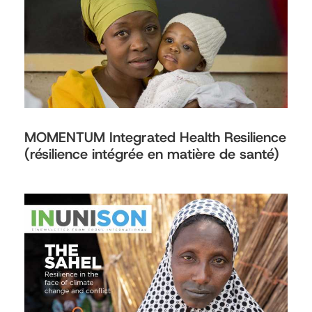
MOMENTUM Integrated Health Resilience
(résilience intégrée en matière de santé)