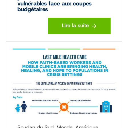
vulnérables face aux coupes
budgétaires
Lire la suite
Soudan du Sud, Monde, Amérique