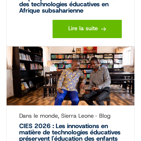
des technologies éducatives en
Afrique subsaharienne
Lire la suite
Dans le monde, Sierra Leone
Blog
CIES 2026 : Les innovations en
matière de technologies éducatives
préservent l'éducation des enfants