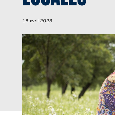
18 avril 2023