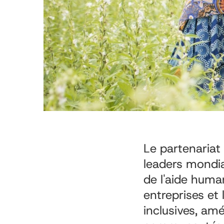
Le partenariat
leaders mondi
de l'aide huma
entreprises et
inclusives, amé