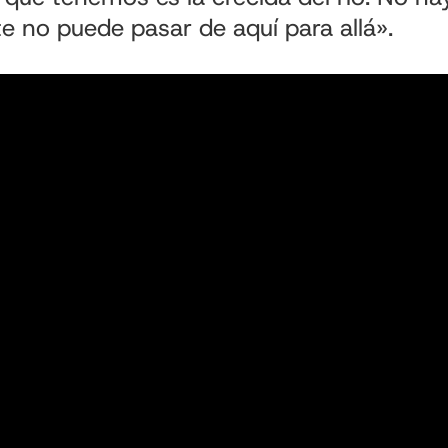
te no puede pasar de aquí para allá».