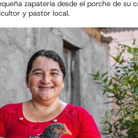
queña zapatería desde el porche de su c
cultor y pastor local.