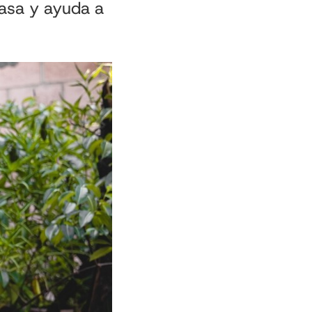
asa y ayuda a