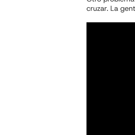
cruzar. La gen