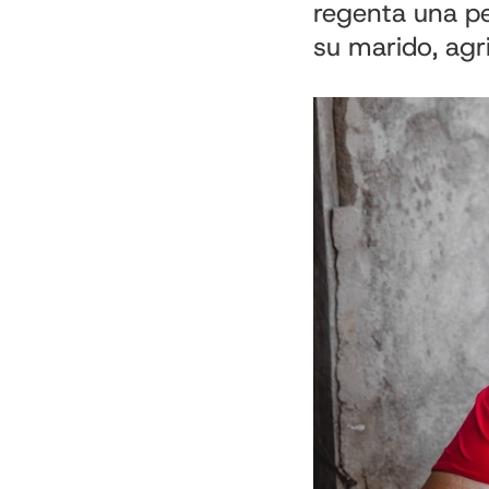
regenta una pe
su marido, agri