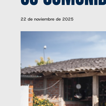
22 de noviembre de 2025