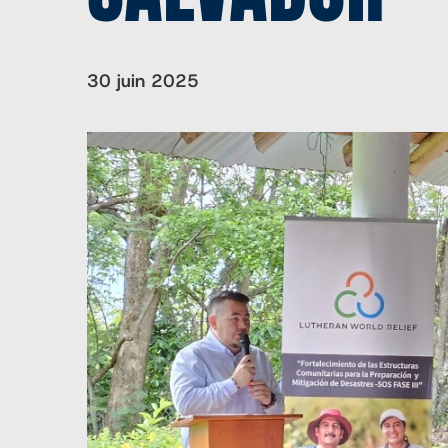
30 juin 2025