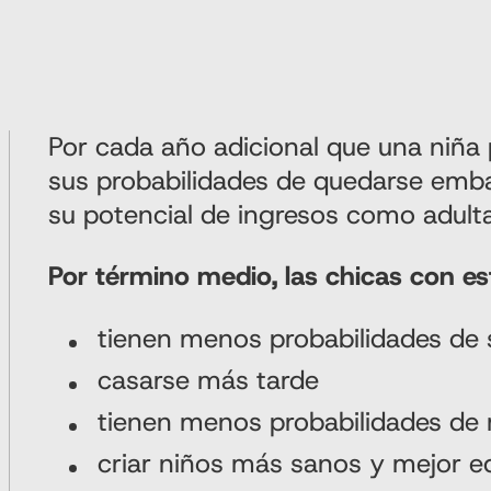
Por cada año adicional que una niña
sus probabilidades de quedarse emb
su potencial de ingresos como adult
Por término medio, las chicas con es
tienen menos probabilidades de s
casarse más tarde
tienen menos probabilidades de m
criar niños más sanos y mejor 