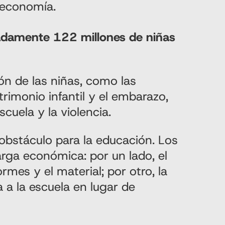
 economía.
adamente 122 millones de niñas
n de las niñas, como las
atrimonio infantil y el embarazo,
scuela y la violencia.
obstáculo para la educación. Los
rga económica: por un lado, el
ormes y el material; por otro, la
 a la escuela en lugar de