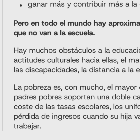
ganar más y contribuir más a la
Pero en todo el mundo hay aproxim
que no van a la escuela.
Hay muchos obstáculos a la educació
actitudes culturales hacia ellas, el m
las discapacidades, la distancia a la e
La pobreza es, con mucho, el mayor 
padres pobres soportan una doble ca
coste de las tasas escolares, los unif
pérdida de ingresos cuando su hija va
trabajar.