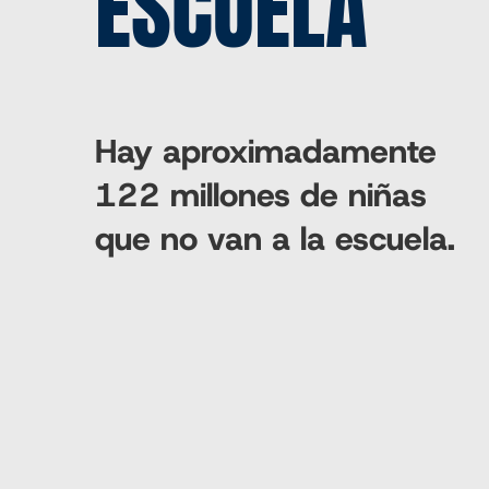
ESCUELA
Hay aproximadamente
122 millones de niñas
que no van a la escuela.