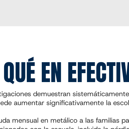
 QUÉ EN EFECTI
stigaciones demuestran sistemáticamente
ede aumentar significativamente la escol
da mensual en metálico a las familias 