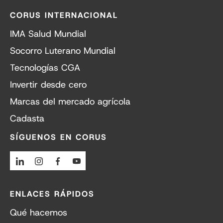
CORUS INTERNACIONAL
IMA Salud Mundial
Socorro Luterano Mundial
Tecnologías CGA
Invertir desde cero
Marcas del mercado agrícola
Cadasta
SÍGUENOS EN CORUS
Linkedin
Instagram
Facebook
Youtube
ENLACES RÁPIDOS
Qué hacemos