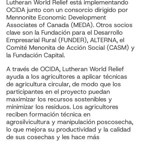
Lutheran World Relief está implementando
OCIDA junto con un consorcio dirigido por
Mennonite Economic Development
Associates of Canada (MEDA). Otros socios
clave son la Fundación para el Desarrollo
Empresarial Rural (FUNDER), ALTERNA, el
Comité Menonita de Acción Social (CASM) y
la Fundación Capital.
A través de OCIDA, Lutheran World Relief
ayuda a los agricultores a aplicar técnicas
de agricultura circular, de modo que los
participantes en el proyecto puedan
maximizar los recursos sostenibles y
minimizar los residuos. Los agricultores
reciben formación técnica en
agrosilvicultura y manipulación poscosecha,
lo que mejora su productividad y la calidad
de sus cosechas y les hace más