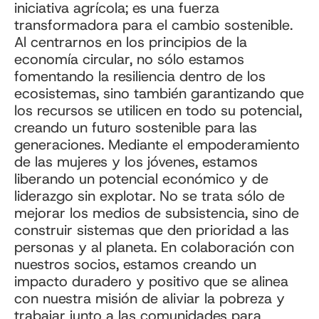
iniciativa agrícola; es una fuerza
transformadora para el cambio sostenible.
Al centrarnos en los principios de la
economía circular, no sólo estamos
fomentando la resiliencia dentro de los
ecosistemas, sino también garantizando que
los recursos se utilicen en todo su potencial,
creando un futuro sostenible para las
generaciones. Mediante el empoderamiento
de las mujeres y los jóvenes, estamos
liberando un potencial económico y de
liderazgo sin explotar. No se trata sólo de
mejorar los medios de subsistencia, sino de
construir sistemas que den prioridad a las
personas y al planeta. En colaboración con
nuestros socios, estamos creando un
impacto duradero y positivo que se alinea
con nuestra misión de aliviar la pobreza y
trabajar junto a las comunidades para