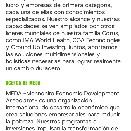
lucro y empresas de primera categoría,
cada una de ellas con conocimientos
especializados. Nuestro alcance y nuestras
capacidades se ven ampliados por otros
líderes mundiales de nuestra familia Corus,
como IMA World Health, CGA Technologies
y Ground Up Investing. Juntos, aportamos
las soluciones multidimensionales y
holísticas necesarias para lograr realmente
un cambio duradero.
ACERCA DE MEDA
MEDA -Mennonite Economic Development
Associates- es una organización
internacional de desarrollo económico que
crea soluciones empresariales para reducir
la pobreza. Nuestros programas e
inversiones impulsan la transformación de