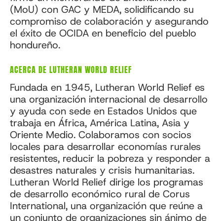
(MoU) con GAC y MEDA, solidificando su
compromiso de colaboración y asegurando
el éxito de OCIDA en beneficio del pueblo
hondureño.
ACERCA DE LUTHERAN WORLD RELIEF
Fundada en 1945, Lutheran World Relief es
una organización internacional de desarrollo
y ayuda con sede en Estados Unidos que
trabaja en África, América Latina, Asia y
Oriente Medio. Colaboramos con socios
locales para desarrollar economías rurales
resistentes, reducir la pobreza y responder a
desastres naturales y crisis humanitarias.
Lutheran World Relief dirige los programas
de desarrollo económico rural de Corus
International, una organización que reúne a
un conjunto de organizaciones sin ánimo de