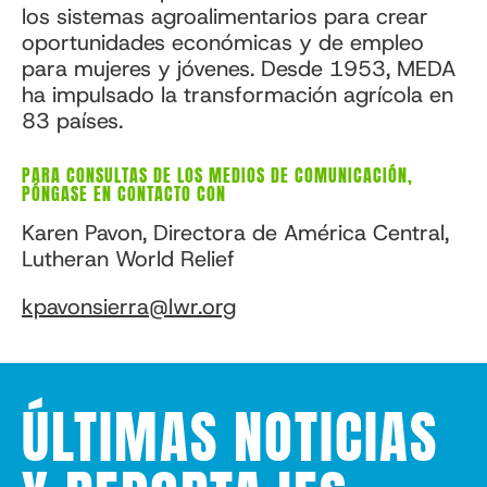
los sistemas agroalimentarios para crear
oportunidades económicas y de empleo
para mujeres y jóvenes. Desde 1953, MEDA
ha impulsado la transformación agrícola en
83 países.
PARA CONSULTAS DE LOS MEDIOS DE COMUNICACIÓN,
PÓNGASE EN CONTACTO CON
Karen Pavon, Directora de América Central,
Lutheran World Relief
kpavonsierra@lwr.org
ÚLTIMAS NOTICIAS