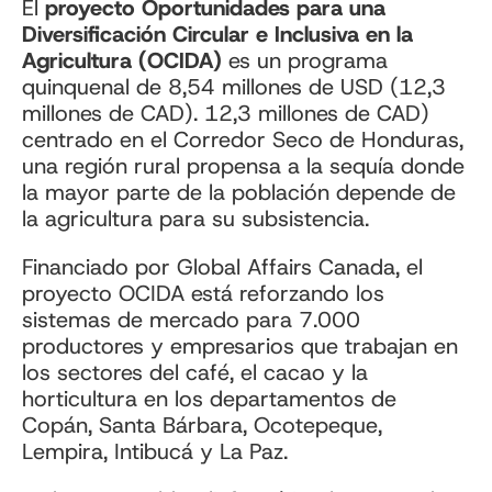
El
proyecto Oportunidades para una
Diversificación Circular e Inclusiva en la
Agricultura (OCIDA)
es un programa
quinquenal de 8,54 millones de USD (12,3
millones de CAD).
12,3 millones de CAD)
centrado en el Corredor Seco de Honduras,
una región rural propensa a la sequía donde
la mayor parte de la población depende de
la agricultura para su subsistencia.
Financiado por Global Affairs Canada, el
proyecto OCIDA está reforzando los
sistemas de mercado para 7.000
productores y empresarios que trabajan en
los sectores del café, el cacao y la
horticultura en los departamentos de
Copán, Santa Bárbara, Ocotepeque,
Lempira, Intibucá y La Paz.