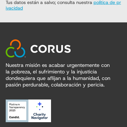
Tus datos están a salvo; consulta nuestra
política de pr
ivacidad
Nuestra misión es acabar urgentemente con
la pobreza, el sufrimiento y la injusticia
dondequiera que aflijan a la humanidad, con
pasión perdurable, colaboración y pericia.