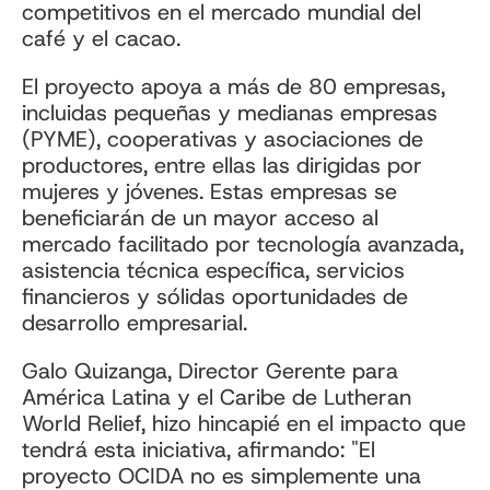
competitivos en el mercado mundial del
café y el cacao.
El proyecto apoya a más de 80 empresas,
incluidas pequeñas y medianas empresas
(PYME), cooperativas y asociaciones de
productores, entre ellas las dirigidas por
mujeres y jóvenes. Estas empresas se
beneficiarán de un mayor acceso al
mercado facilitado por tecnología avanzada,
asistencia técnica específica, servicios
financieros y sólidas oportunidades de
desarrollo empresarial.
Galo Quizanga, Director Gerente para
América Latina y el Caribe de Lutheran
World Relief, hizo hincapié en el impacto que
tendrá esta iniciativa, afirmando: "El
proyecto OCIDA no es simplemente una