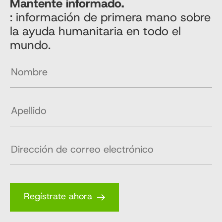
Mantente informado.
: información de primera mano sobre
la ayuda humanitaria en todo el
mundo.
Regístrate ahora