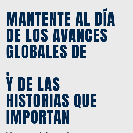
MANTENTE AL DÍA
DE LOS AVANCES
GLOBALES DE
,
Y DE LAS
HISTORIAS QUE
IMPORTAN