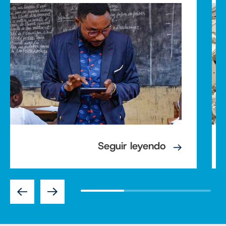
Seguir leyendo
Previous
Next