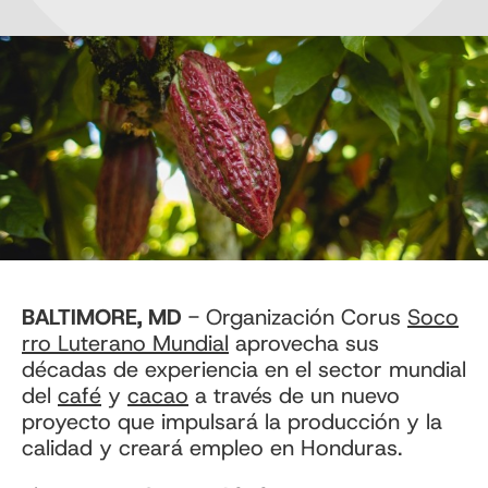
BALTIMORE, MD
- Organización Corus
Soco
rro Luterano Mundial
aprovecha sus
décadas de experiencia en el sector mundial
del
café
y
cacao
a través de un nuevo
proyecto que impulsará la producción y la
calidad y creará empleo en Honduras.