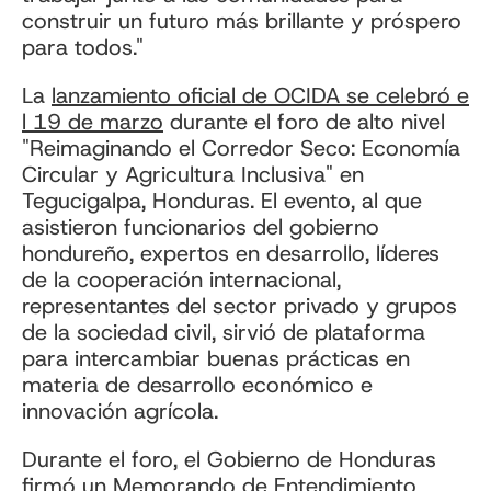
construir un futuro más brillante y próspero
para todos."
La
lanzamiento oficial de OCIDA se celebró e
l 19 de marzo
durante el foro de alto nivel
"Reimaginando el Corredor Seco: Economía
Circular y Agricultura Inclusiva" en
Tegucigalpa, Honduras. El evento, al que
asistieron funcionarios del gobierno
hondureño, expertos en desarrollo, líderes
de la cooperación internacional,
representantes del sector privado y grupos
de la sociedad civil, sirvió de plataforma
para intercambiar buenas prácticas en
materia de desarrollo económico e
innovación agrícola.
Durante el foro, el Gobierno de Honduras
firmó un Memorando de Entendimiento