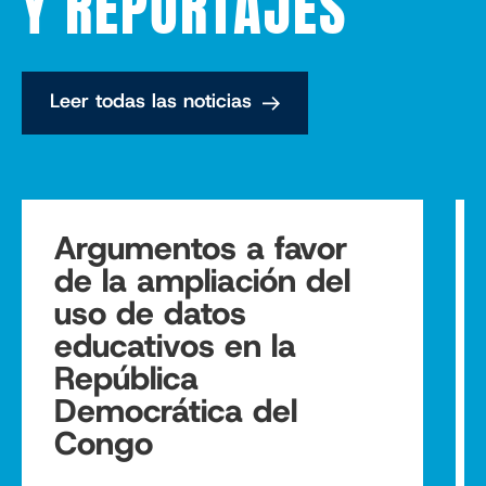
Y REPORTAJES
Leer todas las noticias
Argumentos a favor
de la ampliación del
uso de datos
educativos en la
República
Democrática del
Congo