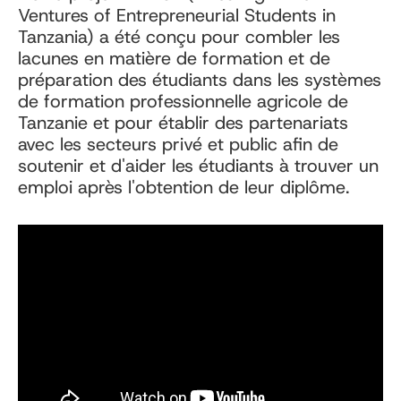
Ventures of Entrepreneurial Students in
Tanzania) a été conçu pour combler les
lacunes en matière de formation et de
préparation des étudiants dans les systèmes
de formation professionnelle agricole de
Tanzanie et pour établir des partenariats
avec les secteurs privé et public afin de
soutenir et d'aider les étudiants à trouver un
emploi après l'obtention de leur diplôme.