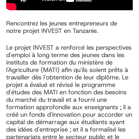
Rencontrez les jeunes entrepreneurs de
notre projet INVEST en Tanzanie.
Le projet INVEST a renforcé les perspectives
d'emploi à long terme des jeunes dans les
instituts de formation du ministère de
l'Agriculture (MATI) afin qu'ils soient prêts à
travailler dès l'obtention de leur diplôme. Le
projet a évalué et révisé le programme
d'études des MATI en fonction des besoins
du marché du travail et a fourni une
formation approfondie aux enseignants ; il a
créé un fonds d'innovation pour accorder un
capital de démarrage aux étudiants ayant
des idées d'entreprise ; et il a formalisé les
partenariats entre le secteur public et le