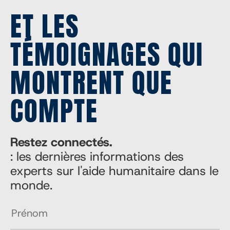
ET LES
TÉMOIGNAGES QUI
MONTRENT QUE
COMPTE
Restez connectés.
: les dernières informations des
experts sur l'aide humanitaire dans le
monde.