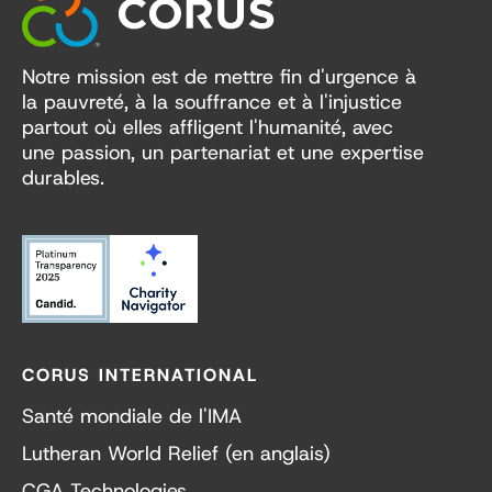
Notre mission est de mettre fin d'urgence à
la pauvreté, à la souffrance et à l'injustice
partout où elles affligent l'humanité, avec
une passion, un partenariat et une expertise
durables.
CORUS INTERNATIONAL
Santé mondiale de l'IMA
Lutheran World Relief (en anglais)
CGA Technologies