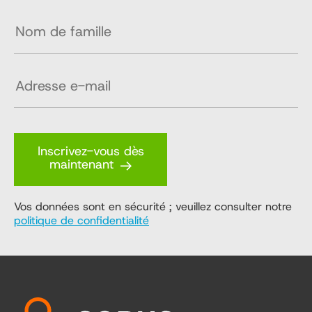
Inscrivez-vous dès
maintenant
Vos données sont en sécurité ; veuillez consulter notre
politique de confidentialité