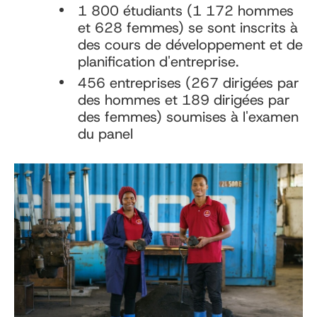
1 800 étudiants (1 172 hommes
et 628 femmes) se sont inscrits à
des cours de développement et de
planification d'entreprise.
456 entreprises (267 dirigées par
des hommes et 189 dirigées par
des femmes) soumises à l'examen
du panel