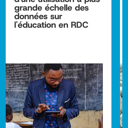
grande échelle des
données sur
l'éducation en RDC