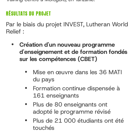
RÉSULTATS DU PROJET
Par le biais du projet INVEST, Lutheran World
Relief :
Création d'un nouveau programme
d'enseignement et de formation fondés
sur les compétences (CBET)
Mise en œuvre dans les 36 MATI
du pays
Formation continue dispensée à
161 enseignants
Plus de 80 enseignants ont
adopté le programme révisé
Plus de 21 000 étudiants ont été
touchés