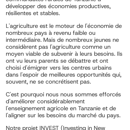
développer des économies productives,
résilientes et stables.
L'agriculture est le moteur de l'économie de
nombreux pays à revenu faible ou
intermédiaire. Mais de nombreux jeunes ne
considèrent pas l'agriculture comme un
moyen viable de subvenir à leurs besoins. Ils
ont vu leurs parents se débattre et ont
choisi d'émigrer vers les centres urbains
dans l'espoir de meilleures opportunités qui,
souvent, ne se concrétisent pas.
C'est pourquoi nous nous sommes efforcés
d'améliorer considérablement
l'enseignement agricole en Tanzanie et de
l'aligner sur les besoins du marché du pays.
Notre projet INVEST (Investing in New