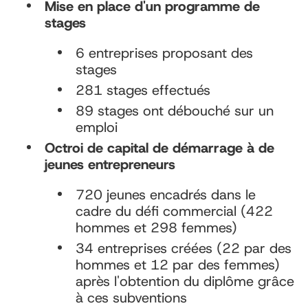
Mise en place d'un programme de
stages
6 entreprises proposant des
stages
281 stages effectués
89 stages ont débouché sur un
emploi
Octroi de capital de démarrage à de
jeunes entrepreneurs
720 jeunes encadrés dans le
cadre du défi commercial (422
hommes et 298 femmes)
34 entreprises créées (22 par des
hommes et 12 par des femmes)
après l'obtention du diplôme grâce
à ces subventions