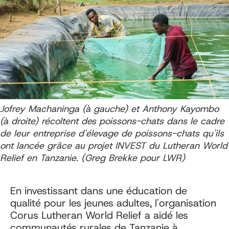
Jofrey Machaninga (à gauche) et Anthony Kayombo
(à droite) récoltent des poissons-chats dans le cadre
de leur entreprise d'élevage de poissons-chats qu'ils
ont lancée grâce au projet INVEST du Lutheran World
Relief en Tanzanie. (Greg Brekke pour LWR)
En investissant dans une éducation de
qualité pour les jeunes adultes, l'organisation
Corus Lutheran World Relief a aidé les
communautés rurales de Tanzanie à