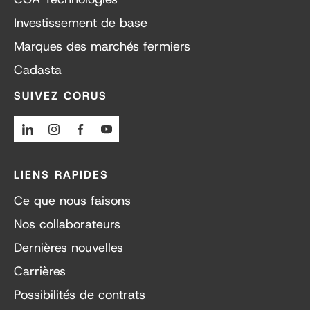
Investissement de base
Marques des marchés fermiers
Cadasta
SUIVEZ CORUS
Linkedin
Instagram
Facebook
Youtube
LIENS RAPIDES
Ce que nous faisons
Nos collaborateurs
Dernières nouvelles
Carrières
Possibilités de contrats