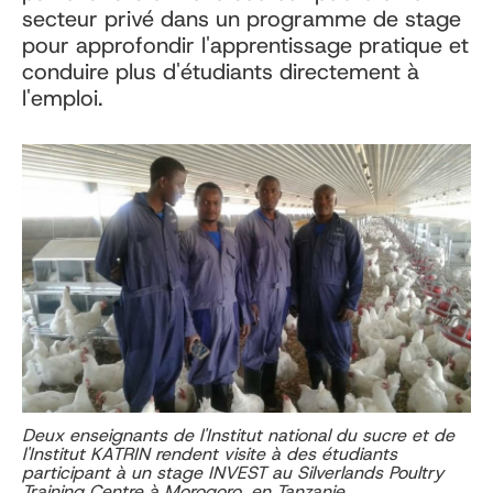
secteur privé dans un programme de stage
pour approfondir l'apprentissage pratique et
conduire plus d'étudiants directement à
l'emploi.
Deux enseignants de l'Institut national du sucre et de
l'Institut KATRIN rendent visite à des étudiants
participant à un stage INVEST au Silverlands Poultry
Training Centre à Morogoro, en Tanzanie.