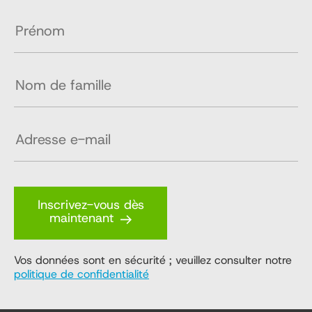
Inscrivez-vous dès
maintenant
Vos données sont en sécurité ; veuillez consulter notre
politique de confidentialité