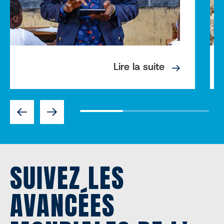
Lire la suite
Previous
Next
SUIVEZ LES
AVANCÉES