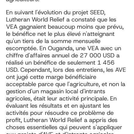
En suivant l'évolution du projet SEED,
Lutheran World Relief a constaté que les
VEA gagnaient beaucoup moins que prévu,
le bénéfice net le plus élevé n'atteignant
qu'un tiers de la somme mensuelle
escomptée. En Ouganda, une VEA avec un
chiffre d'affaires annuel de 27 000 USD a
réalisé un bénéfice de seulement 1 456
USD. Cependant, lors des entretiens, les AVE
ont jugé cette marge bénéficiaire
acceptable parce que l'agriculture, et non la
gestion d'un magasin local d'intrants
agricoles, était leur activité principale. En
évaluant les résultats et en ajustant les
activités pour résoudre ce problème de
profit, Lutheran World Relief a appris des
choses essentielles qui peuvent s'appliquer