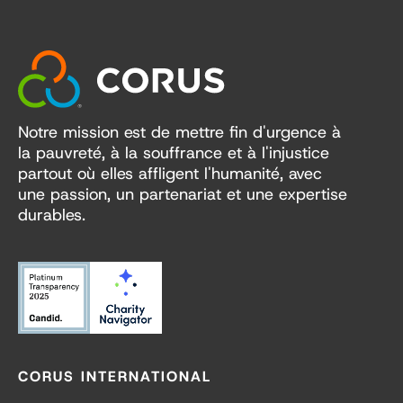
Notre mission est de mettre fin d'urgence à
la pauvreté, à la souffrance et à l'injustice
partout où elles affligent l'humanité, avec
une passion, un partenariat et une expertise
durables.
CORUS INTERNATIONAL