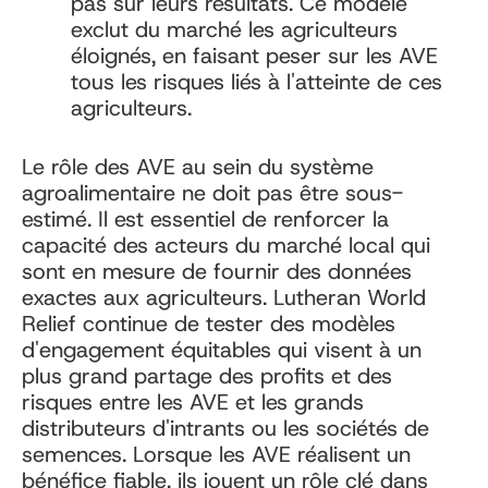
pas sur leurs résultats. Ce modèle
exclut du marché les agriculteurs
éloignés, en faisant peser sur les AVE
tous les risques liés à l'atteinte de ces
agriculteurs.
Le rôle des AVE au sein du système
agroalimentaire ne doit pas être sous-
estimé. Il est essentiel de renforcer la
capacité des acteurs du marché local qui
sont en mesure de fournir des données
exactes aux agriculteurs. Lutheran World
Relief continue de tester des modèles
d'engagement équitables qui visent à un
plus grand partage des profits et des
risques entre les AVE et les grands
distributeurs d'intrants ou les sociétés de
semences. Lorsque les AVE réalisent un
bénéfice fiable, ils jouent un rôle clé dans