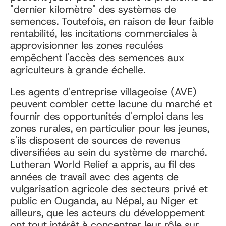
"dernier kilomètre" des systèmes de
semences. Toutefois, en raison de leur faible
rentabilité, les incitations commerciales à
approvisionner les zones reculées
empêchent l'accès des semences aux
agriculteurs à grande échelle.
Les agents d'entreprise villageoise (AVE)
peuvent combler cette lacune du marché et
fournir des opportunités d'emploi dans les
zones rurales, en particulier pour les jeunes,
s'ils disposent de sources de revenus
diversifiées au sein du système de marché.
Lutheran World Relief a appris, au fil des
années de travail avec des agents de
vulgarisation agricole des secteurs privé et
public en Ouganda, au Népal, au Niger et
ailleurs, que les acteurs du développement
ont tout intérêt à concentrer leur rôle sur