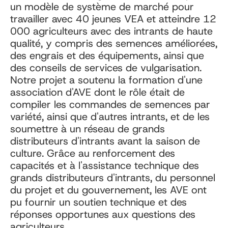
un modèle de système de marché pour
travailler avec 40 jeunes VEA et atteindre 12
000 agriculteurs avec des intrants de haute
qualité, y compris des semences améliorées,
des engrais et des équipements, ainsi que
des conseils de services de vulgarisation.
Notre projet a soutenu la formation d'une
association d'AVE dont le rôle était de
compiler les commandes de semences par
variété, ainsi que d'autres intrants, et de les
soumettre à un réseau de grands
distributeurs d'intrants avant la saison de
culture. Grâce au renforcement des
capacités et à l'assistance technique des
grands distributeurs d'intrants, du personnel
du projet et du gouvernement, les AVE ont
pu fournir un soutien technique et des
réponses opportunes aux questions des
agriculteurs.