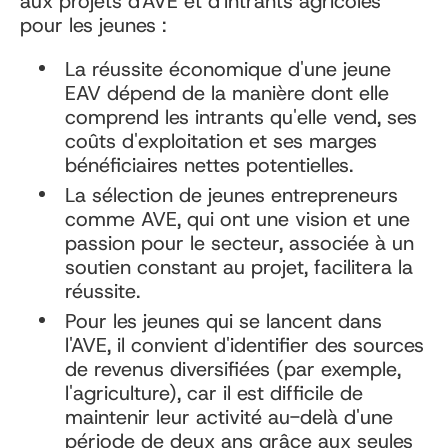
aux projets d'AVE et d'intrants agricoles
pour les jeunes :
La réussite économique d'une jeune
EAV dépend de la manière dont elle
comprend les intrants qu'elle vend, ses
coûts d'exploitation et ses marges
bénéficiaires nettes potentielles.
La sélection de jeunes entrepreneurs
comme AVE, qui ont une vision et une
passion pour le secteur, associée à un
soutien constant au projet, facilitera la
réussite.
Pour les jeunes qui se lancent dans
l'AVE, il convient d'identifier des sources
de revenus diversifiées (par exemple,
l'agriculture), car il est difficile de
maintenir leur activité au-delà d'une
période de deux ans grâce aux seules