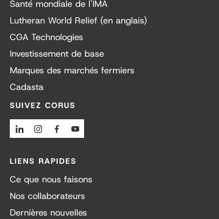
Santé mondiale de l'IMA
Lutheran World Relief (en anglais)
CGA Technologies
Investissement de base
Marques des marchés fermiers
Cadasta
SUIVEZ CORUS
Linkedin
Instagram
Facebook
Youtube
LIENS RAPIDES
Ce que nous faisons
Nos collaborateurs
Dernières nouvelles