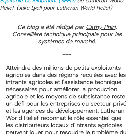
Equitable Development (SEED)
de Lutheran World
Relief. (Jake Lyell pour Lutheran World Relief)
Ce blog a été rédigé par
Cathy Phiri,
Conseillère technique principale pour les
systèmes de marché.
---
Atteindre des millions de petits exploitants
agricoles dans des régions reculées avec les
intrants agricoles et l'assistance technique
nécessaires pour améliorer la production
agricole et les moyens de subsistance reste
un défi pour les entreprises du secteur privé
et les agences de développement. Lutheran
World Relief reconnaît le rôle essentiel que
les distributeurs locaux d'intrants agricoles
peuvent jouer pour résoudre le problème du