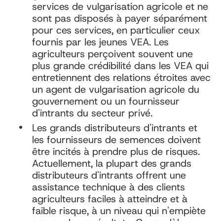
services de vulgarisation agricole et ne
sont pas disposés à payer séparément
pour ces services, en particulier ceux
fournis par les jeunes VEA. Les
agriculteurs perçoivent souvent une
plus grande crédibilité dans les VEA qui
entretiennent des relations étroites avec
un agent de vulgarisation agricole du
gouvernement ou un fournisseur
d'intrants du secteur privé.
Les grands distributeurs d'intrants et
les fournisseurs de semences doivent
être incités à prendre plus de risques.
Actuellement, la plupart des grands
distributeurs d'intrants offrent une
assistance technique à des clients
agriculteurs faciles à atteindre et à
faible risque, à un niveau qui n'empiète