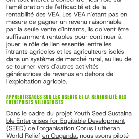
l'amélioration de l'efficacité et de la
rentabilité des VEA. Les VEA n'étant pas en
mesure de gagner un revenu raisonnable
par la seule vente d'intrants, ils doivent être
suffisamment rentables pour continuer à
jouer le rôle de lien essentiel entre les
intrants agricoles et les agriculteurs isolés
dans un système de marché rural, au lieu de
se tourner vers d'autres activités
génératrices de revenus en dehors de
l'exploitation agricole.
APPRENTISSAGES SUR LES AGENTS ET LA RENTABILITÉ DES
ENTREPRISES VILLAGEOISES
Dans le cadre du
projet Youth Seed Sustaina
ble Enterprises for Equitable Development
(SEED)
de l'organisation Corus Lutheran
World Relief
en Ouganda
, nous avons piloté