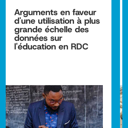
Arguments en faveur
d'une utilisation à plus
grande échelle des
données sur
l'éducation en RDC