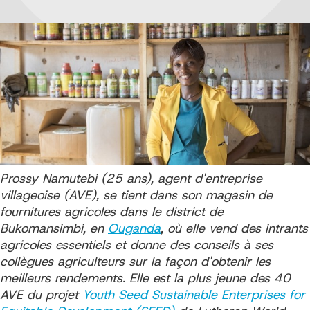
Prossy Namutebi (25 ans), agent d'entreprise
villageoise (AVE), se tient dans son magasin de
fournitures agricoles dans le district de
Bukomansimbi, en
Ouganda
, où elle vend des intrants
agricoles essentiels et donne des conseils à ses
collègues agriculteurs sur la façon d'obtenir les
meilleurs rendements. Elle est la plus jeune des 40
AVE du projet
Youth Seed Sustainable Enterprises for