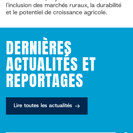
l'inclusion des marchés ruraux, la durabilité
et le potentiel de croissance agricole.
DERNIÈRES
ACTUALITÉS ET
REPORTAGES
Lire toutes les actualités