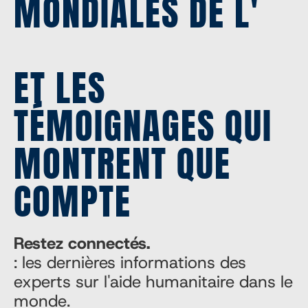
MONDIALES DE L'
ET LES
TÉMOIGNAGES QUI
MONTRENT QUE
COMPTE
Restez connectés.
: les dernières informations des
experts sur l'aide humanitaire dans le
monde.