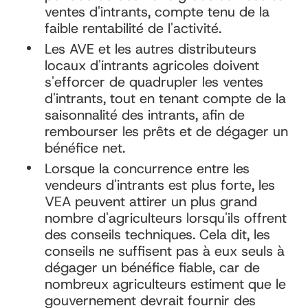
ventes d'intrants, compte tenu de la
faible rentabilité de l'activité.
Les AVE et les autres distributeurs
locaux d'intrants agricoles doivent
s'efforcer de quadrupler les ventes
d'intrants, tout en tenant compte de la
saisonnalité des intrants, afin de
rembourser les prêts et de dégager un
bénéfice net.
Lorsque la concurrence entre les
vendeurs d'intrants est plus forte, les
VEA peuvent attirer un plus grand
nombre d'agriculteurs lorsqu'ils offrent
des conseils techniques. Cela dit, les
conseils ne suffisent pas à eux seuls à
dégager un bénéfice fiable, car de
nombreux agriculteurs estiment que le
gouvernement devrait fournir des